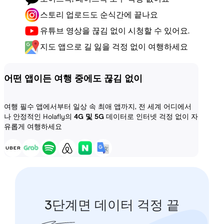
스토리 업로드도 순식간에 끝나요
유튜브 영상을 끊김 없이 시청할 수 있어요.
지도 앱으로 길 잃을 걱정 없이 여행하세요
어떤 앱이든 여행 중에도 끊김 없이
여행 필수 앱에서부터 일상 속 최애 앱까지, 전 세계 어디에서
나 안정적인 Holafly의
4G 및 5G
데이터로 인터넷 걱정 없이 자
유롭게 여행하세요
3단계면 데이터 걱정 끝