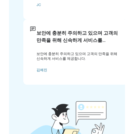
JC
보안에 충분히 주의하고 있으며 고객의
만족을 위해 신속하게 서비스를…
보안에 충분히 주의하고 있으며 고객의 만족을 위해
신속하게 서비스를 제공합니다.
김예진