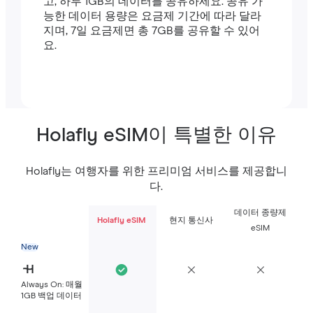
고, 하루 1GB의 데이터를 공유하세요. 공유 가
능한 데이터 용량은 요금제 기간에 따라 달라
지며, 7일 요금제면 총 7GB를 공유할 수 있어
요.
Holafly eSIM이 특별한 이유
Holafly는 여행자를 위한 프리미엄 서비스를 제공합니
다.
데이터 종량제
Holafly eSIM
현지 통신사
eSIM
New
Always On: 매월
1GB 백업 데이터