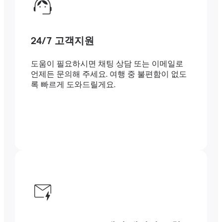
24/7 고객지원
도움이 필요하시면 채팅 상담 또는 이메일로
언제든 문의해 주세요. 여행 중 불편함이 없도
록 빠르게 도와드릴게요.