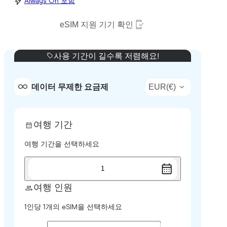
Always On 포함
eSIM 지원 기기 확인
사용 기간이 길수록 저렴해요!
EUR
(
€
)
데이터 무제한 요금제
여행 기간
여행 기간을 선택하세요
1
여행 인원
1인당 1개의 eSIM을 선택하세요