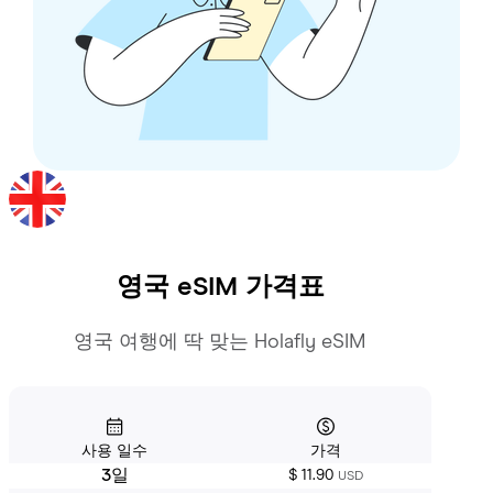
영국
eSIM 가격표
영국 여행에 딱 맞는 Holafly eSIM
사용 일수
가격
3일
$ 11.90
USD