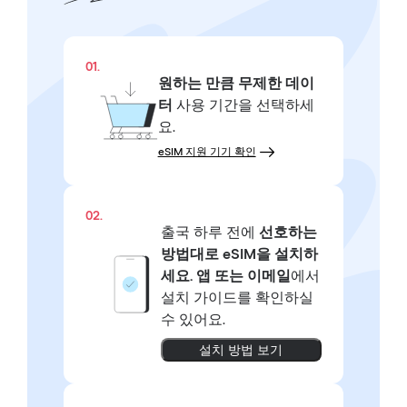
01.
원하는 만큼
무제한 데이
터
사용 기간을 선택하세
요.
eSIM 지원 기기 확인
02.
출국 하루 전에
선호하는
방법대로
eSIM을 설치하
세요.
앱 또는 이메일
에서
설치 가이드를 확인하실
수 있어요.
설치 방법 보기