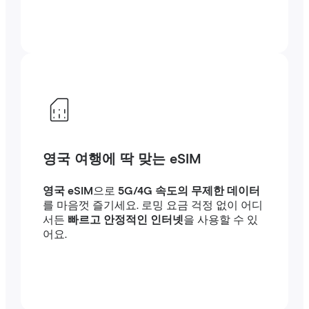
영국 여행에 딱 맞는 eSIM
영국 eSIM
으로
5G/4G 속도의 무제한 데이터
를 마음껏 즐기세요. 로밍 요금 걱정 없이 어디
서든
빠르고 안정적인 인터넷
을 사용할 수 있
어요.