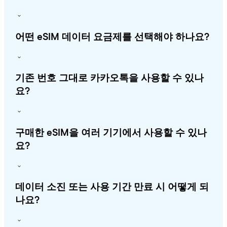
어떤 eSIM 데이터 요금제를 선택해야 하나요?
기존 번호 그대로 카카오톡을 사용할 수 있나
요?
구매한 eSIM을 여러 기기에서 사용할 수 있나
요?
데이터 소진 또는 사용 기간 만료 시 어떻게 되
나요?