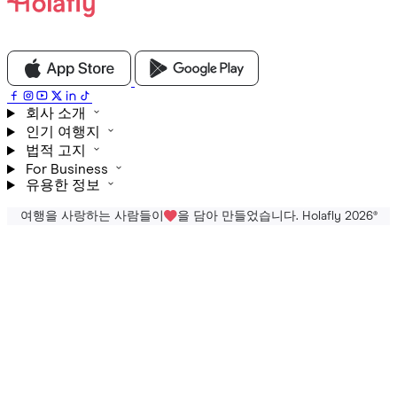
회사 소개
인기 여행지
법적 고지
For Business
유용한 정보
여행을 사랑하는 사람들이
을 담아 만들었습니다. Holafly 2026
®