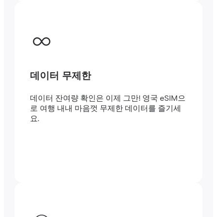
데이터 무제한
데이터 잔여량 확인은 이제 그만! 영국 eSIM으
로 여행 내내 마음껏 무제한 데이터를 즐기세
요.