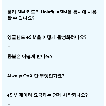
물리 SIM 카드와 Holafly eSIM을 동시에 사용
할 수 있나요?
잉글랜드 eSIM을 어떻게 활성화하나요?
환불은 어떻게 받나요?
Always On이란 무엇인가요?
eSIM 데이터 요금제는 언제 시작되나요?