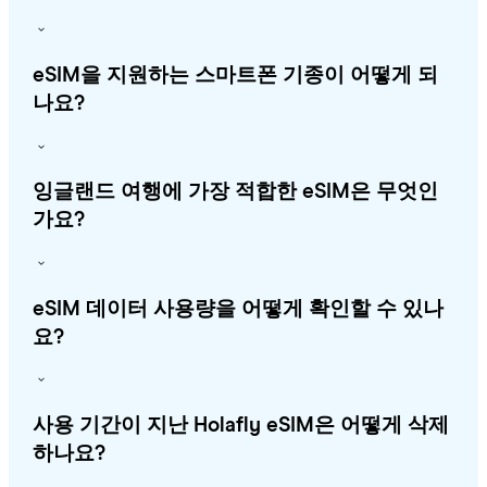
eSIM을 지원하는 스마트폰 기종이 어떻게 되
나요?
잉글랜드 여행에 가장 적합한 eSIM은 무엇인
가요?
eSIM 데이터 사용량을 어떻게 확인할 수 있나
요?
사용 기간이 지난 Holafly eSIM은 어떻게 삭제
하나요?