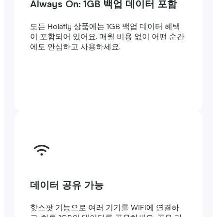
Always On: 1GB 백업 데이터 포함
모든 Holafly 상품에는 1GB 백업 데이터 혜택
이 포함되어 있어요. 매월 비용 없이 어떤 순간
에도 안심하고 사용하세요.
데이터 공유 가능
핫스팟 기능으로 여러 기기를 WiFi에 연결하