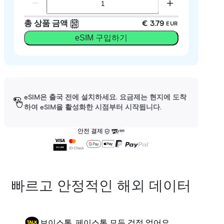
총 상품 금액
€ 3.79
EUR
eSIM 구입하기
eSIM은 출국 전에 설치하세요. 요금제는 현지에 도착
하여 eSIM을 활성화한 시점부터 시작됩니다.
안전 결제
빠르고 안정적인 해외 데이터
보이스톡, 페이스톡 모두 걱정 없어요