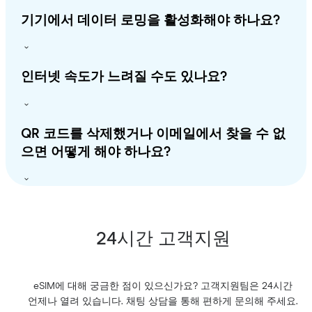
기기에서 데이터 로밍을 활성화해야 하나요?
인터넷 속도가 느려질 수도 있나요?
QR 코드를 삭제했거나 이메일에서 찾을 수 없
으면 어떻게 해야 하나요?
24시간 고객지원
eSIM에 대해 궁금한 점이 있으신가요? 고객지원팀은 24시간
언제나 열려 있습니다. 채팅 상담을 통해 편하게 문의해 주세요.