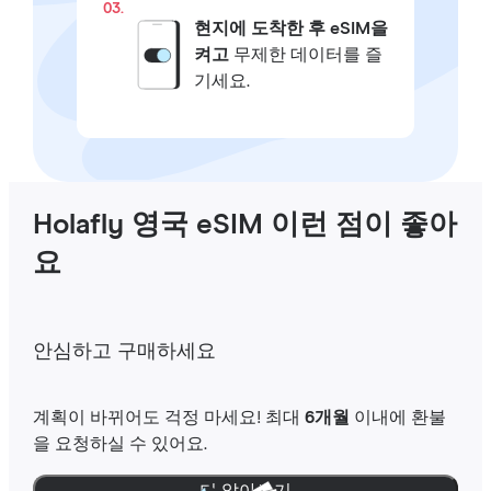
03.
현지에 도착한 후 eSIM을
켜고
무제한 데이터를 즐
기세요.
Holafly 영국 eSIM 이런 점이 좋아
요
안심하고 구매하세요
계획이 바뀌어도 걱정 마세요! 최대
6개월
이내에 환불
을 요청하실 수 있어요.
더 알아보기