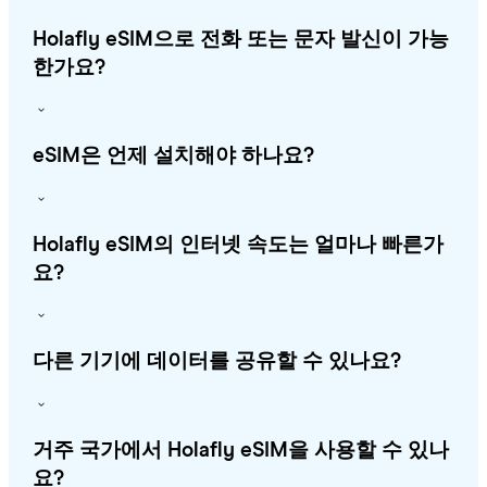
Holafly eSIM으로 전화 또는 문자 발신이 가능
한가요?
eSIM은 언제 설치해야 하나요?
Holafly eSIM의 인터넷 속도는 얼마나 빠른가
요?
다른 기기에 데이터를 공유할 수 있나요?
거주 국가에서 Holafly eSIM을 사용할 수 있나
요?