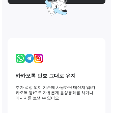
카카오톡 번호 그대로 유지
추가 설정 없이 기존에 사용하던 메신저 앱(카
카오톡 등)으로 자유롭게 음성통화를 하거나
메시지를 보낼 수 있어요.