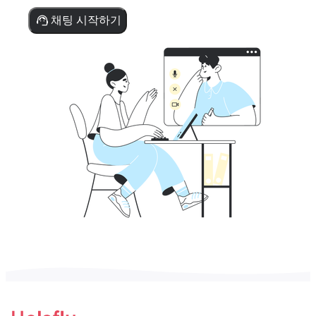
채팅 시작하기