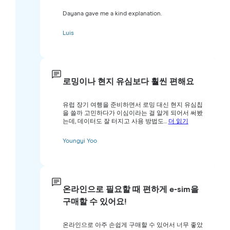
Dayana gave me a kind explanation.
Luis
로밍이나 현지 유심보다 훨씬 편해요
유럽 장기 여행을 준비하면서 로밍 대신 현지 유심칩
을 쓸까 고민하다가 이심이라는 걸 알게 되어서 써봤
는데, 데이터도 잘 터지고 사용 방법도...
더 읽기
Youngyi Yoo
온라인으로 필요할 때 편하게 e-sim을
구매할 수 있어요!
온라인으로 아주 손쉽게 구매할 수 있어서 너무 좋았