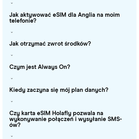
Jak aktywować eSIM dla Anglia na moim
telefonie?
Jak otrzymać zwrot środków?
Czym jest Always On?
Kiedy zaczyna się mój plan danych?
Czy karta eSIM Holafly pozwala na
wykonywanie połączeń i wysyłanie SMS-
ów?