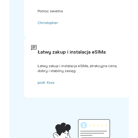
Pomoc świetna
Christopher
Łatwy zakup i instalacja eSIMa
Łatwy zakup i instalacja eSIMa, atrakcyjna cena,
dobry i stabilny zasięg.
piotr Xxxx