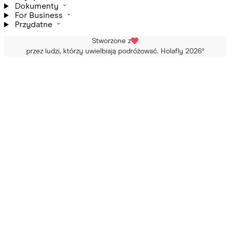
Dokumenty
For Business
Przydatne
Stworzone z
przez ludzi, którzy uwielbiają podróżować. Holafly 2026
®