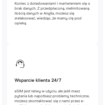
Koniec z doładowaniami i martwieniem się o
brak danych. Z przedpłaconą, nielimitowaną
ilością danych w Anglia, możesz się
zrelaksować, wiedząc, że mamy cię pod
opieką.
Wsparcie klienta 24/7
eSIM jest łatwy w użyciu, ale jeśli masz
pytania lub napotkasz problemy techniczne,
możesz skontaktować się z nami przez e-