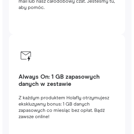
mail lub nasz całodobowy czat. Jesteśmy tu,
aby pomóc.
Always On: 1 GB zapasowych
danych w zestawie
Z każdym produktem Holafly otrzymujesz
ekskluzywny bonus: 1 GB danych
zapasowych co miesiąc bez opłat. Bądź
zawsze online!