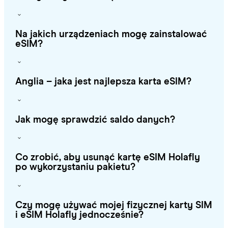
Na jakich urządzeniach mogę zainstalować
eSIM?
Anglia – jaka jest najlepsza karta eSIM?
Jak mogę sprawdzić saldo danych?
Co zrobić, aby usunąć kartę eSIM Holafly
po wykorzystaniu pakietu?
Czy mogę używać mojej fizycznej karty SIM
i eSIM Holafly jednocześnie?