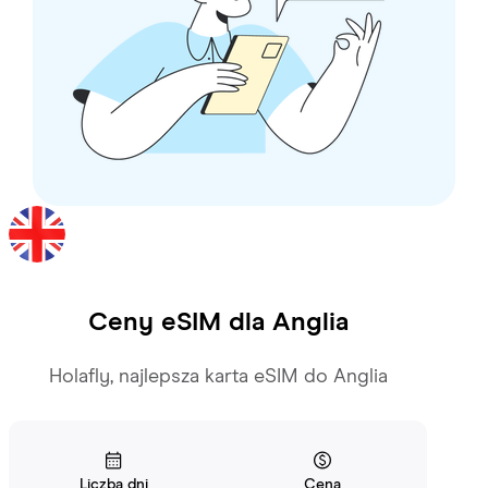
Ceny eSIM dla
Anglia
Holafly, najlepsza karta eSIM do Anglia
Liczba dni
Cena