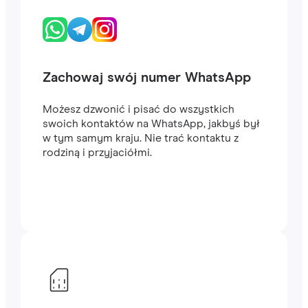
Zachowaj swój numer WhatsApp
Możesz dzwonić i pisać do wszystkich
swoich kontaktów na WhatsApp, jakbyś był
w tym samym kraju. Nie trać kontaktu z
rodziną i przyjaciółmi.