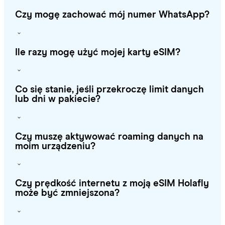
Czy mogę zachować mój numer WhatsApp?
Ile razy mogę użyć mojej karty eSIM?
Co się stanie, jeśli przekroczę limit danych
lub dni w pakiecie?
Czy muszę aktywować roaming danych na
moim urządzeniu?
Czy prędkość internetu z moją eSIM Holafly
może być zmniejszona?