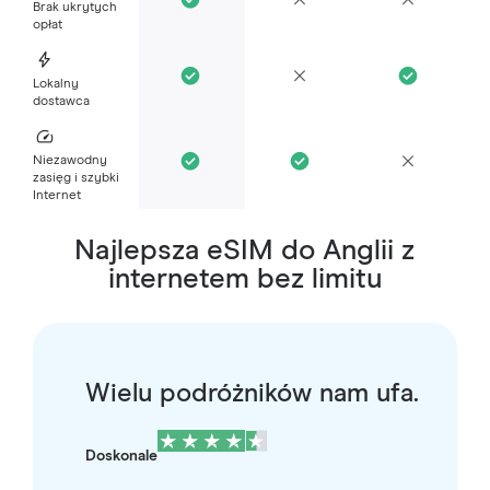
Brak ukrytych
opłat
Lokalny
dostawca
Niezawodny
zasięg i szybki
Internet
Najlepsza eSIM do Anglii z
internetem bez limitu
Wielu podróżników nam ufa.
Doskonale