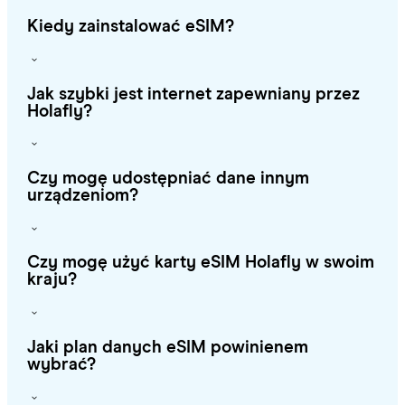
Kiedy zainstalować eSIM?
Jak szybki jest internet zapewniany przez
Holafly?
Czy mogę udostępniać dane innym
urządzeniom?
Czy mogę użyć karty eSIM Holafly w swoim
kraju?
Jaki plan danych eSIM powinienem
wybrać?