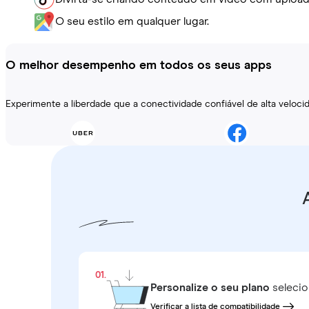
O seu estilo em qualquer lugar.
O melhor desempenho em todos os seus apps
Experimente a liberdade que a conectividade confiável de alta veloc
01.
Personalize o seu plano
selecio
Verificar a lista de compatibilidade