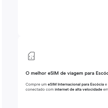
O melhor eSIM de viagem para Escóc
Compre um
eSIM Internacional para Escócia
e 
conectado com
internet de alta velocidade
em 