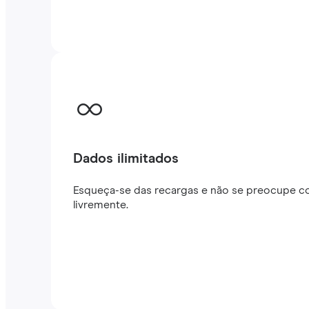
Dados ilimitados
Esqueça-se das recargas e não se preocupe co
livremente.