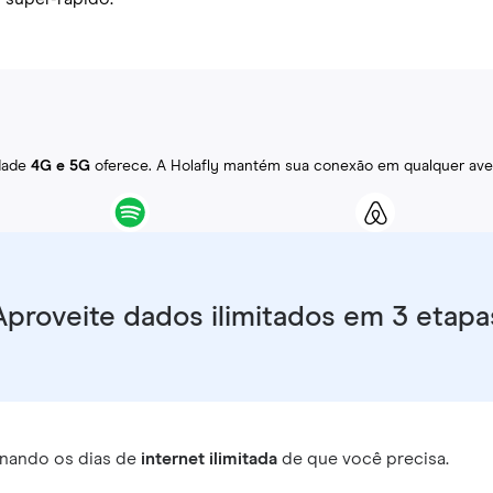
idade
4G e 5G
oferece. A Holafly mantém sua conexão em qualquer ave
Aproveite dados ilimitados em 3 etapa
nando os dias de
internet ilimitada
de que você precisa.