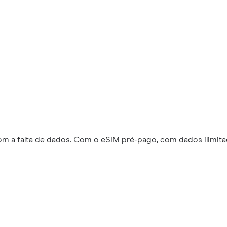
m a falta de dados. Com o eSIM pré-pago, com dados ilimita