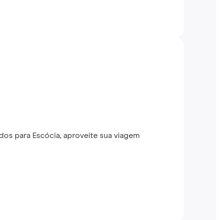
dos para Escócia, aproveite sua viagem