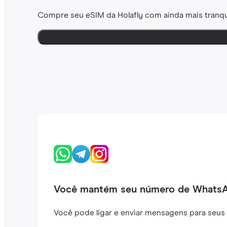
Compre seu eSIM da Holafly com ainda mais tranqu
Você mantém seu número de Whats
Você pode ligar e enviar mensagens para seus