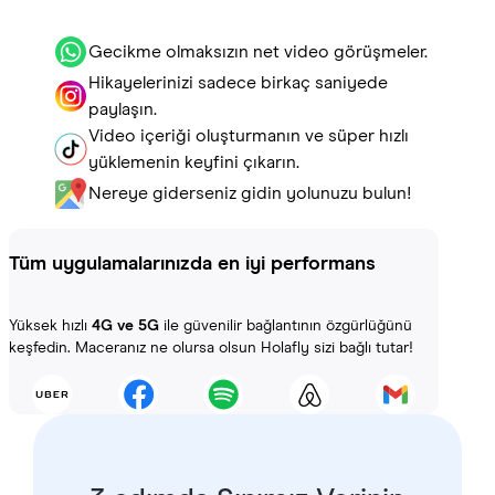
Gecikme olmaksızın net video görüşmeler.
Hikayelerinizi sadece birkaç saniyede
paylaşın.
Video içeriği oluşturmanın ve süper hızlı
yüklemenin keyfini çıkarın.
Nereye giderseniz gidin yolunuzu bulun!
Tüm uygulamalarınızda en iyi performans
Yüksek hızlı
4G ve 5G
ile güvenilir bağlantının özgürlüğünü
keşfedin. Maceranız ne olursa olsun Holafly sizi bağlı tutar!