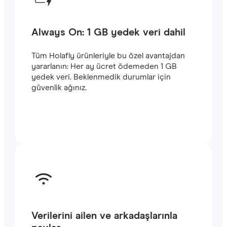
Always On: 1 GB yedek veri dahil
Tüm Holafly ürünleriyle bu özel avantajdan
yararlanın: Her ay ücret ödemeden 1 GB
yedek veri. Beklenmedik durumlar için
güvenlik ağınız.
Verilerini ailen ve arkadaşlarınla