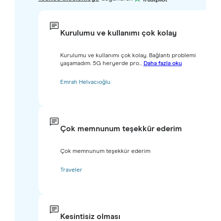
Kurulumu ve kullanımı çok kolay
Kurulumu ve kullanımı çok kolay. Bağlantı problemi
yaşamadım. 5G heryerde pro...
Daha fazla oku
Emrah Helvacıoğlu
Çok memnunum teşekkür ederim
Çok memnunum teşekkür ederim
Traveler
Kesintisiz olması