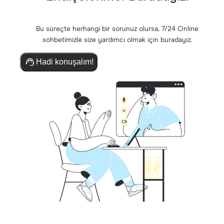
Bu süreçte herhangi bir sorunuz olursa, 7/24 Online
sohbetimizle size yardımcı olmak için buradayız.
Hadi konuşalım!