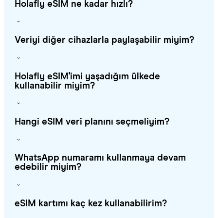
Holafly eSIM ne kadar hızlı?
Veriyi diğer cihazlarla paylaşabilir miyim?
Holafly eSIM'imi yaşadığım ülkede
kullanabilir miyim?
Hangi eSIM veri planını seçmeliyim?
WhatsApp numaramı kullanmaya devam
edebilir miyim?
eSIM kartımı kaç kez kullanabilirim?