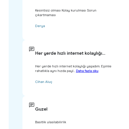
Kesintisiz olması Kolay kurulması Sorun
çıkartmaması
Derya
Her yerde hızlı internet kolaylığı…
Her yerde hızlı internet kolaylığı yaşadım. Eşimle
rahatlıkla aynı hızda payl...
Daha fazla oku
Cihan Aluç
Guzel
Basitlik ulasilabilirlik