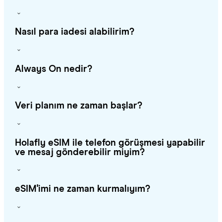
Nasıl para iadesi alabilirim?
Always On nedir?
Veri planım ne zaman başlar?
Holafly eSIM ile telefon görüşmesi yapabilir
ve mesaj gönderebilir miyim?
eSIM'imi ne zaman kurmalıyım?