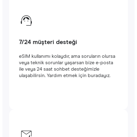
7/24 müşteri desteği
eSIM kullanımı kolaydır, ama soruların olursa
veya teknik sorunlar yaşarsan bize e-posta
ile veya 24 saat sohbet desteğimizle
ulaşabilirsin. Yardım etmek için buradayız.