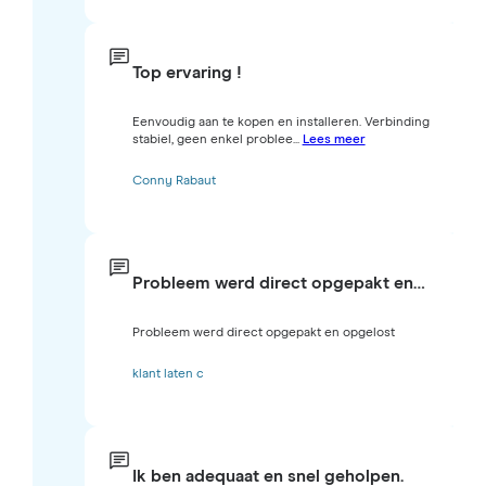
Top ervaring !
Eenvoudig aan te kopen en installeren. Verbinding
stabiel, geen enkel problee...
Lees meer
Conny Rabaut
Probleem werd direct opgepakt en…
Probleem werd direct opgepakt en opgelost
klant laten c
Ik ben adequaat en snel geholpen.