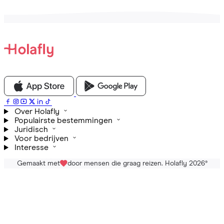
Over Holafly
Populairste bestemmingen
Juridisch
Voor bedrijven
Interesse
Gemaakt met
door mensen die graag reizen. Holafly 2026
®