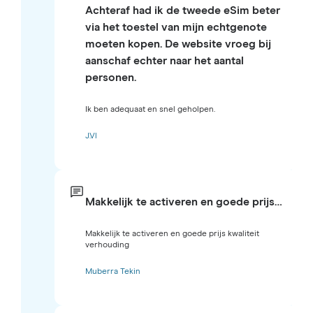
Achteraf had ik de tweede eSim beter
via het toestel van mijn echtgenote
moeten kopen. De website vroeg bij
aanschaf echter naar het aantal
personen.
Ik ben adequaat en snel geholpen.
J.Vl
Makkelijk te activeren en goede prijs…
Makkelijk te activeren en goede prijs kwaliteit
verhouding
Muberra Tekin