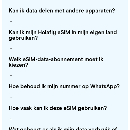
Kan ik data delen met andere apparaten?
Kan ik mijn Holafly eSIM in mijn eigen land
gebruiken?
Welk eSIM-data-abonnement moet ik
kiezen?
Hoe behoud ik mijn nummer op WhatsApp?
Hoe vaak kan ik deze eSIM gebruiken?
Wat gebeurt er als ik mijn data verbruik of