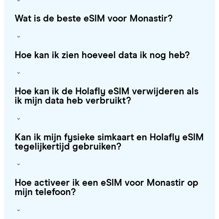
Wat is de beste eSIM voor Monastir?
Hoe kan ik zien hoeveel data ik nog heb?
Hoe kan ik de Holafly eSIM verwijderen als
ik mijn data heb verbruikt?
Kan ik mijn fysieke simkaart en Holafly eSIM
tegelijkertijd gebruiken?
Hoe activeer ik een eSIM voor Monastir op
mijn telefoon?