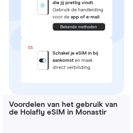
die jij prettig vindt.
Gebruik de handleiding
voor de
app of e-mail
.
Bekende methoden
03.
Schakel je eSIM in bij
aankomst
en maak
direct verbinding.
Voordelen van het gebruik van
de Holafly eSIM in Monastir