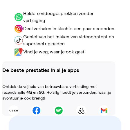
Heldere videogesprekken zonder
vertraging
Deel verhalen in slechts een paar seconden
Geniet van het maken van videocontent en
supersnel uploaden
Vind je weg, waar je ook gaat!
De beste prestaties in al je apps
Ontdek de vrijheid van betrouwbare verbinding met
razendsnelle
4G en 5G
. Holafly houdt je verbonden, waar je
avontuur je ook brengt!