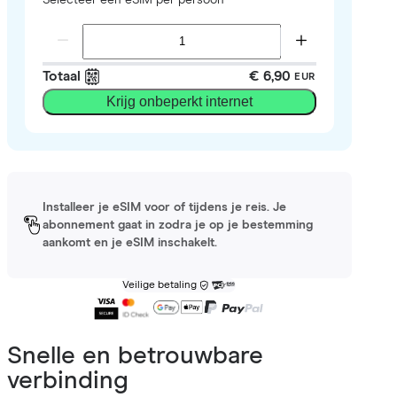
Totaal
€ 6,90
EUR
Krijg onbeperkt internet
Installeer je eSIM voor of tijdens je reis. Je
abonnement gaat in zodra je op je bestemming
aankomt en je eSIM inschakelt.
Veilige betaling
Snelle en betrouwbare
verbinding