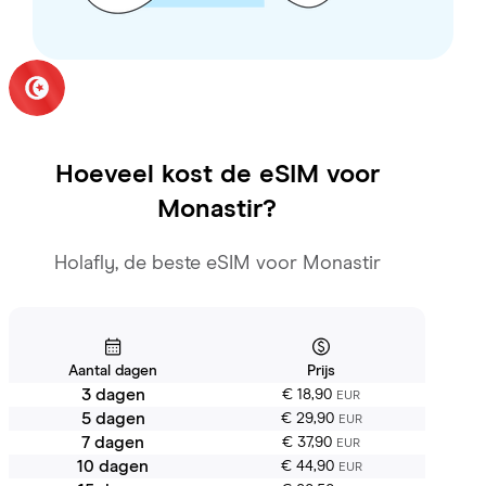
Hoeveel kost de eSIM voor
Monastir
?
Holafly, de beste eSIM voor Monastir
Aantal dagen
Prijs
3 dagen
€ 18,90
EUR
5 dagen
€ 29,90
EUR
7 dagen
€ 37,90
EUR
10 dagen
€ 44,90
EUR