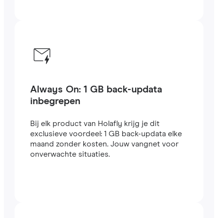
Always On: 1 GB back-updata
inbegrepen
Bij elk product van Holafly krijg je dit
exclusieve voordeel: 1 GB back-updata elke
maand zonder kosten. Jouw vangnet voor
onverwachte situaties.