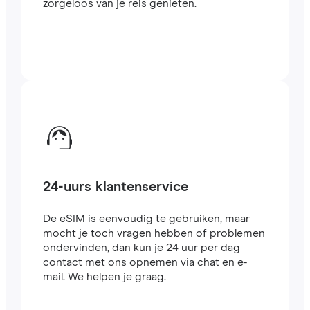
zorgeloos van je reis genieten.
24-uurs klantenservice
De eSIM is eenvoudig te gebruiken, maar
mocht je toch vragen hebben of problemen
ondervinden, dan kun je 24 uur per dag
contact met ons opnemen via chat en e-
mail. We helpen je graag.