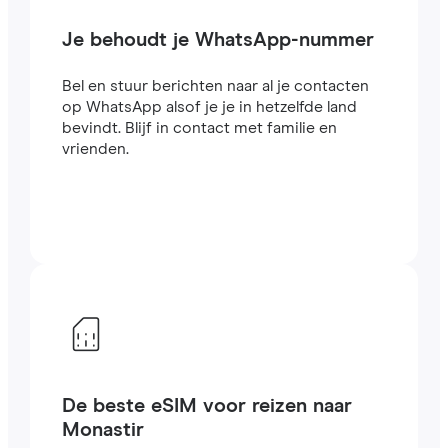
Je behoudt je WhatsApp-nummer
Bel en stuur berichten naar al je contacten
op WhatsApp alsof je je in hetzelfde land
bevindt. Blijf in contact met familie en
vrienden.
De beste eSIM voor reizen naar
Monastir