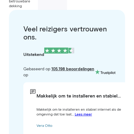
betrouwbare
dekking
Veel reizigers vertrouwen
ons.
Uitstekend
Gebaseerd op
105.198 beoordelingen
op
Makkelijk om te installeren en stabiel…
Makkelijk om te installeren en stabiel internet als de
omgeving dat toe laat....
Lees meer
Vera Otto