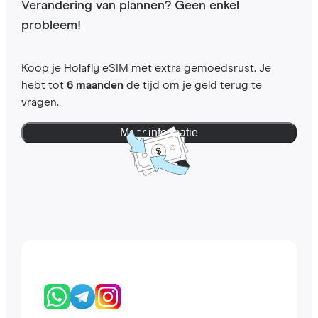
Verandering van plannen? Geen enkel
probleem!
Koop je Holafly eSIM met extra gemoedsrust. Je
hebt tot
6 maanden
de tijd om je geld terug te
vragen.
Meer informatie