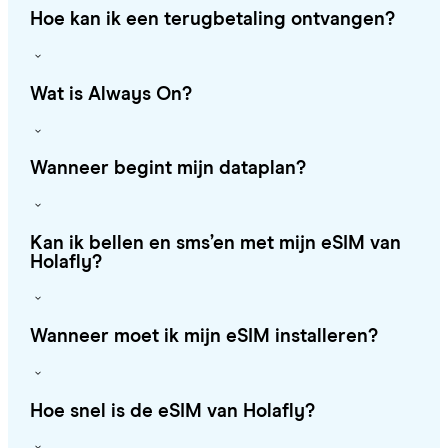
Hoe kan ik een terugbetaling ontvangen?
Wat is Always On?
Wanneer begint mijn dataplan?
Kan ik bellen en sms’en met mijn eSIM van
Holafly?
Wanneer moet ik mijn eSIM installeren?
Hoe snel is de eSIM van Holafly?