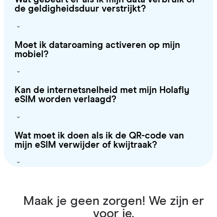
de geldigheidsduur verstrijkt?
Moet ik dataroaming activeren op mijn
mobiel?
Kan de internetsnelheid met mijn Holafly
eSIM worden verlaagd?
Wat moet ik doen als ik de QR-code van
mijn eSIM verwijder of kwijtraak?
Maak je geen zorgen! We zijn er
voor je.