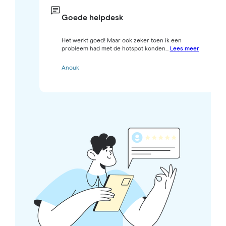
Goede helpdesk
Het werkt goed! Maar ook zeker toen ik een
probleem had met de hotspot konden...
Lees meer
Anouk