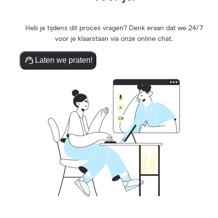
Heb je tijdens dit proces vragen? Denk eraan dat we 24/7
voor je klaarstaan via onze online chat.
Laten we praten!