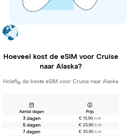
Hoeveel kost de eSIM voor
Cruise
naar Alaska
?
Holafly, de beste eSIM voor Cruise naar Alaska
Aantal dagen
Prijs
3 dagen
€ 15,90
EUR
5 dagen
€ 25,90
EUR
7 dagen
€ 35,90
EUR