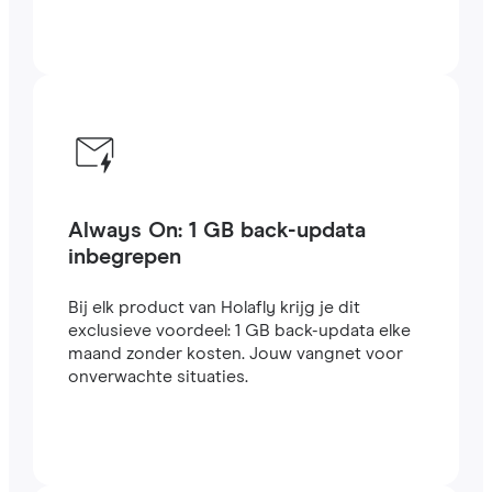
Always On: 1 GB back-updata
inbegrepen
Bij elk product van Holafly krijg je dit
exclusieve voordeel: 1 GB back-updata elke
maand zonder kosten. Jouw vangnet voor
onverwachte situaties.