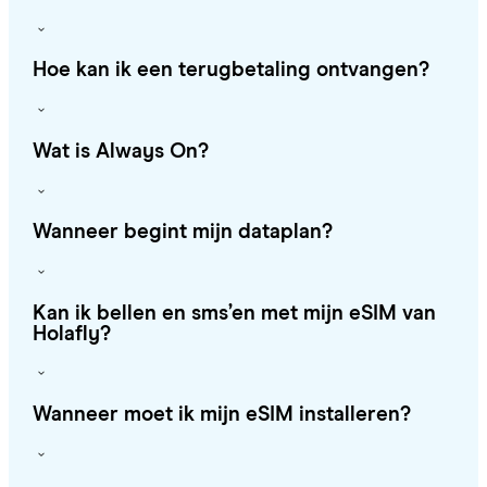
Hoe kan ik een terugbetaling ontvangen?
Wat is Always On?
Wanneer begint mijn dataplan?
Kan ik bellen en sms’en met mijn eSIM van
Holafly?
Wanneer moet ik mijn eSIM installeren?