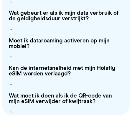
Wat gebeurt er als ik mijn data verbruik of
de geldigheidsduur verstrijkt?
Moet ik dataroaming activeren op mijn
mobiel?
Kan de internetsnelheid met mijn Holafly
eSIM worden verlaagd?
Wat moet ik doen als ik de QR-code van
mijn eSIM verwijder of kwijtraak?