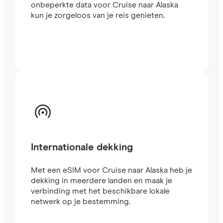
onbeperkte data voor Cruise naar Alaska
kun je zorgeloos van je reis genieten.
Internationale dekking
Met een eSIM voor Cruise naar Alaska heb je
dekking in meerdere landen en maak je
verbinding met het beschikbare lokale
netwerk op je bestemming.