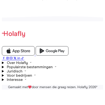
Over Holafly
Populairste bestemmingen
Juridisch
Voor bedrijven
Interesse
Gemaakt met
door mensen die graag reizen. Holafly 2026
®