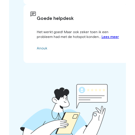
Goede helpdesk
Het werkt goed! Maar ook zeker toen ik een
probleem had met de hotspot konden...
Lees meer
Anouk