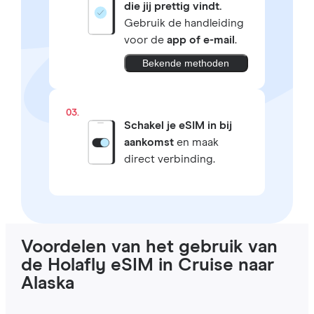
die jij prettig vindt.
Gebruik de handleiding
voor de
app of e-mail
.
Bekende methoden
03.
Schakel je eSIM in bij
aankomst
en maak
direct verbinding.
Voordelen van het gebruik van
de Holafly eSIM in Cruise naar
Alaska