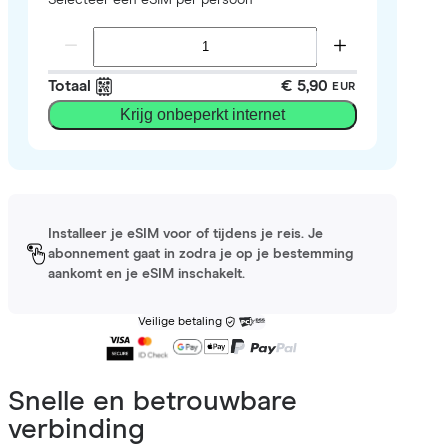
Totaal
€ 5,90
EUR
Krijg onbeperkt internet
Installeer je eSIM voor of tijdens je reis. Je
abonnement gaat in zodra je op je bestemming
aankomt en je eSIM inschakelt.
Veilige betaling
Snelle en betrouwbare
verbinding