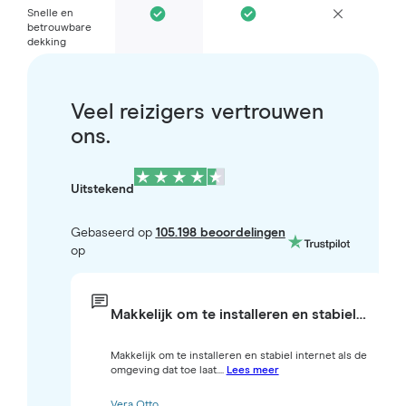
Snelle en
betrouwbare
dekking
Veel reizigers vertrouwen
ons.
Uitstekend
Gebaseerd op
105.198 beoordelingen
op
Makkelijk om te installeren en stabiel…
Makkelijk om te installeren en stabiel internet als de
omgeving dat toe laat....
Lees meer
Vera Otto