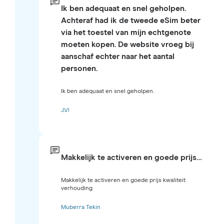
Ik ben adequaat en snel geholpen.
Achteraf had ik de tweede eSim beter
via het toestel van mijn echtgenote
moeten kopen. De website vroeg bij
aanschaf echter naar het aantal
personen.
Ik ben adequaat en snel geholpen.
J.Vl
Makkelijk te activeren en goede prijs…
Makkelijk te activeren en goede prijs kwaliteit
verhouding
Muberra Tekin