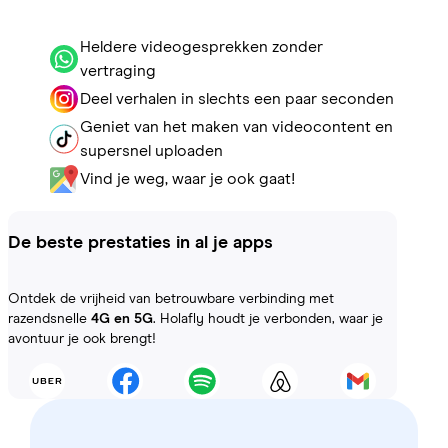
Heldere videogesprekken zonder
vertraging
Deel verhalen in slechts een paar seconden
Geniet van het maken van videocontent en
supersnel uploaden
Vind je weg, waar je ook gaat!
De beste prestaties in al je apps
Ontdek de vrijheid van betrouwbare verbinding met
razendsnelle
4G en 5G
. Holafly houdt je verbonden, waar je
avontuur je ook brengt!