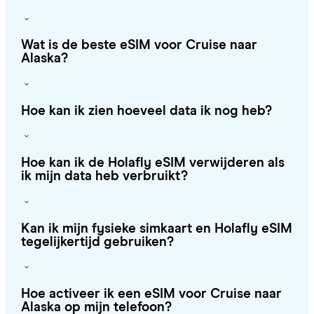
Wat is de beste eSIM voor Cruise naar
Alaska?
Hoe kan ik zien hoeveel data ik nog heb?
Hoe kan ik de Holafly eSIM verwijderen als
ik mijn data heb verbruikt?
Kan ik mijn fysieke simkaart en Holafly eSIM
tegelijkertijd gebruiken?
Hoe activeer ik een eSIM voor Cruise naar
Alaska op mijn telefoon?