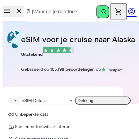
eSIM voor je cruise naar Alaska
Uitstekend
Gebaseerd op
105.198 beoordelingen
op
eSIM Details
Dekking
Onbeperkte data
Snel en betrouwbaar internet