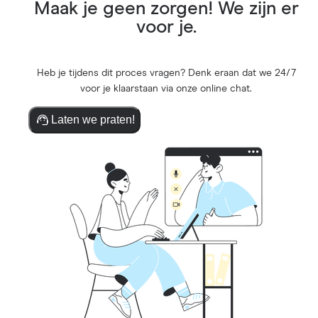
Maak je geen zorgen! We zijn er
voor je.
Heb je tijdens dit proces vragen? Denk eraan dat we 24/7
voor je klaarstaan via onze online chat.
Laten we praten!