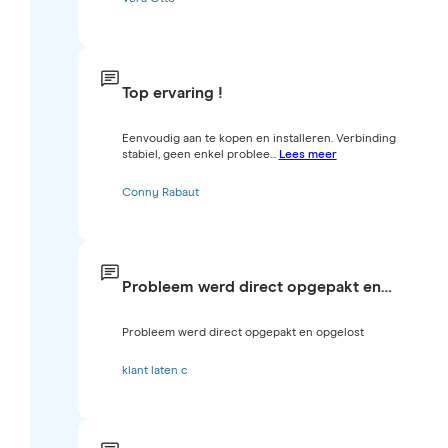
Top ervaring !
Eenvoudig aan te kopen en installeren. Verbinding
stabiel, geen enkel problee...
Lees meer
Conny Rabaut
Probleem werd direct opgepakt en…
Probleem werd direct opgepakt en opgelost
klant laten c