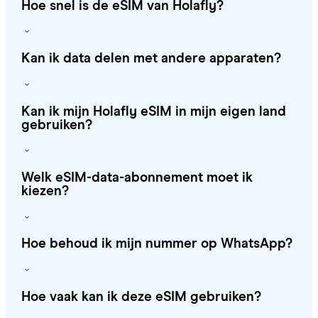
Hoe snel is de eSIM van Holafly?
Kan ik data delen met andere apparaten?
Kan ik mijn Holafly eSIM in mijn eigen land
gebruiken?
Welk eSIM-data-abonnement moet ik
kiezen?
Hoe behoud ik mijn nummer op WhatsApp?
Hoe vaak kan ik deze eSIM gebruiken?