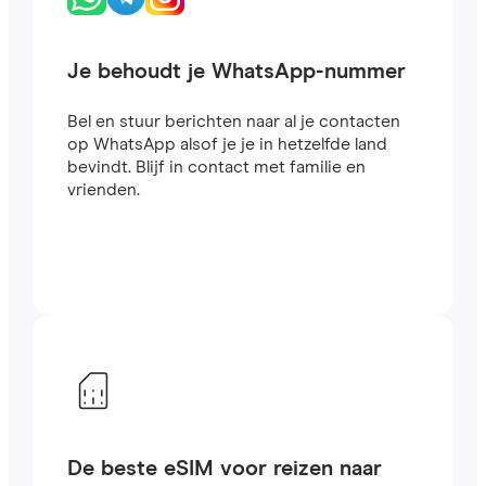
Je behoudt je WhatsApp-nummer
Bel en stuur berichten naar al je contacten
op WhatsApp alsof je je in hetzelfde land
bevindt. Blijf in contact met familie en
vrienden.
De beste eSIM voor reizen naar