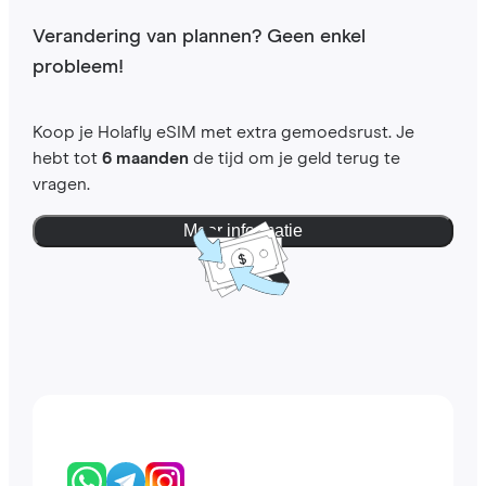
Verandering van plannen? Geen enkel
probleem!
Koop je Holafly eSIM met extra gemoedsrust. Je
hebt tot
6 maanden
de tijd om je geld terug te
vragen.
Meer informatie