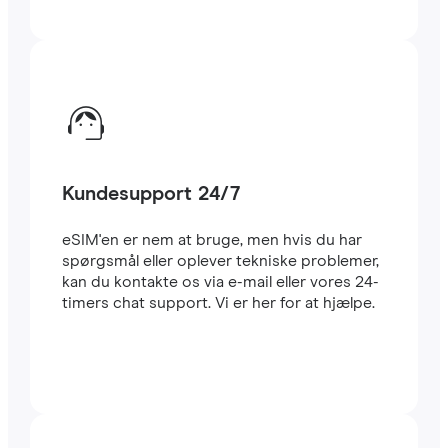
Kundesupport 24/7
eSIM'en er nem at bruge, men hvis du har
spørgsmål eller oplever tekniske problemer,
kan du kontakte os via e-mail eller vores 24-
timers chat support. Vi er her for at hjælpe.