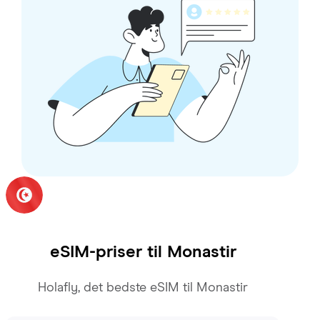
eSIM-priser til
Monastir
Holafly, det bedste eSIM til Monastir