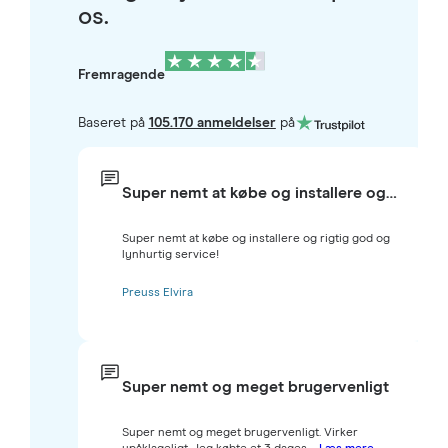
os.
Fremragende
Baseret på
105.170 anmeldelser
på
Super nemt at købe og installere og…
Super nemt at købe og installere og rigtig god og
lynhurtig service!
Preuss Elvira
Super nemt og meget brugervenligt
Super nemt og meget brugervenligt. Virker