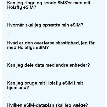
Kan jeg ringe og sende SMS’er med mit
Holafly eSIM?
Hvornår skal jeg opsætte min eSIM?
Hvad er den overførselshastighed, jeg får
med Holaflys eSIM?
Kan jeg dele data med andre enheder?
Kan jeg bruge mit Holafly eSIM i mit
hjemland?
Hvilken eSIM-dataplan skal jeg vælge?