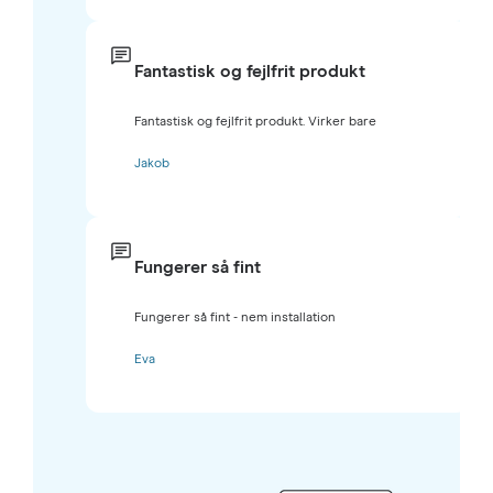
Fantastisk og fejlfrit produkt
Fantastisk og fejlfrit produkt. Virker bare
Jakob
Fungerer så fint
Fungerer så fint - nem installation
Eva