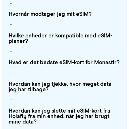
Hvornår modtager jeg mit eSIM?
Hvilke enheder er kompatible med eSIM-
planer?
Hvad er det bedste eSIM-kort for Monastir?
Hvordan kan jeg tjekke, hvor meget data
jeg har tilbage?
Hvordan kan jeg slette mit eSIM-kort fra
Holafly fra min enhed, når jeg har brugt
mine data?