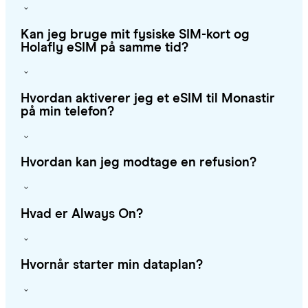
Kan jeg bruge mit fysiske SIM-kort og
Holafly eSIM på samme tid?
Hvordan aktiverer jeg et eSIM til Monastir
på min telefon?
Hvordan kan jeg modtage en refusion?
Hvad er Always On?
Hvornår starter min dataplan?