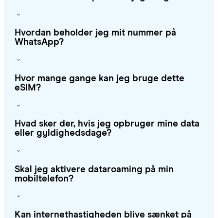
Hvordan beholder jeg mit nummer på
WhatsApp?
Hvor mange gange kan jeg bruge dette
eSIM?
Hvad sker der, hvis jeg opbruger mine data
eller gyldighedsdage?
Skal jeg aktivere dataroaming på min
mobiltelefon?
Kan internethastigheden blive sænket på