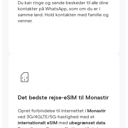
Du kan ringe og sende beskeder til alle dine
kontakter på WhatsApp, som om du er i
samme land. Hold kontakten med familie og
venner.
Det bedste rejse-eSIM til Monastir
Opret forbindelse til internettet i
Monastir
ved 3G/4GLTE/5G-hastighed med et
internationalt eSIM
med
ubegrænset data
.