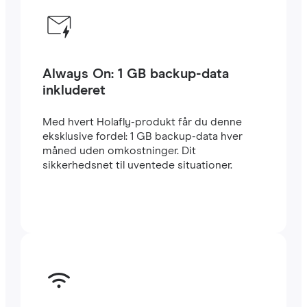
Always On: 1 GB backup-data
inkluderet
Med hvert Holafly-produkt får du denne
eksklusive fordel: 1 GB backup-data hver
måned uden omkostninger. Dit
sikkerhedsnet til uventede situationer.