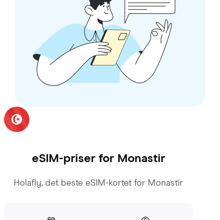
eSIM-priser for
Monastir
Holafly, det beste eSIM-kortet for Monastir