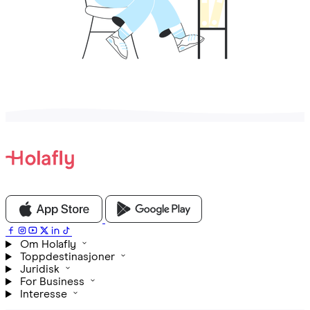
Om Holafly
Toppdestinasjoner
Juridisk
For Business
Interesse