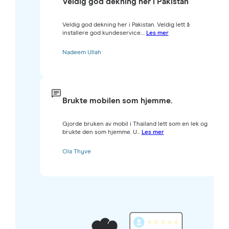
Veldig god dekning her i Pakistan
Veldig god dekning her i Pakistan. Veldig lett å
installere god kundeservice....
Les mer
Nadeem Ullah
Brukte mobilen som hjemme.
Gjorde bruken av mobil i Thailand lett som en lek og
brukte den som hjemme. U...
Les mer
Ola Thyve