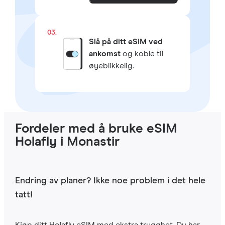
03.
Slå på ditt eSIM ved
ankomst
og koble til
øyeblikkelig.
Fordeler med å bruke eSIM
Holafly i Monastir
Endring av planer? Ikke noe problem i det hele
tatt!