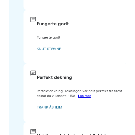
Fungerte godt
Fungerte godt
KNUT STØVNE
Perfekt dekning
Perfekt dekning Dekningen var helt perfekt fra først
stund da vi landet i USA...
Les mer
FRANK ÅSHEIM