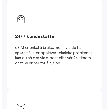
24/7 kundestøtte
eSIM er enkel å bruke, men hvis du har
spørsmål eller opplever tekniske problemer,
kan du nå oss via e-post eller vår 24-timers
chat. Vi er her for å hjelpe.