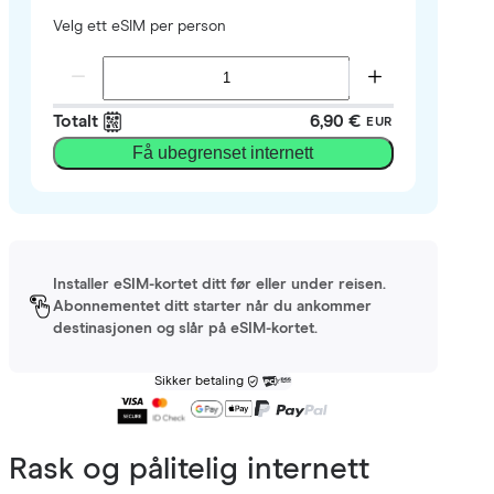
Velg ett eSIM per person
Totalt
6,90 €
EUR
Få ubegrenset internett
Installer eSIM-kortet ditt før eller under reisen.
Abonnementet ditt starter når du ankommer
destinasjonen og slår på eSIM-kortet.
Sikker betaling
Rask og pålitelig internett