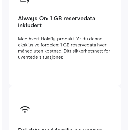
Always On: 1 GB reservedata
inkludert
Med hvert Holafly-produkt får du denne
eksklusive fordelen: 1 GB reservedata hver
måned uten kostnad. Ditt sikkerhetsnett for
uventede situasjoner.