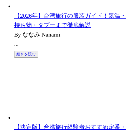
【2026年】台湾旅行の服装ガイド！気温・
持ち物・タブーまで徹底解説
By ななみ Nanami
...
続きを読む
【決定版】台湾旅行経験者おすすめ定番・