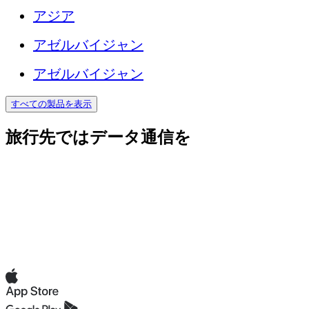
アジア
アゼルバイジャン
アゼルバイジャン
すべての製品を表示
旅行先ではデータ通信を