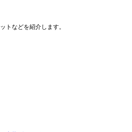
ットなどを紹介します。