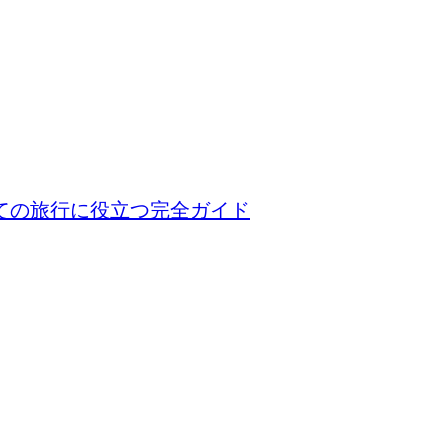
ての旅行に役立つ完全ガイド