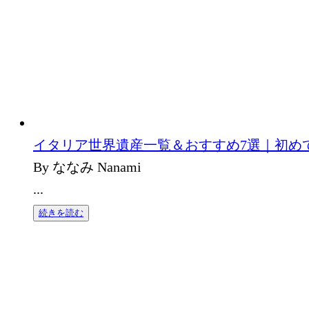
イタリア世界遺産一覧＆おすすめ7選｜初め
By ななみ Nanami
...
続きを読む