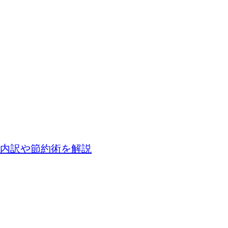
？内訳や節約術を解説