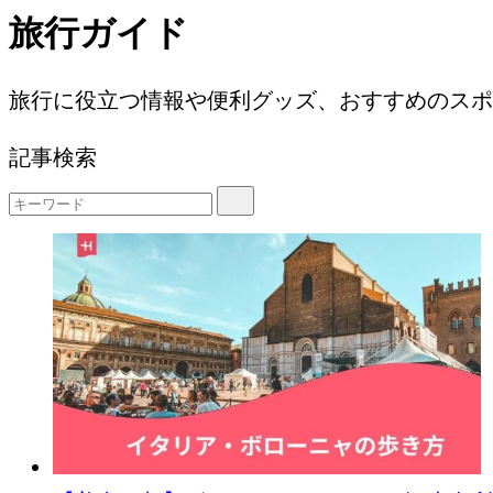
旅行ガイド
旅行に役立つ情報や便利グッズ、おすすめのスポ
記事検索