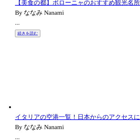
【美食の都】ボローニャのおすすめ観光名所
By ななみ Nanami
...
続きを読む
イタリアの空港一覧！日本からのアクセスに
By ななみ Nanami
...