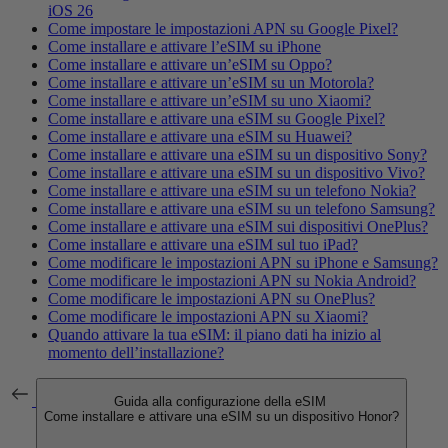
iOS 26
Come impostare le impostazioni APN su Google Pixel?
Come installare e attivare l’eSIM su iPhone
Come installare e attivare un’eSIM su Oppo?
Come installare e attivare un’eSIM su un Motorola?
Come installare e attivare un’eSIM su uno Xiaomi?
Come installare e attivare una eSIM su Google Pixel?
Come installare e attivare una eSIM su Huawei?
Come installare e attivare una eSIM su un dispositivo Sony?
Come installare e attivare una eSIM su un dispositivo Vivo?
Come installare e attivare una eSIM su un telefono Nokia?
Come installare e attivare una eSIM su un telefono Samsung?
Come installare e attivare una eSIM sui dispositivi OnePlus?
Come installare e attivare una eSIM sul tuo iPad?
Come modificare le impostazioni APN su iPhone e Samsung?
Come modificare le impostazioni APN su Nokia Android?
Come modificare le impostazioni APN su OnePlus?
Come modificare le impostazioni APN su Xiaomi?
Quando attivare la tua eSIM: il piano dati ha inizio al
momento dell’installazione?
Guida alla configurazione della eSIM
Come installare e attivare una eSIM su un dispositivo Honor?