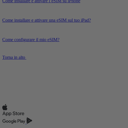
Come installare e attivare l’eSIM su iPhone
Come installare e attivare una eSIM sul tuo iPad?
Come configurare il mio eSIM?
Torna in alto