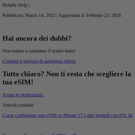
Holafly Help |
Pubblicato: Marzo 14, 2025 | Aggiornato il: Febbraio 23, 2026
Hai ancora dei dubbi?
Non esitare a contattare il nostro team!
Contatta il servizio di assistenza clienti
Tutto chiaro? Non ti resta che scegliere la
tua eSIM!
Scopri le destinazioni
Articoli correlati
Come configurare una eSIM su iPhone 17 e altri modelli con iOS 26