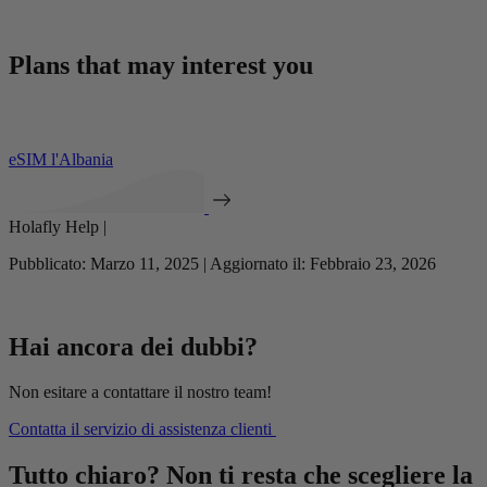
Plans that may interest you
eSIM l'Albania
Holafly Help |
Pubblicato: Marzo 11, 2025 | Aggiornato il: Febbraio 23, 2026
Hai ancora dei dubbi?
Non esitare a contattare il nostro team!
Contatta il servizio di assistenza clienti
Tutto chiaro? Non ti resta che scegliere la