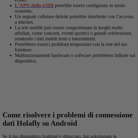
L’APN della eSIM
potrebbe essere configurato in modo
scorretto.
Un segnale cellulare debole potrebbe interferire con l’accesso
a internet.
La rete mobile può essere congestionata in luoghi molto
affollati, come concerti, eventi sportivi o grandi celebrazioni,
rendendo i dati mobili lenti o intermittenti.
Potrebbero esserci problemi temporanei con la rete del tuo
fornitore.
Malfunzionamenti hardware o software potrebbero influire sul
dispositivo.
Come risolvere i problemi di connessione
dati Holafly su Android
Se il tuo dispositivo Android è sbloccato, hai selezionato la