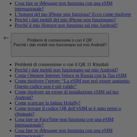
Cosa fare se iMessage non funziona con una eSIM
internazionale?
L’hotspot del tuo iPhone non funziona? Ecco come risolvere
Perché i dati mobili del mio iPhone non funzionano?
Perché il mio Hotspot non funziona sul mio Android?
Problemi di connessione o con il QR
Perché i dati mobili non funzionano sul mio Android?
Problemi di connessione o con il QR
11 Risultati
Perché i dati mobili non funzionano sul mio Android?
Come Ottenere Internet Veloce in Russia con la Tua eSIM
Come risolvere l’errore: “La eSIM non può essere aggiunta:
Questo codice non è più valido”
Come risolvere un errore di installazione eSIM sul tuo
Android?
Come scaricare la fattura Holafly?
Come trovare il codice QR dell’eSIM se è stato perso o
eliminato?
Cosa fare se FaceTime non funziona con una eSIM
internazionale?
Cosa fare se iMessage non funziona con una eSIM
internazionale?