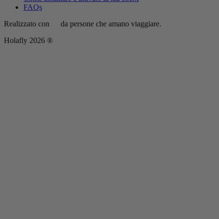
FAQs
Realizzato con
da persone che amano viaggiare.
Holafly 2026 ®