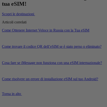
tua eSIM!
Scopri le destinazioni
Articoli correlati
Come Ottenere Internet Veloce in Russia con la Tua eSIM
Come trovare il codice QR dell’eSIM se è stato perso o eliminato?
Cosa fare se iMessage non funziona con una eSIM internazionale?
Come risolvere un errore di installazione eSIM sul tuo Android?
Torna in alto