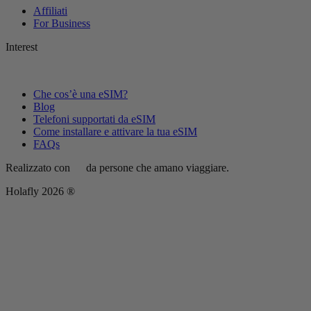
Affiliati
For Business
Interest
Che cos’è una eSIM?
Blog
Telefoni supportati da eSIM
Come installare e attivare la tua eSIM
FAQs
Realizzato con
da persone che amano viaggiare.
Holafly 2026 ®