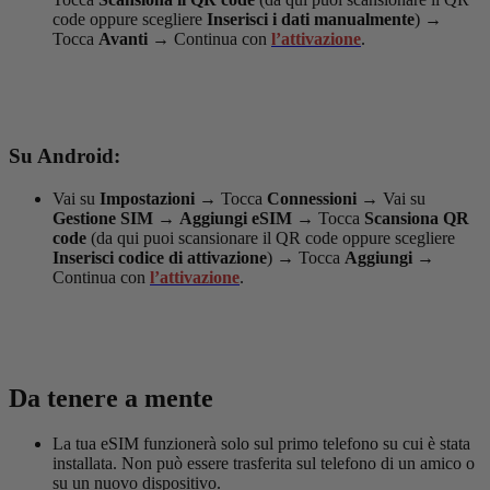
code oppure scegliere
Inserisci i dati manualmente
)
→
Tocca
Avanti
→
Continua con
l’attivazione
.
Su Android:
Vai su
Impostazioni
→
Tocca
Connessioni
→
Vai su
Gestione SIM
→
Aggiungi eSIM
→
Tocca
Scansiona QR
code
(da qui puoi scansionare il QR code oppure scegliere
Inserisci codice di attivazione
)
→
Tocca
Aggiungi
→
Continua con
l’attivazione
.
Da tenere a mente
La tua eSIM funzionerà solo sul primo telefono su cui è stata
installata. Non può essere trasferita sul telefono di un amico o
su un nuovo dispositivo.