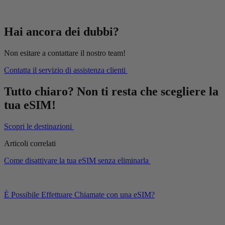
Hai ancora dei dubbi?
Non esitare a contattare il nostro team!
Contatta il servizio di assistenza clienti
Tutto chiaro? Non ti resta che scegliere la
tua eSIM!
Scopri le destinazioni
Articoli correlati
Come disattivare la tua eSIM senza eliminarla
È Possibile Effettuare Chiamate con una eSIM?