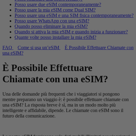
Posso usare due eSIM contemporaneamente?
Posso usare la mia eSIM come Dual SIM?
Posso usare una eSIM e una SIM fisica contemporaneamente?
Posso usare WhatsApp con una eSIM?
Quando posso eliminare la mia eSIM?
Quando si attiva la mia eSIM e quando inizia a funzionare?
Quante volte posso installare la mia eSIM?
FAQ
Come si usa un’eSIM
È Possibile Effettuare Chiamate con
una eSIM?
È Possibile Effettuare
Chiamate con una eSIM?
Una delle domande più frequenti che i viaggiatori si pongono
mentre preparano un viaggio è: è possibile effettuare chiamate con
una eSIM? La risposta breve è sì, ma in un modo molto più
intelligente e affidabile, dipende. Le chiamate con eSIM sono il
futuro della comunicazione.