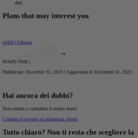
dati.
Plans that may interest you
eSIM l'Albania
Holafly Help |
Pubblicato: Dicembre 31, 2025 | Aggiornato il: Dicembre 31, 2025
Hai ancora dei dubbi?
Non esitare a contattare il nostro team!
Contatta il servizio di assistenza clienti
Tutto chiaro? Non ti resta che scegliere la