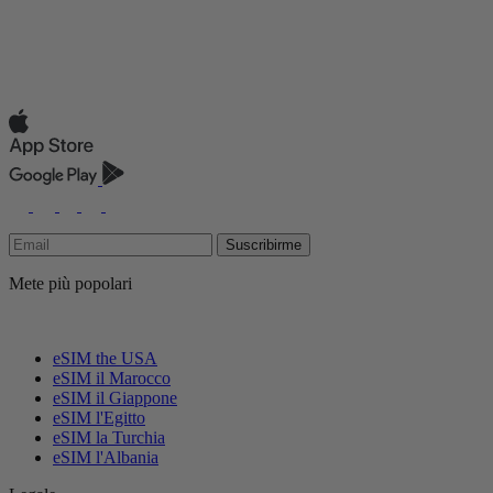
Suscribirme
Mete più popolari
eSIM the USA
eSIM il Marocco
eSIM il Giappone
eSIM l'Egitto
eSIM la Turchia
eSIM l'Albania