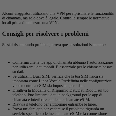
Alcuni viaggiatori utilizzano una VPN per ripristinare le funzionalità
di chiamata, ma solo dove è legale. Controlla sempre le normative
locali prima di utilizzare una VPN.
Consigli per risolvere i problemi
Se stai riscontrando problemi, prova queste soluzioni istantanee:
Conferma che le tue app di chiamata abbiano l’autorizzazione
per utilizzare i dati mobili. È essenziale per le chiamate basate
su dati.
Se utilizzi il Dual-SIM, verifica che la tua SIM fisica sia
impostata come Linea Vocale Predefinita nelle configurazioni
voce mentre la eSIM sia impostata per i dati.
Disattiva la Modalità di Risparmio Dati/Dati Ridotti sul tuo
telefono. Può limitare i dati in background per le app di
chiamata e interferire con le tue chiamate eSIM.
Riavvia il telefono per aggiornare entrambe le linee.
Prova un’altra app per vedere se il problema riguarda un
servizio specifico o le tue chiamate eSIM e la connessione