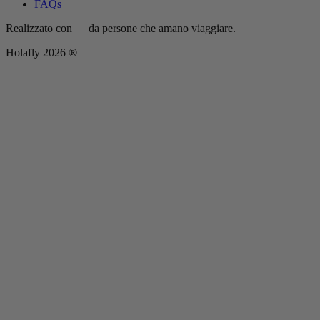
FAQs
Realizzato con
da persone che amano viaggiare.
Holafly 2026 ®