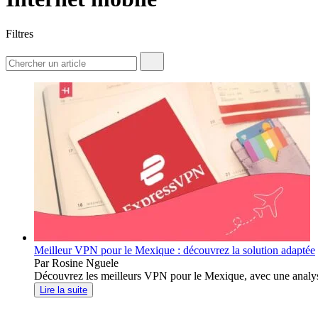
Filtres
Meilleur VPN pour le Mexique : découvrez la solution adaptée
Par Rosine Nguele
Découvrez les meilleurs VPN pour le Mexique, avec une analyse d
Lire la suite