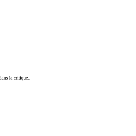
ns la critique...