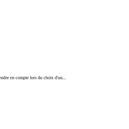
endre en compte lors du choix d'un...