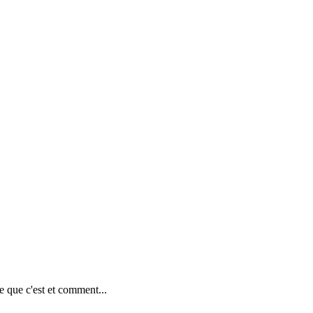
e que c'est et comment...