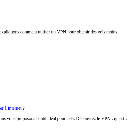
 expliquons comment utiliser un VPN pour obtenir des vols moins...
r à Internet ?
us vous proposons l'outil idéal pour cela. Découvrez le VPN : qu'est-c