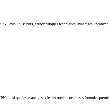
 : avis utilisateurs, caractéristiques techniques, avantages, inconvénie
VPN, ainsi que les avantages et les inconvénients de ses formules premiu