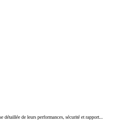
étaillée de leurs performances, sécurité et rapport...