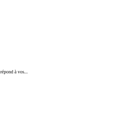
 répond à vos...