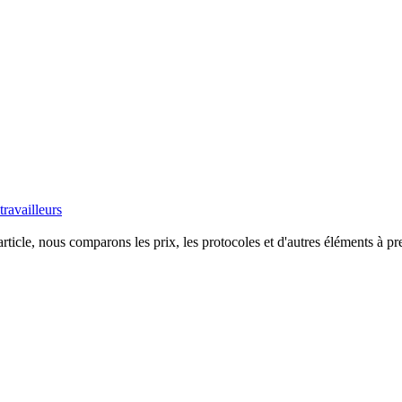
ravailleurs
ticle, nous comparons les prix, les protocoles et d'autres éléments à pr