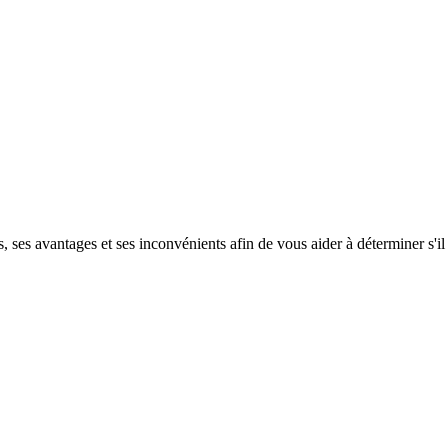
ses avantages et ses inconvénients afin de vous aider à déterminer s'il