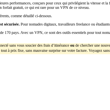
res performances, conçues pour ceux qui privilégient la vitesse et la fa
 un forfait gratuit, ce qui est rare pour un VPN de ce niveau.
érents, comme détaillé ci-dessous.
st sécurisée.
Pour nomades digitaux, travailleurs freelance ou étudiants
 de 170 pays. Avec un VPN, ce sont des outils essentiels pour tout nom
necté sans vous soucier des frais d’itinérance
ou
de chercher une nouve
tout à prix fixe, sans mauvaise surprise sur votre facture. Voyagez sans 