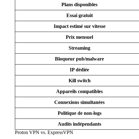
Plans disponibles
Essai gratuit
Impact estimé sur vitesse
Prix mensuel
Streaming
Bloqueur pub/malware
IP dédiée
Kill switch
Appareils compatibles
Connexions simultanées
Politique de non-logs
Audits indépendants
Proton VPN vs. ExpressVPN