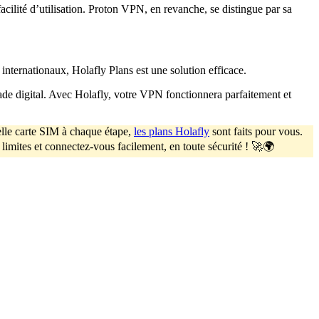
cilité d’utilisation. Proton VPN, en revanche, se distingue par sa
 internationaux, Holafly Plans est une solution efficace.
ade digital. Avec Holafly, votre VPN fonctionnera parfaitement et
lle carte SIM à chaque étape,
les plans Holafly
sont faits pour vous.
limites et connectez-vous facilement, en toute sécurité ! 🚀🌍