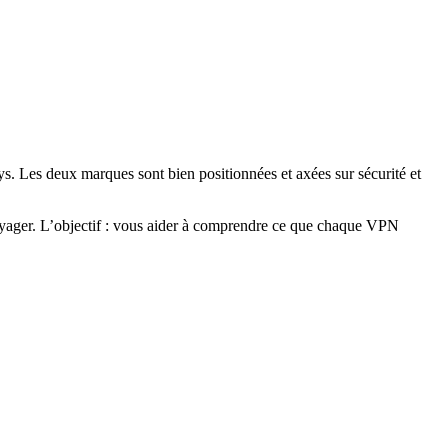
ys. Les deux marques sont bien positionnées et axées sur sécurité et
 voyager. L’objectif : vous aider à comprendre ce que chaque VPN