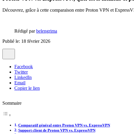
Découvrez, grâce à cette comparaison entre Proton VPN et ExpressVPN,
Rédigé par
belengrima
Publié le: 18 février 2026
Facebook
Twitter
LinkedIn
Email
Copier le lien
Sommaire
Comparatif général entre Proton VPN vs. ExpressVPN
Support client de Proton VPN vs. ExpressVPN