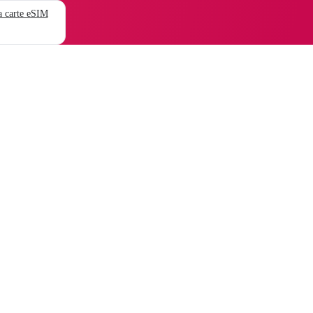
 carte eSIM