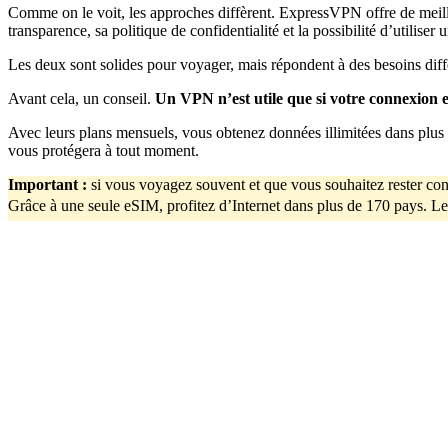
Comme on le voit, les approches diffèrent. ExpressVPN offre de meilleu
transparence, sa politique de confidentialité et la possibilité d’utiliser
Les deux sont solides pour voyager, mais répondent à des besoins diff
Avant cela, un conseil.
Un VPN n’est utile que si votre connexion e
Avec leurs plans mensuels, vous obtenez données illimitées dans plus
vous protégera à tout moment.
Important
:
si vous voyagez souvent et que vous souhaitez rester con
Grâce à une seule eSIM, profitez d’Internet dans plus de 170 pays. Le 