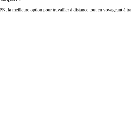
 la meilleure option pour travailler à distance tout en voyageant à tr