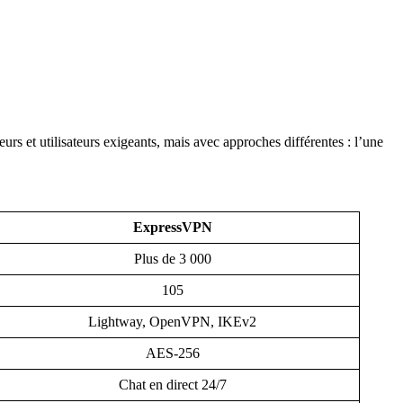
s et utilisateurs exigeants, mais avec approches différentes : l’une
ExpressVPN
Plus de 3 000
105
Lightway, OpenVPN, IKEv2
AES-256
Chat en direct 24/7