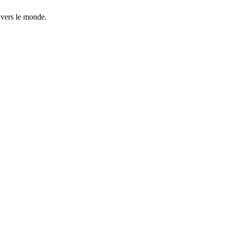
avers le monde.