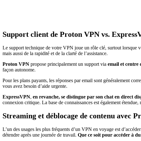
Support client de Proton VPN vs. Expres
Le support technique de votre VPN joue un rôle clé, surtout lorsque vo
mais aussi de la rapidité et de la clarté de l’assistance.
Proton VPN
propose principalement un support via
email et centre 
façon autonome.
Pour les plans payants, les réponses par email sont généralement corre
vous avez besoin d’aide urgente.
ExpressVPN
,
en revanche, se distingue par son chat en direct di
connexion critique. La base de connaissances est également étendue, mai
Streaming et déblocage de contenu avec 
L’un des usages les plus fréquents d’un VPN en voyage est d’accéder au
détendre après une journée de travail.
Que ce soit pour accéder à du 