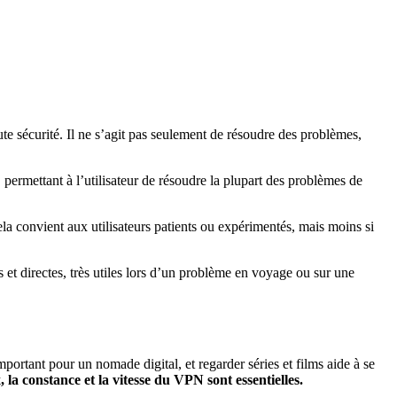
te sécurité. Il ne s’agit pas seulement de résoudre des problèmes,
, permettant à l’utilisateur de résoudre la plupart des problèmes de
la convient aux utilisateurs patients ou expérimentés, mais moins si
s et directes, très utiles lors d’un problème en voyage ou sur une
ortant pour un nomade digital, et regarder séries et films aide à se
la constance et la vitesse du VPN sont essentielles.