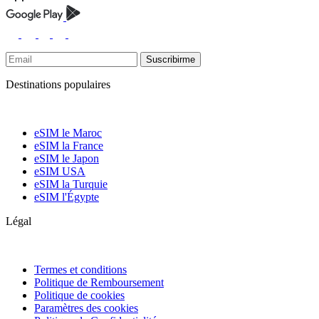
Suscribirme
Destinations populaires
eSIM le Maroc
eSIM la France
eSIM le Japon
eSIM USA
eSIM la Turquie
eSIM l'Égypte
Légal
Termes et conditions
Politique de Remboursement
Politique de cookies
Paramètres des cookies