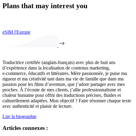
Plans that may interest you
eSIM l'Europe
Traductrice certifiée (anglais-français) avec plus de huit ans
d’expérience dans la localisation de contenus marketing,
e‑commerce, éducatifs et littéraires. Mère passionnée, je puise ma
rigueur et ma créativité tant dans ma vie de famille que dans ma
passion pour les films d’aventure, que j’adore partager avec mes
proches. À l’écoute de mes clients, j’allie professionnalisme et
chaleur humaine pour offrir des traductions précises, fluides et
culturellement adaptées. Mon objectif ? Faire résonner chaque texte
avec authenticité et plaisir de lecture.
Lire la biographie
Articles connexes :