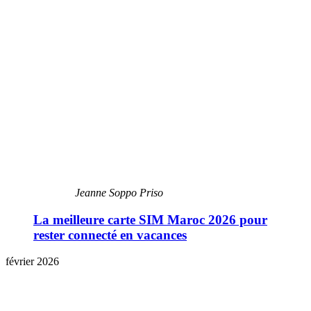
Jeanne Soppo Priso
La meilleure carte SIM Maroc 2026 pour
rester connecté en vacances
février 2026