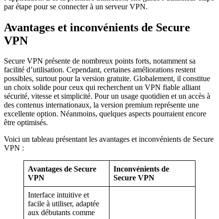
par étape pour se connecter à un serveur VPN.
Avantages et inconvénients de Secure
VPN
Secure VPN présente de nombreux points forts, notamment sa
facilité d’utilisation. Cependant, certaines améliorations restent
possibles, surtout pour la version gratuite. Globalement, il constitue
un choix solide pour ceux qui recherchent un VPN fiable alliant
sécurité, vitesse et simplicité. Pour un usage quotidien et un accès à
des contenus internationaux, la version premium représente une
excellente option. Néanmoins, quelques aspects pourraient encore
être optimisés.
Voici un tableau présentant les avantages et inconvénients de Secure
VPN :
Avantages de Secure
Inconvénients de
VPN
Secure VPN
Interface intuitive et
facile à utiliser, adaptée
aux débutants comme