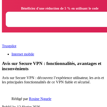
                Bénéficiez d'une réduction de 5 % en utilisant le code

Trustpilot
Internet mobile
Avis sur Secure VPN : fonctionnalités, avantages et
inconvénients
Avis sur Secure VPN : découvrez l’expérience utilisateur, les avis et
les principales fonctionnalités de ce VPN fiable et sécurisé.
Rédigé par
Rosine Nguele
Publié le: 12 février 2026