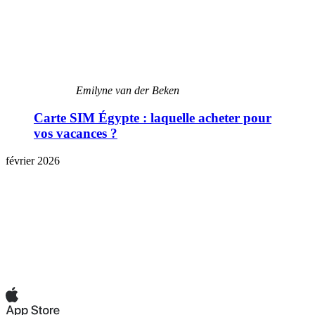
Emilyne van der Beken
Carte SIM Égypte : laquelle acheter pour
vos vacances ?
février 2026