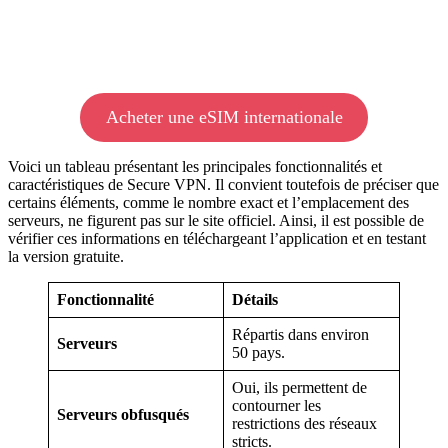
Acheter une eSIM internationale
Voici un tableau présentant les principales fonctionnalités et
caractéristiques de Secure VPN. Il convient toutefois de préciser que
certains éléments, comme le nombre exact et l’emplacement des
serveurs, ne figurent pas sur le site officiel. Ainsi, il est possible de
vérifier ces informations en téléchargeant l’application et en testant
la version gratuite.
Fonctionnalité
Détails
Répartis dans environ
Serveurs
50 pays.
Oui, ils permettent de
contourner les
Serveurs obfusqués
restrictions des réseaux
stricts.