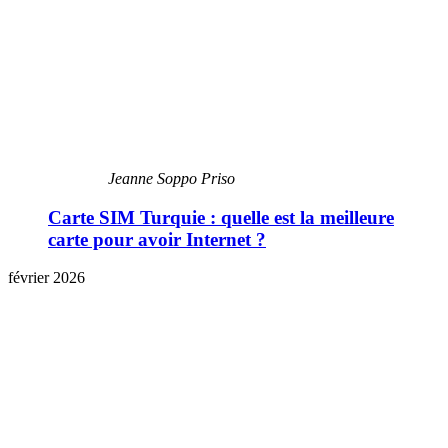
Jeanne Soppo Priso
Carte SIM Turquie : quelle est la meilleure
carte pour avoir Internet ?
février 2026