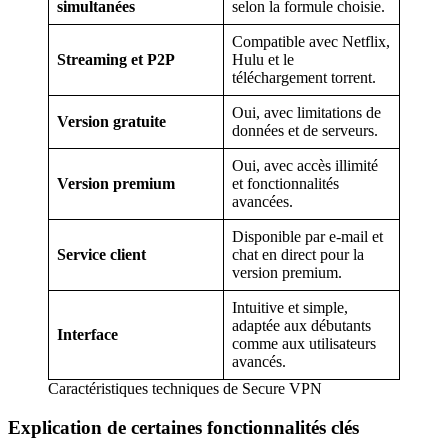
simultanées
selon la formule choisie.
Compatible avec Netflix,
Streaming et P2P
Hulu et le
téléchargement torrent.
Oui, avec limitations de
Version gratuite
données et de serveurs.
Oui, avec accès illimité
Version premium
et fonctionnalités
avancées.
Disponible par e-mail et
Service client
chat en direct pour la
version premium.
Intuitive et simple,
adaptée aux débutants
Interface
comme aux utilisateurs
avancés.
Caractéristiques techniques de Secure VPN
Explication de certaines fonctionnalités clés