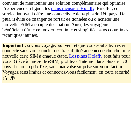
convient de mentionner une solution complémentaire qui optimise
l’expérience en ligne : les
plans mensuels Holafly
. En effet, ce
service innovant offre une connectivité dans plus de 160 pays. De
plus, il évite de changer de forfait de données ou d’acheter une
nouvelle eSIM à chaque destination. Ainsi, les voyageurs
bénéficient d’une connexion continue et simplifiée, sans contraintes
techniques inutiles.
Important
:
si vous voyagez souvent et que vous souhaitez rester
connecté sans vous soucier des frais d’itinérance
ou
de chercher une
nouvelle carte SIM à chaque étape,
Les plans Holafly
sont faits pour
vous. Grâce à une seule eSIM, profitez d’Internet dans plus de 170
pays. Le tout à prix fixe, sans mauvaise surprise sur votre facture.
Voyagez sans limites et connectez-vous facilement, en toute sécurité
! 🚀🌍