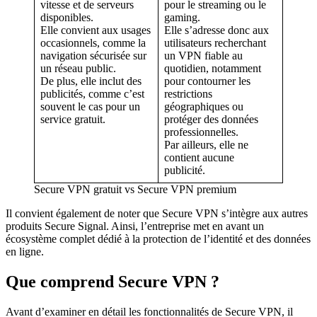
vitesse et de serveurs
pour le streaming ou le
disponibles.
gaming.
Elle convient aux usages
Elle s’adresse donc aux
occasionnels, comme la
utilisateurs recherchant
navigation sécurisée sur
un VPN fiable au
un réseau public.
quotidien, notamment
De plus, elle inclut des
pour contourner les
publicités, comme c’est
restrictions
souvent le cas pour un
géographiques ou
service gratuit.
protéger des données
professionnelles.
Par ailleurs, elle ne
contient aucune
publicité.
Secure VPN gratuit vs Secure VPN premium
Il convient également de noter que Secure VPN s’intègre aux autres
produits Secure Signal. Ainsi, l’entreprise met en avant un
écosystème complet dédié à la protection de l’identité et des données
en ligne.
Que comprend Secure VPN ?
Avant d’examiner en détail les fonctionnalités de Secure VPN, il