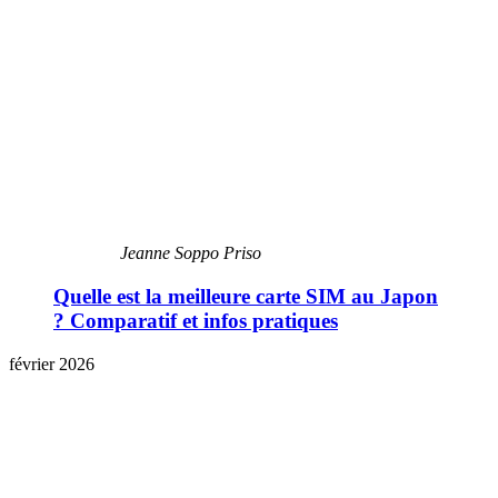
Jeanne Soppo Priso
Quelle est la meilleure carte SIM au Japon
? Comparatif et infos pratiques
février 2026