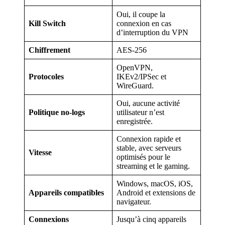
Oui, il coupe la
Kill Switch
connexion en cas
d’interruption du VPN
Chiffrement
AES-256
OpenVPN,
Protocoles
IKEv2/IPSec et
WireGuard.
Oui, aucune activité
Politique no-logs
utilisateur n’est
enregistrée.
Connexion rapide et
stable, avec serveurs
Vitesse
optimisés pour le
streaming et le gaming.
Windows, macOS, iOS,
Appareils compatibles
Android et extensions de
navigateur.
Connexions
Jusqu’à cinq appareils