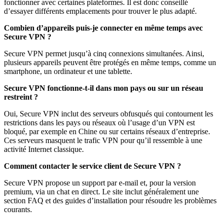
fonctionner avec certaines plateformes. Il est donc conseillé
d’essayer différents emplacements pour trouver le plus adapté.
Combien d’appareils puis-je connecter en même temps avec
Secure VPN ?
Secure VPN permet jusqu’à cinq connexions simultanées. Ainsi,
plusieurs appareils peuvent être protégés en même temps, comme un
smartphone, un ordinateur et une tablette.
Secure VPN fonctionne-t-il dans mon pays ou sur un réseau
restreint ?
Oui, Secure VPN inclut des serveurs obfusqués qui contournent les
restrictions dans les pays ou réseaux où l’usage d’un VPN est
bloqué, par exemple en Chine ou sur certains réseaux d’entreprise.
Ces serveurs masquent le trafic VPN pour qu’il ressemble à une
activité Internet classique.
Comment contacter le service client de Secure VPN ?
Secure VPN propose un support par e-mail et, pour la version
premium, via un chat en direct. Le site inclut généralement une
section FAQ et des guides d’installation pour résoudre les problèmes
courants.