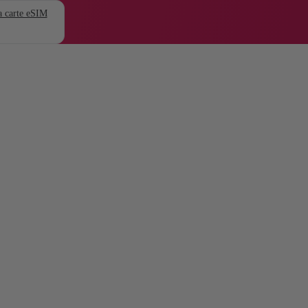
 carte eSIM