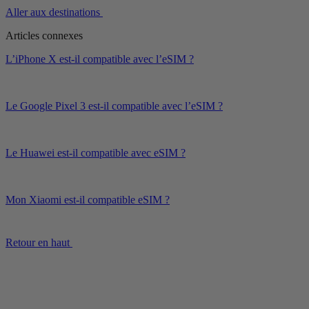
Aller aux destinations
Articles connexes
L’iPhone X est-il compatible avec l’eSIM ?
Le Google Pixel 3 est-il compatible avec l’eSIM ?
Le Huawei est-il compatible avec eSIM ?
Mon Xiaomi est-il compatible eSIM ?
Retour en haut