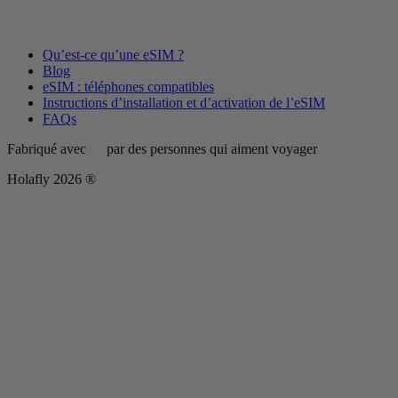
Qu’est-ce qu’une eSIM ?
Blog
eSIM : téléphones compatibles
Instructions d’installation et d’activation de l’eSIM
FAQs
Fabriqué avec
par des personnes qui aiment voyager
Holafly 2026 ®