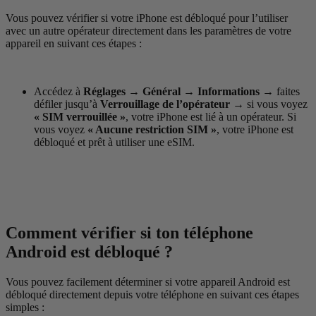
Vous pouvez vérifier si votre iPhone est débloqué pour l’utiliser
avec un autre opérateur directement dans les paramètres de votre
appareil en suivant ces étapes :
Accédez à
Réglages
→ Général
→ Informations
→
faites
défiler jusqu’à
Verrouillage de l’opérateur
→
si vous voyez
« SIM verrouillée »
, votre iPhone est lié à un opérateur. Si
vous voyez
« Aucune restriction SIM »
, votre iPhone est
débloqué et prêt à utiliser une eSIM.
Comment vérifier si ton téléphone
Android est débloqué ?
Vous pouvez facilement déterminer si votre appareil Android est
débloqué directement depuis votre téléphone en suivant ces étapes
simples :