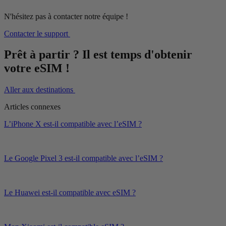
N'hésitez pas à contacter notre équipe !
Contacter le support
Prêt à partir ? Il est temps d'obtenir
votre eSIM !
Aller aux destinations
Articles connexes
L’iPhone X est-il compatible avec l’eSIM ?
Le Google Pixel 3 est-il compatible avec l’eSIM ?
Le Huawei est-il compatible avec eSIM ?