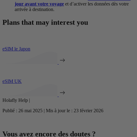
jour avant votre voyage
et d’activer les données dès votre
arrivée à destination.
Plans that may interest you
eSIM le Japon
eSIM UK
Holafly Help |
Publié : 26 mai 2025 | Mis à jour le : 23 février 2026
Vous avez encore des doutes ?