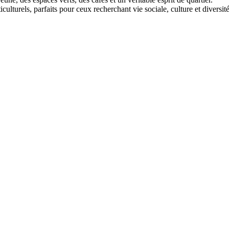
ticulturels, parfaits pour ceux recherchant vie sociale, culture et diversité