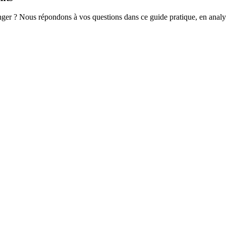
anger ? Nous répondons à vos questions dans ce guide pratique, en analys