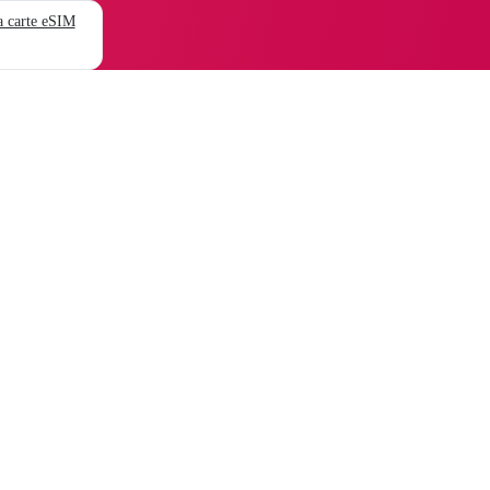
 carte eSIM