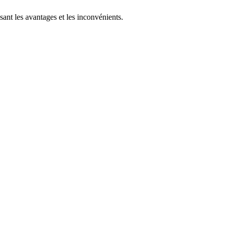
ant les avantages et les inconvénients.