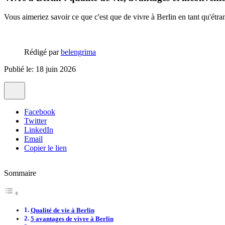
Vous aimeriez savoir ce que c'est que de vivre à Berlin en tant qu'étr
Rédigé par
belengrima
Publié le: 18 juin 2026
Facebook
Twitter
LinkedIn
Email
Copier le lien
Sommaire
Qualité de vie à Berlin
5 avantages de vivre à Berlin