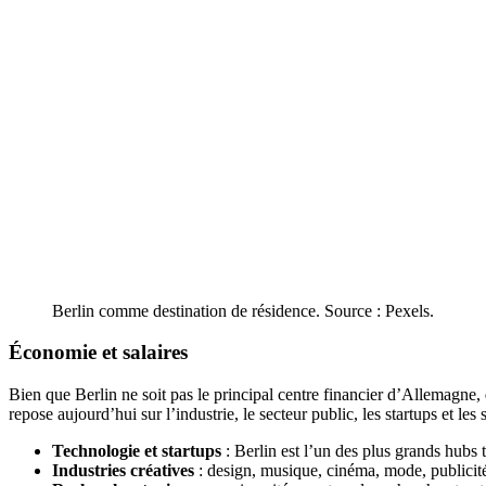
Berlin comme destination de résidence. Source : Pexels.
Économie et salaires
Bien que Berlin ne soit pas le principal centre financier d’Allemagne,
repose aujourd’hui sur l’industrie, le secteur public, les startups et les 
Technologie et startups
: Berlin est l’un des plus grands hubs 
Industries créatives
: design, musique, cinéma, mode, publicité e