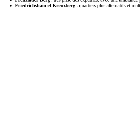
Friedrichshain et Kreuzberg
: quartiers plus alternatifs et mul