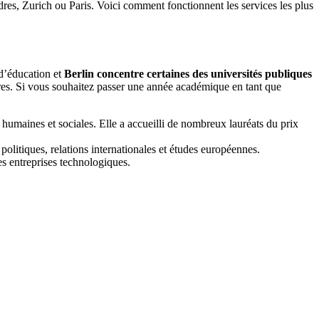
es, Zurich ou Paris. Voici comment fonctionnent les services les plus
d’éducation et
Berlin concentre certaines des universités publiques
gères. Si vous souhaitez passer une année académique en tant que
s humaines et sociales. Elle a accueilli de nombreux lauréats du prix
olitiques, relations internationales et études européennes.
les entreprises technologiques.