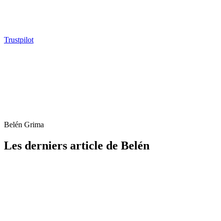
Trustpilot
Belén Grima
Les derniers article de Belén