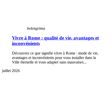
belengrima
Vivre à Rome : qualité de vie, avantages et
inconvénients
Découvrez ce que signifie vivre à Rome : mode de vie,
avantages et inconvénients pour vous installer dans la
Ville éternelle et vous adapter sans mauvaises...
juillet 2026