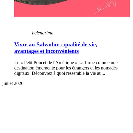
belengrima
Vivre au Salvador : qualité de vie,
avantages et inconvénients
Le « Petit Poucet de l'Amérique » s'affirme comme une
destination émergente pour les étrangers et les nomades
digitaux. Découvrez à quoi ressemble la vie au...
juillet 2026