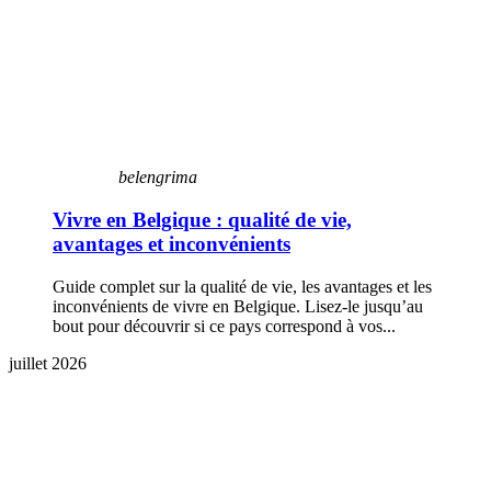
belengrima
Vivre en Belgique : qualité de vie,
avantages et inconvénients
Guide complet sur la qualité de vie, les avantages et les
inconvénients de vivre en Belgique. Lisez-le jusqu’au
bout pour découvrir si ce pays correspond à vos...
juillet 2026