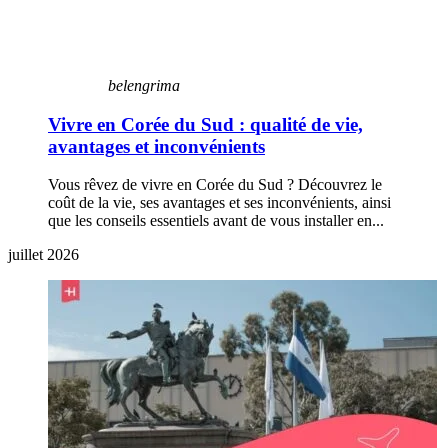
belengrima
Vivre en Corée du Sud : qualité de vie,
avantages et inconvénients
Vous rêvez de vivre en Corée du Sud ? Découvrez le
coût de la vie, ses avantages et ses inconvénients, ainsi
que les conseils essentiels avant de vous installer en...
juillet 2026