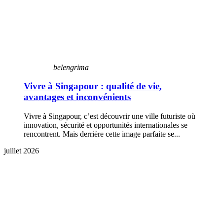
belengrima
Vivre à Singapour : qualité de vie,
avantages et inconvénients
Vivre à Singapour, c’est découvrir une ville futuriste où
innovation, sécurité et opportunités internationales se
rencontrent. Mais derrière cette image parfaite se...
juillet 2026