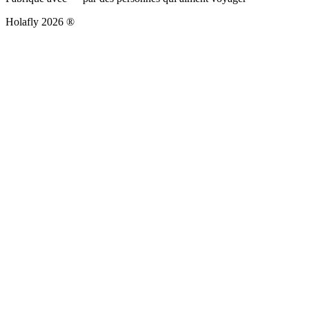
Holafly 2026 ®