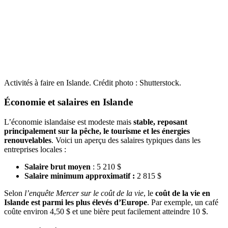
Activités à faire en Islande. Crédit photo : Shutterstock.
Économie et salaires en Islande
L’économie islandaise est modeste mais
stable, reposant
principalement sur la pêche, le tourisme et les énergies
renouvelables
. Voici un aperçu des salaires typiques dans les
entreprises locales :
Salaire brut moyen
: 5 210 $
Salaire minimum approximatif
:
2 815 $
Selon
l’enquête Mercer sur le coût de la vie
, le
coût de la vie en
Islande est parmi les plus élevés d’Europe
. Par exemple, un café
coûte environ 4,50 $ et une bière peut facilement atteindre 10 $.