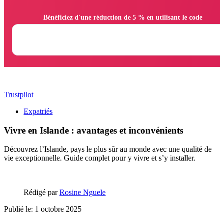
                Bénéficiez d'une réduction de 5 % en utilisant le code

Trustpilot
Expatriés
Vivre en Islande : avantages et inconvénients
Découvrez l’Islande, pays le plus sûr au monde avec une qualité de
vie exceptionnelle. Guide complet pour y vivre et s’y installer.
Rédigé par
Rosine Nguele
Publié le: 1 octobre 2025