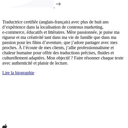
Traductrice certifiée (anglais-français) avec plus de huit ans
d’expérience dans la localisation de contenus marketing,
e‑commerce, éducatifs et littéraires. Mère passionnée, je puise ma
rigueur et ma créativité tant dans ma vie de famille que dans ma
passion pour les films d’aventure, que j’adore partager avec mes
proches. À l’écoute de mes clients, j’allie professionnalisme et
chaleur humaine pour offrir des traductions précises, fluides et
culturellement adaptées. Mon objectif ? Faire résonner chaque texte
avec authenticité et plaisir de lecture.
Lire la biographie