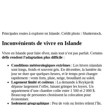
Principales routes à explorer en Islande. Crédit photo : Shutterstock.
Inconvénients de vivre en Islande
Vivre en Islande peut faire rêver, mais tout n’est pas parfait. Certains
défis rendent l’adaptation plus difficile
:
Conditions météorologiques extrêmes
: Les hivers islandais
sont longs, froids et souvent gris. En décembre, la lumière du
jour ne dure que quelques heures, et le temps peut changer
rapidement : vents forts, pluie, neige, brouillard ou soleil.
Logement limité et coûteux
: La demande à Reykjavik
dépasse largement l’offre, faisant grimper les loyers. Un
appartement d’une chambre coûte entre 1 500 et 2 000 $.
Beaucoup de personnes choisissent la colocation pour
économiser.
Isolement géographique
: Peu de vols ou ferries relient l’île,