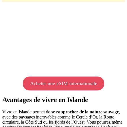
Acheter une eSIM internationale
Avantages de vivre en Islande
Vivre en Islande permet de se
rapprocher de la nature sauvage
,
avec des paysages incroyables comme le Cercle d’Or, la Route
circulaire, la Côte Sud ou les fjords de l’Ouest. Vous pourrez même