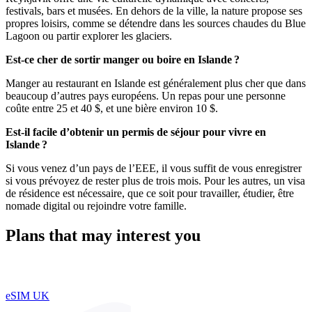
festivals, bars et musées. En dehors de la ville, la nature propose ses
propres loisirs, comme se détendre dans les sources chaudes du Blue
Lagoon ou partir explorer les glaciers.
Est-ce cher de sortir manger ou boire en Islande ?
Manger au restaurant en Islande est généralement plus cher que dans
beaucoup d’autres pays européens. Un repas pour une personne
coûte entre 25 et 40 $, et une bière environ 10 $.
Est-il facile d’obtenir un permis de séjour pour vivre en
Islande ?
Si vous venez d’un pays de l’EEE, il vous suffit de vous enregistrer
si vous prévoyez de rester plus de trois mois. Pour les autres, un visa
de résidence est nécessaire, que ce soit pour travailler, étudier, être
nomade digital ou rejoindre votre famille.
Plans that may interest you
eSIM UK