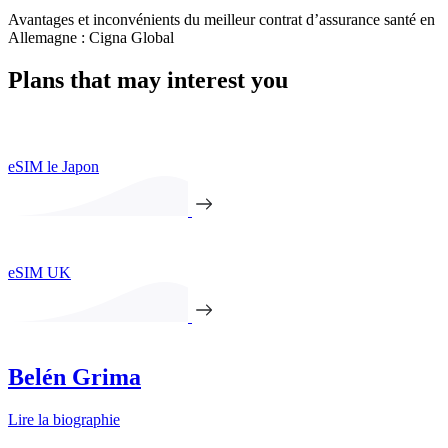
Avantages et inconvénients du meilleur contrat d’assurance santé en
Allemagne : Cigna Global
Plans that may interest you
eSIM le Japon
eSIM UK
Belén Grima
Lire la biographie