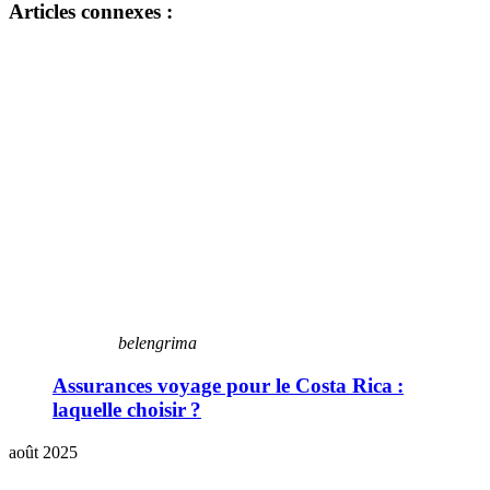
Articles connexes :
belengrima
Assurances voyage pour le Costa Rica :
laquelle choisir ?
août 2025