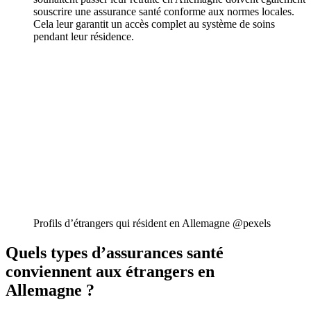
souscrire une assurance santé conforme aux normes locales.
Cela leur garantit un accès complet au système de soins
pendant leur résidence.
Profils d’étrangers qui résident en Allemagne @pexels
Quels types d’assurances santé
conviennent aux étrangers en
Allemagne ?