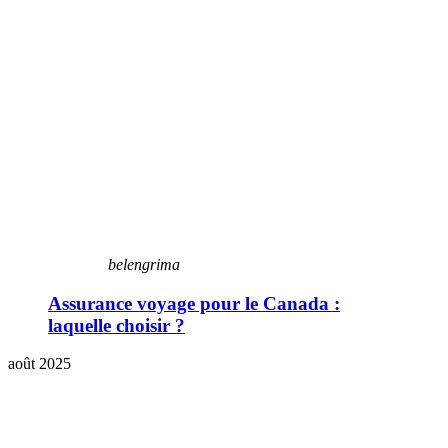
belengrima
Assurance voyage pour le Canada :
laquelle choisir ?
août 2025