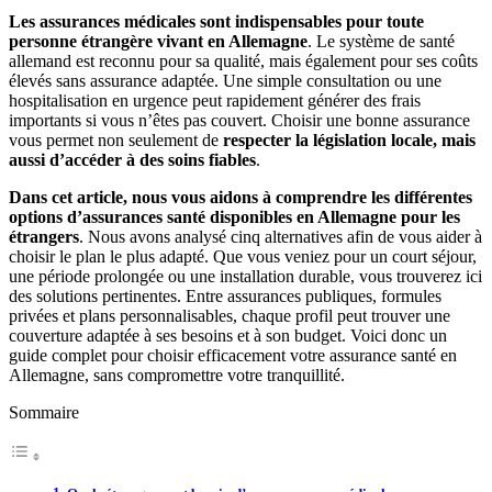
Les assurances médicales sont indispensables pour toute
personne étrangère vivant en Allemagne
. Le système de santé
allemand est reconnu pour sa qualité, mais également pour ses coûts
élevés sans assurance adaptée. Une simple consultation ou une
hospitalisation en urgence peut rapidement générer des frais
importants si vous n’êtes pas couvert. Choisir une bonne assurance
vous permet non seulement de
respecter la législation locale, mais
aussi d’accéder à des soins fiables
.
Dans cet article, nous vous aidons à comprendre les différentes
options d’assurances santé disponibles en Allemagne pour les
étrangers
. Nous avons analysé cinq alternatives afin de vous aider à
choisir le plan le plus adapté. Que vous veniez pour un court séjour,
une période prolongée ou une installation durable, vous trouverez ici
des solutions pertinentes. Entre assurances publiques, formules
privées et plans personnalisables, chaque profil peut trouver une
couverture adaptée à ses besoins et à son budget. Voici donc un
guide complet pour choisir efficacement votre assurance santé en
Allemagne, sans compromettre votre tranquillité.
Sommaire