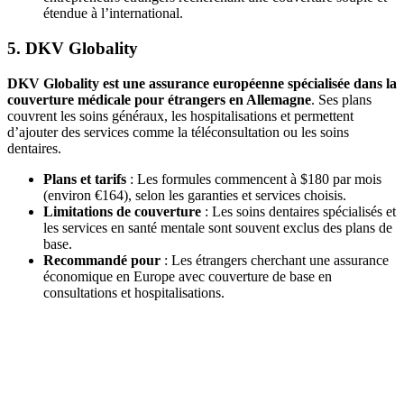
étendue à l’international.
5. DKV Globality
DKV Globality est une assurance européenne spécialisée dans la
couverture médicale pour étrangers en Allemagne
. Ses plans
couvrent les soins généraux, les hospitalisations et permettent
d’ajouter des services comme la téléconsultation ou les soins
dentaires.
Plans et tarifs
: Les formules commencent à $180 par mois
(environ €164), selon les garanties et services choisis.
Limitations de couverture
: Les soins dentaires spécialisés et
les services en santé mentale sont souvent exclus des plans de
base.
Recommandé pour
: Les étrangers cherchant une assurance
économique en Europe avec couverture de base en
consultations et hospitalisations.