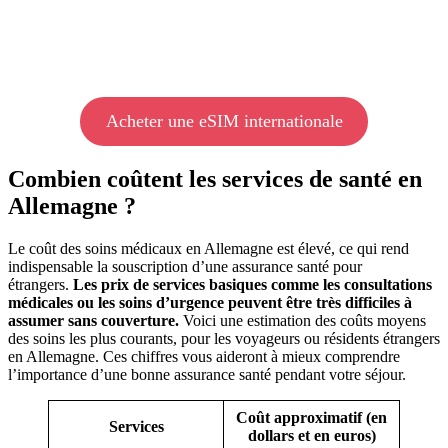
Acheter une eSIM internationale
Combien coûtent les services de santé en
Allemagne ?
Le coût des soins médicaux en Allemagne est élevé, ce qui rend
indispensable la souscription d’une assurance santé pour
étrangers.
Les prix de services basiques comme les consultations
médicales ou les soins d’urgence peuvent être très difficiles à
assumer sans couverture.
Voici une estimation des coûts moyens
des soins les plus courants, pour les voyageurs ou résidents étrangers
en Allemagne. Ces chiffres vous aideront à mieux comprendre
l’importance d’une bonne assurance santé pendant votre séjour.
Coût approximatif (en
Services
dollars et en euros)