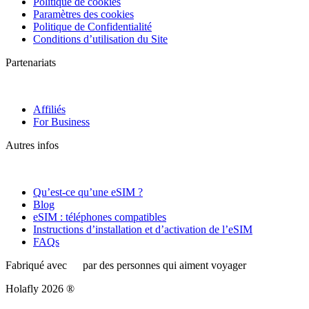
Politique de cookies
Paramètres des cookies
Politique de Confidentialité
Conditions d’utilisation du Site
Partenariats
Affiliés
For Business
Autres infos
Qu’est-ce qu’une eSIM ?
Blog
eSIM : téléphones compatibles
Instructions d’installation et d’activation de l’eSIM
FAQs
Fabriqué avec
par des personnes qui aiment voyager
Holafly 2026 ®