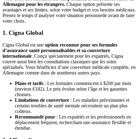
Allemagne pour les étrangers.
Chaque option présente ses
avantages et ses limites, selon votre budget et vos besoins médicaux.
Prenez le temps d’analyser votre situation personnelle avant de faire
votre choix.
1. Cigna Global
Cigna Global est une
option reconnue pour ses formules
d’assurance santé personnalisables et sa couverture
internationale
. Conçu spécialement pour les expatriés, Cigna
couvre aussi bien les consultations classiques que les soins
spécialisés. Vous bénéficiez d’une couverture médicale complète, en
Allemagne comme dans de nombreux autres pays.
Plans et tarifs
: Les formules commencent à $200 par mois
(environ €182). Le prix évolue selon l’âge et les garanties
choisies.
Limitations de couverture
: Les maladies préexistantes et
certains troubles de santé mentale nécessitent un plan plus
coûteux.
Recommandé pour
: Les expatriés et les professionnels en
déplacement fréquent, recherchant une assurance flexible et
étendue.