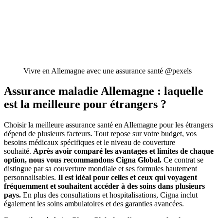
Vivre en Allemagne avec une assurance santé @pexels
Assurance maladie Allemagne : laquelle
est la meilleure pour étrangers ?
Choisir la meilleure assurance santé en Allemagne pour les étrangers
dépend de plusieurs facteurs. Tout repose sur votre budget, vos
besoins médicaux spécifiques et le niveau de couverture
souhaité.
Après avoir comparé les avantages et limites de chaque
option, nous vous recommandons Cigna Global.
Ce contrat se
distingue par sa couverture mondiale et ses formules hautement
personnalisables.
Il est idéal pour celles et ceux qui voyagent
fréquemment et souhaitent accéder à des soins dans plusieurs
pays.
En plus des consultations et hospitalisations, Cigna inclut
également les soins ambulatoires et des garanties avancées.