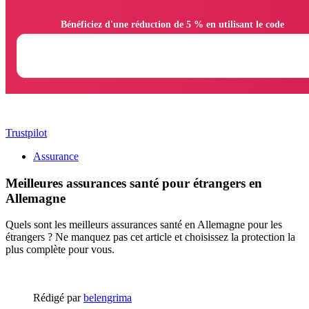
                Bénéficiez d'une réduction de 5 % en utilisant le code

Trustpilot
Assurance
Meilleures assurances santé pour étrangers en
Allemagne
Quels sont les meilleurs assurances santé en Allemagne pour les
étrangers ? Ne manquez pas cet article et choisissez la protection la
plus complète pour vous.
Rédigé par
belengrima