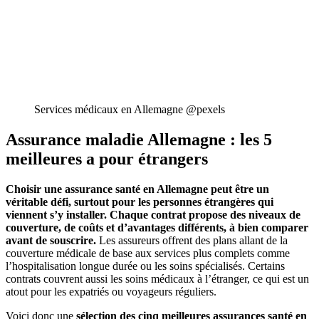
Services médicaux en Allemagne @pexels
Assurance maladie Allemagne : les 5
meilleures a pour étrangers
Choisir une assurance santé en Allemagne peut être un
véritable défi, surtout pour les personnes étrangères qui
viennent s’y installer. Chaque contrat propose des niveaux de
couverture, de coûts et d’avantages différents, à bien comparer
avant de souscrire.
Les assureurs offrent des plans allant de la
couverture médicale de base aux services plus complets comme
l’hospitalisation longue durée ou les soins spécialisés. Certains
contrats couvrent aussi les soins médicaux à l’étranger, ce qui est un
atout pour les expatriés ou voyageurs réguliers.
Voici donc une
sélection des cinq meilleures assurances santé en