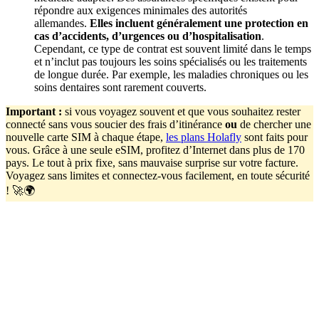
répondre aux exigences minimales des autorités
allemandes.
Elles incluent généralement une protection en
cas d’accidents, d’urgences ou d’hospitalisation
.
Cependant, ce type de contrat est souvent limité dans le temps
et n’inclut pas toujours les soins spécialisés ou les traitements
de longue durée. Par exemple, les maladies chroniques ou les
soins dentaires sont rarement couverts.
Important
:
si vous voyagez souvent et que vous souhaitez rester
connecté sans vous soucier des frais d’itinérance
ou
de chercher une
nouvelle carte SIM à chaque étape,
les plans Holafly
sont faits pour
vous. Grâce à une seule eSIM, profitez d’Internet dans plus de 170
pays. Le tout à prix fixe, sans mauvaise surprise sur votre facture.
Voyagez sans limites et connectez-vous facilement, en toute sécurité
! 🚀🌍