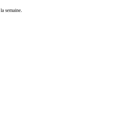
 la semaine.