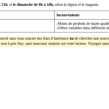
t 21h
, et
le dimanche de 8h à 18h,
selon la région et le magasin.
Inconvénients
-Moins de produits de haute qualit
-Offres variables dans différents 
necté sans vous soucier des frais d’itinérance
ou
de chercher une nouve
tout à prix fixe, sans mauvaise surprise sur votre facture. Voyagez sans 