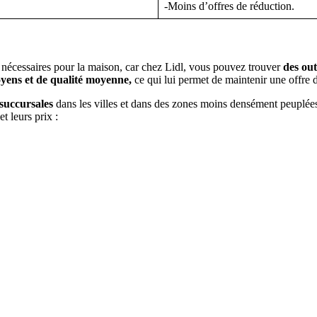
-Moins d’offres de réduction.
 nécessaires pour la maison, car chez Lidl, vous pouvez trouver
des out
yens et de qualité moyenne,
ce qui lui permet de maintenir une offre d
succursales
dans les villes et dans des zones moins densément peuplée
t leurs prix :