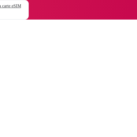
 carte eSIM