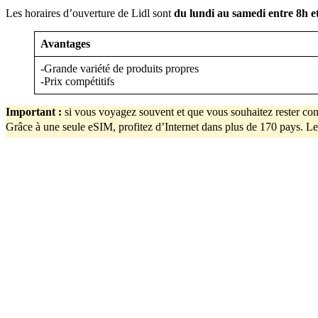
Les horaires d’ouverture de Lidl sont
du lundi au samedi entre 8h e
Avantages
-Grande variété de produits propres
-Prix compétitifs
Important
:
si vous voyagez souvent et que vous souhaitez rester con
Grâce à une seule eSIM, profitez d’Internet dans plus de 170 pays. Le 