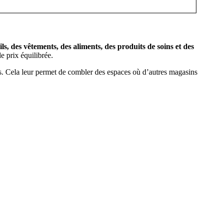
ils, des vêtements, des aliments, des produits de soins et des
e prix équilibrée.
s. Cela leur permet de combler des espaces où d’autres magasins