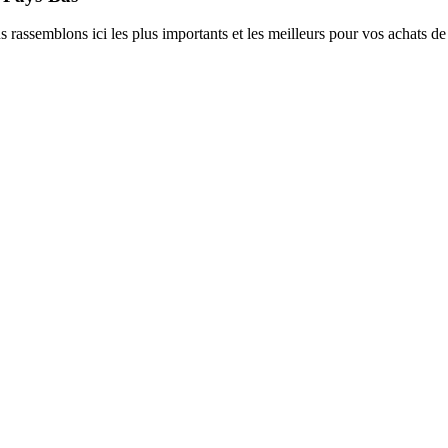
assemblons ici les plus importants et les meilleurs pour vos achats de