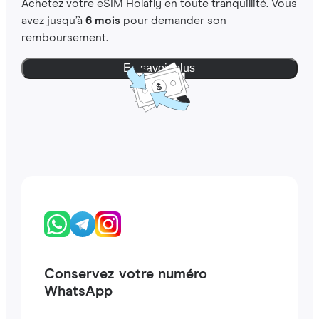
Achetez votre eSIM Holafly en toute tranquillité. Vous
avez jusqu’à
6 mois
pour demander son
remboursement.
En savoir plus
Conservez votre numéro
WhatsApp