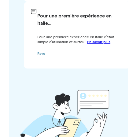
Pour une première expérience en
Italie…
Pour une première expérience en Italie c’était
simple d’utilisation et surtou...
En savoir plus
Rave