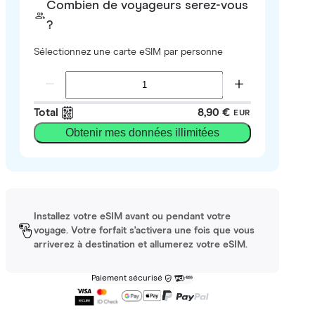
Combien de voyageurs serez-vous
?
Sélectionnez une carte eSIM par personne
Total
8,90 €
EUR
Obtenir mes données illimitées
Installez votre eSIM avant ou pendant votre
voyage. Votre forfait s'activera une fois que vous
arriverez à destination et allumerez votre eSIM.
Paiement sécurisé