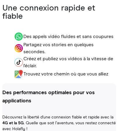
Une connexion rapide et
fiable
Des appels vidéo fluides et sans coupures
Partagez vos stories en quelques
secondes.
Créez et publiez vos vidéos à la vitesse de
l'éclair.
Trouvez votre chemin où que vous alliez
Des performances optimales pour vos
applications
Découvrez la liberté d'une connexion fiable et rapide avec la
4G et la 5G
. Quelle que soit l’aventure, vous restez connecté
avec Holafly !