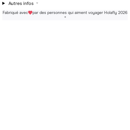
Autres infos
Fabriqué avec
par des personnes qui aiment voyager Holafly 2026
®