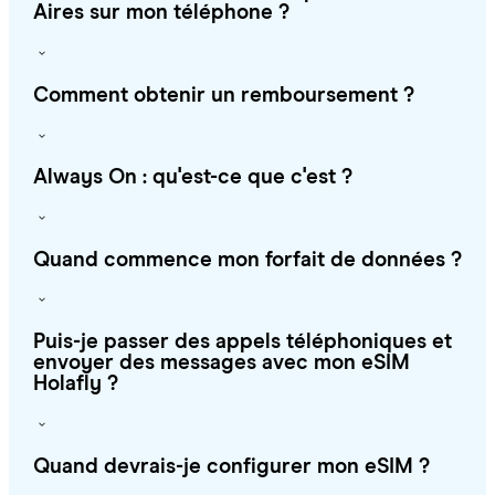
Aires sur mon téléphone ?
Comment obtenir un remboursement ?
Always On : qu'est-ce que c'est ?
Quand commence mon forfait de données ?
Puis-je passer des appels téléphoniques et
envoyer des messages avec mon eSIM
Holafly ?
Quand devrais-je configurer mon eSIM ?