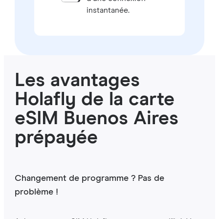
instantanée.
Les avantages
Holafly de la carte
eSIM Buenos Aires
prépayée
Changement de programme ? Pas de
problème !