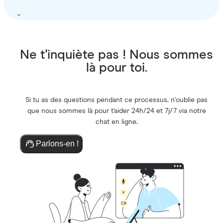
Ne t'inquiète pas ! Nous sommes
là pour toi.
Si tu as des questions pendant ce processus, n'oublie pas
que nous sommes là pour t'aider 24h/24 et 7j/7 via notre
chat en ligne.
Parlons-en !