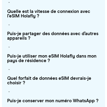
Quelle est la vitesse de connexion avec
l'eSIM Holafly ?
Puis-je partager des données avec d'autres
appareils ?
Puis-je utiliser mon eSIM Holafly dans mon
pays de résidence ?
Quel forfait de données eSIM devrais-je
choisir ?
Puis-je conserver mon numéro WhatsApp ?