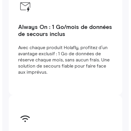
Always On : 1 Go/mois de données
de secours inclus
Avec chaque produit Holafly, profitez d’un
avantage exclusif : 1 Go de données de
réserve chaque mois, sans aucun frais. Une
solution de secours fiable pour faire face
aux imprévus.