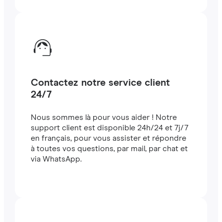
Contactez notre service client
24/7
Nous sommes là pour vous aider ! Notre
support client est disponible 24h/24 et 7j/7
en français, pour vous assister et répondre
à toutes vos questions, par mail, par chat et
via WhatsApp.