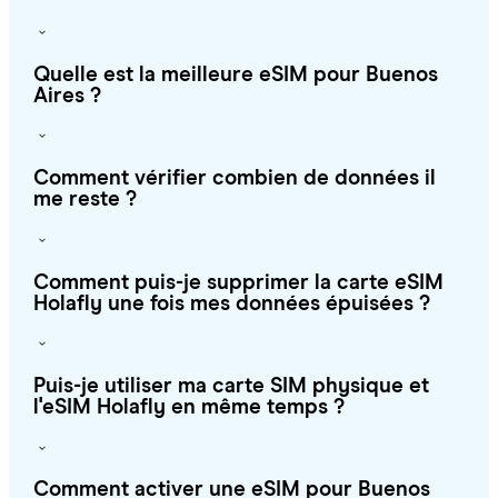
Quelle est la meilleure eSIM pour Buenos
Aires ?
Comment vérifier combien de données il
me reste ?
Comment puis-je supprimer la carte eSIM
Holafly une fois mes données épuisées ?
Puis-je utiliser ma carte SIM physique et
l'eSIM Holafly en même temps ?
Comment activer une eSIM pour Buenos