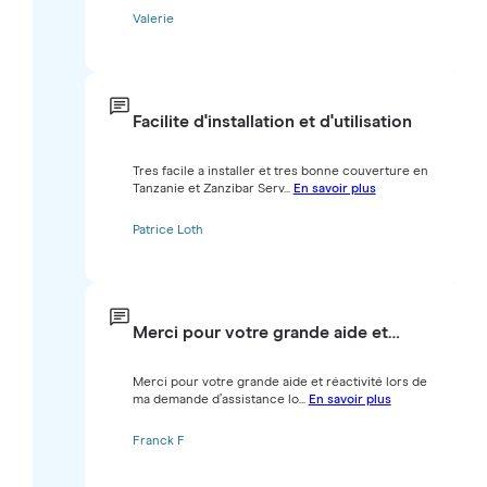
Valerie
Facilite d'installation et d'utilisation
Tres facile a installer et tres bonne couverture en
Tanzanie et Zanzibar Serv...
En savoir plus
Patrice Loth
Merci pour votre grande aide et…
Merci pour votre grande aide et réactivité lors de
ma demande d’assistance lo...
En savoir plus
Franck F