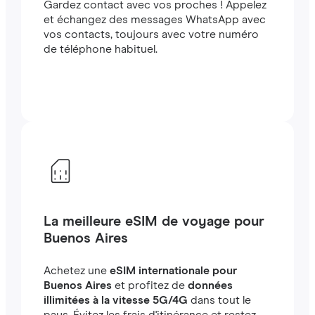
Gardez contact avec vos proches ! Appelez
et échangez des messages WhatsApp avec
vos contacts, toujours avec votre numéro
de téléphone habituel.
La meilleure eSIM de voyage pour
Buenos Aires
Achetez une
eSIM internationale pour
Buenos Aires
et profitez de
données
illimitées à la vitesse 5G/4G
dans tout le