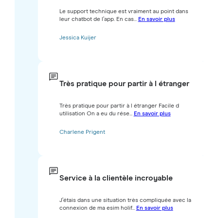
Le support technique est vraiment au point dans
leur chatbot de l’app. En cas...
En savoir plus
Jessica Kuijer
Très pratique pour partir à l étranger
Très pratique pour partir à l étranger Facile d
utilisation On a eu du rése...
En savoir plus
Charlene Prigent
Service à la clientèle incroyable
J’étais dans une situation très compliquée avec la
connexion de ma esim holif...
En savoir plus