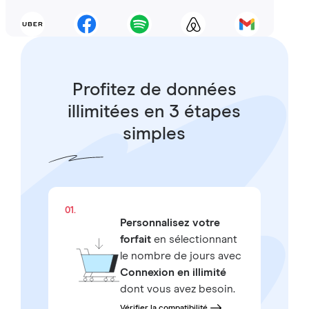
Profitez de données
illimitées en 3 étapes
simples
01.
Personnalisez votre
forfait
en sélectionnant
le nombre de jours avec
Connexion en illimité
dont vous avez besoin.
Vérifier la compatibilité