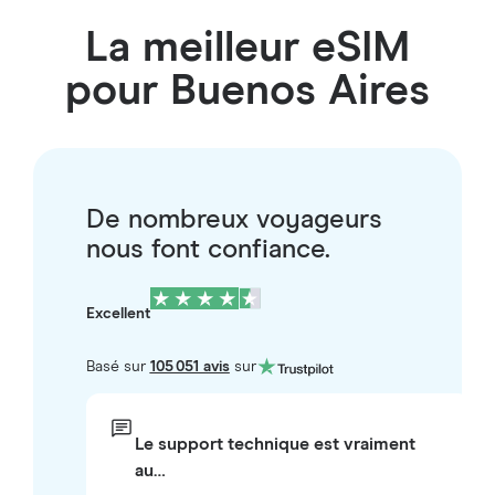
La meilleur eSIM
pour Buenos Aires
De nombreux voyageurs
nous font confiance.
Excellent
Basé sur
105 051 avis
sur
Le support technique est vraiment
au…