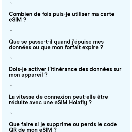
Combien de fois puis-je utiliser ma carte
eSIM ?
Que se passe-t-il quand j'épuise mes
données ou que mon forfait expire ?
Dois-je activer l’itinérance des données sur
mon appareil ?
La vitesse de connexion peut-elle être
réduite avec une eSIM Holafly ?
Que faire si je supprime ou perds le code
QR de mon eSIM ?