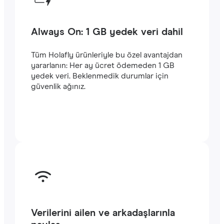
Always On: 1 GB yedek veri dahil
Tüm Holafly ürünleriyle bu özel avantajdan
yararlanın: Her ay ücret ödemeden 1 GB
yedek veri. Beklenmedik durumlar için
güvenlik ağınız.
Verilerini ailen ve arkadaşlarınla