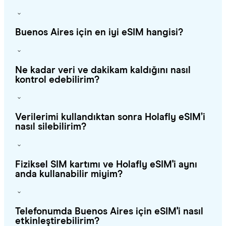
Buenos Aires için en iyi eSIM hangisi?
Ne kadar veri ve dakikam kaldığını nasıl
kontrol edebilirim?
Verilerimi kullandıktan sonra Holafly eSIM’i
nasıl silebilirim?
Fiziksel SIM kartımı ve Holafly eSIM'i aynı
anda kullanabilir miyim?
Telefonumda Buenos Aires için eSIM'i nasıl
etkinleştirebilirim?