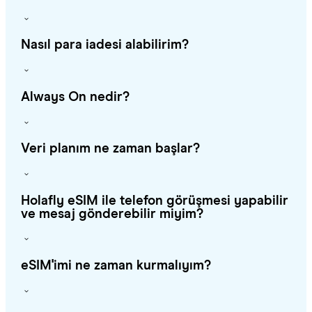
Nasıl para iadesi alabilirim?
Always On nedir?
Veri planım ne zaman başlar?
Holafly eSIM ile telefon görüşmesi yapabilir
ve mesaj gönderebilir miyim?
eSIM'imi ne zaman kurmalıyım?