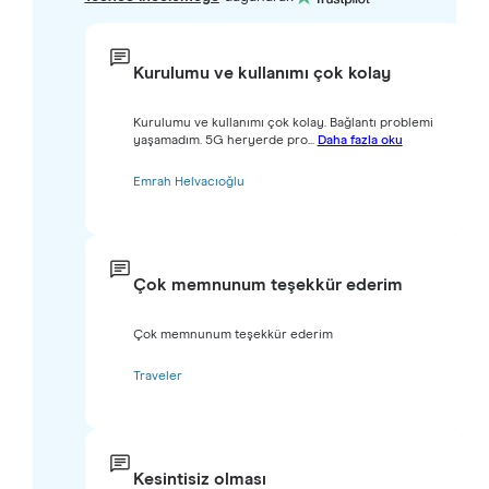
Kurulumu ve kullanımı çok kolay
Kurulumu ve kullanımı çok kolay. Bağlantı problemi
yaşamadım. 5G heryerde pro...
Daha fazla oku
Emrah Helvacıoğlu
Çok memnunum teşekkür ederim
Çok memnunum teşekkür ederim
Traveler
Kesintisiz olması