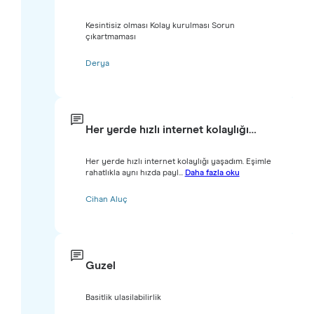
Kesintisiz olması Kolay kurulması Sorun
çıkartmaması
Derya
Her yerde hızlı internet kolaylığı…
Her yerde hızlı internet kolaylığı yaşadım. Eşimle
rahatlıkla aynı hızda payl...
Daha fazla oku
Cihan Aluç
Guzel
Basitlik ulasilabilirlik