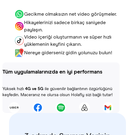
Gecikme olmaksızın net video görüşmeler.
Hikayelerinizi sadece birkaç saniyede
paylaşın.
Video içeriği oluşturmanın ve süper hızlı
yüklemenin keyfini çıkarın.
Nereye giderseniz gidin yolunuzu bulun!
Tüm uygulamalarınızda en iyi performans
Yüksek hızlı
4G ve 5G
ile güvenilir bağlantının özgürlüğünü
keşfedin. Maceranız ne olursa olsun Holafly sizi bağlı tutar!