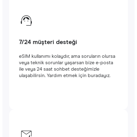
7/24 müşteri desteği
eSIM kullanımı kolaydır, ama soruların olursa
veya teknik sorunlar yaşarsan bize e-posta
ile veya 24 saat sohbet desteğimizle
ulaşabilirsin. Yardım etmek için buradayız.