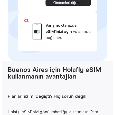
Yöntemleri öğrenin
03.
Varış noktanızda
eSIM'inizi açın
ve anında
bağlanın.
Buenos Aires için Holafly eSIM
kullanmanın avantajları
Planlarınız mı değişti? Hiç sorun değil!
Holafly eSIM'inizi gönül rahatlığıyla satın alın. Para