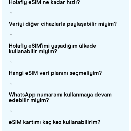
Holafly eSIM ne kadar hızlı?
Veriyi diğer cihazlarla paylaşabilir miyim?
Holafly eSIM'imi yaşadığım ülkede
kullanabilir miyim?
Hangi eSIM veri planını seçmeliyim?
WhatsApp numaramı kullanmaya devam
edebilir miyim?
eSIM kartımı kaç kez kullanabilirim?