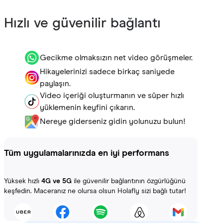
Hızlı ve güvenilir bağlantı
Gecikme olmaksızın net video görüşmeler.
Hikayelerinizi sadece birkaç saniyede
paylaşın.
Video içeriği oluşturmanın ve süper hızlı
yüklemenin keyfini çıkarın.
Nereye giderseniz gidin yolunuzu bulun!
Tüm uygulamalarınızda en iyi performans
Yüksek hızlı
4G ve 5G
ile güvenilir bağlantının özgürlüğünü
keşfedin. Maceranız ne olursa olsun Holafly sizi bağlı tutar!