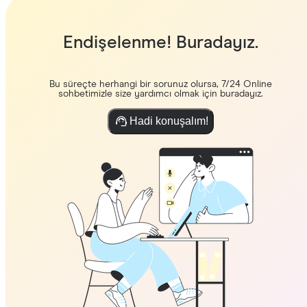
Endişelenme! Buradayız.
Bu süreçte herhangi bir sorunuz olursa, 7/24 Online
sohbetimizle size yardımcı olmak için buradayız.
Hadi konuşalım!