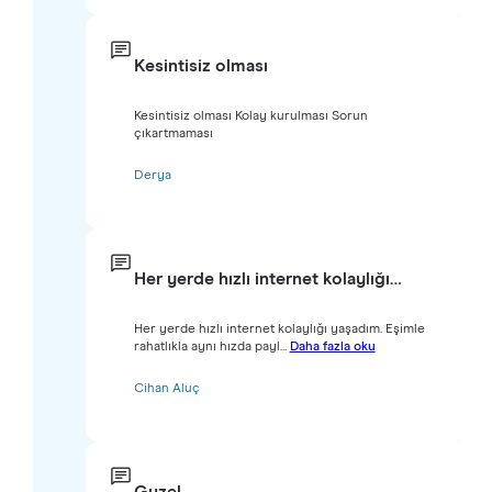
Kesintisiz olması
Kesintisiz olması Kolay kurulması Sorun
çıkartmaması
Derya
Her yerde hızlı internet kolaylığı…
Her yerde hızlı internet kolaylığı yaşadım. Eşimle
rahatlıkla aynı hızda payl...
Daha fazla oku
Cihan Aluç
Guzel