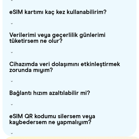
eSIM kartımı kaç kez kullanabilirim?
Verilerimi veya geçerlilik günlerimi
tüketirsem ne olur?
Cihazımda veri dolaşımını etkinleştirmek
zorunda mıyım?
Bağlantı hızım azaltılabilir mi?
eSIM QR kodumu silersem veya
kaybedersem ne yapmalıyım?