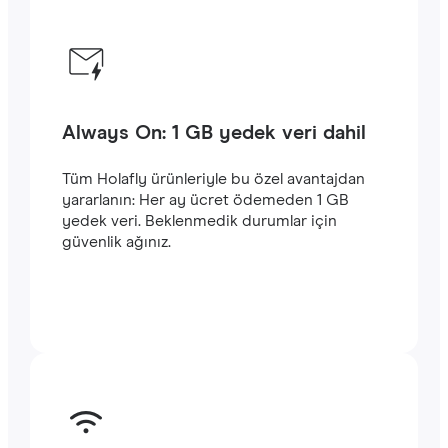
Always On: 1 GB yedek veri dahil
Tüm Holafly ürünleriyle bu özel avantajdan
yararlanın: Her ay ücret ödemeden 1 GB
yedek veri. Beklenmedik durumlar için
güvenlik ağınız.