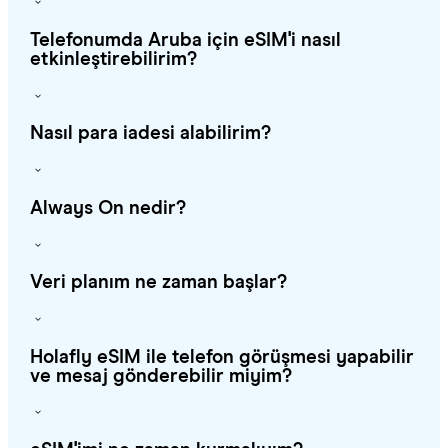
Telefonumda Aruba için eSIM'i nasıl
etkinleştirebilirim?
Nasıl para iadesi alabilirim?
Always On nedir?
Veri planım ne zaman başlar?
Holafly eSIM ile telefon görüşmesi yapabilir
ve mesaj gönderebilir miyim?