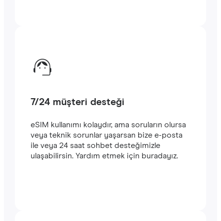
7/24 müşteri desteği
eSIM kullanımı kolaydır, ama soruların olursa
veya teknik sorunlar yaşarsan bize e-posta
ile veya 24 saat sohbet desteğimizle
ulaşabilirsin. Yardım etmek için buradayız.