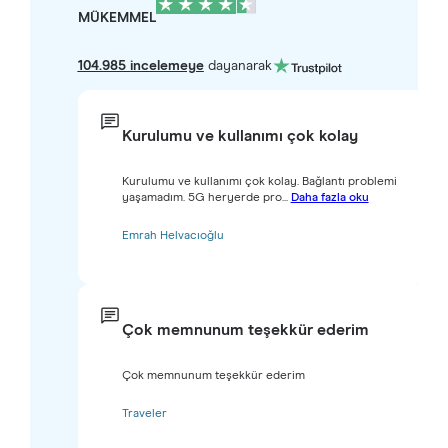
MÜKEMMEL
104.985 incelemeye
dayanarak
Kurulumu ve kullanımı çok kolay
Kurulumu ve kullanımı çok kolay. Bağlantı problemi
yaşamadım. 5G heryerde pro...
Daha fazla oku
Emrah Helvacıoğlu
Çok memnunum teşekkür ederim
Çok memnunum teşekkür ederim
Traveler