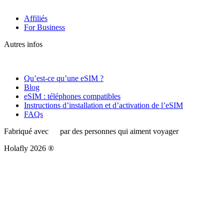
Affiliés
For Business
Autres infos
Qu’est-ce qu’une eSIM ?
Blog
eSIM : téléphones compatibles
Instructions d’installation et d’activation de l’eSIM
FAQs
Fabriqué avec
par des personnes qui aiment voyager
Holafly 2026 ®