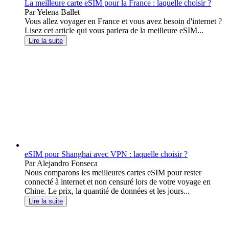
La meilleure carte eSIM pour la France : laquelle choisir ?
Par Yelena Ballet
Vous allez voyager en France et vous avez besoin d'internet ?
Lisez cet article qui vous parlera de la meilleure eSIM...
Lire la suite
eSIM pour Shanghai avec VPN : laquelle choisir ?
Par Alejandro Fonseca
Nous comparons les meilleures cartes eSIM pour rester
connecté à internet et non censuré lors de votre voyage en
Chine. Le prix, la quantité de données et les jours...
Lire la suite