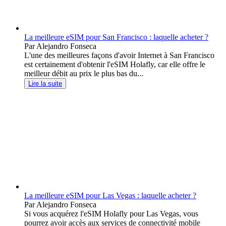
La meilleure eSIM pour San Francisco : laquelle acheter ?
Par Alejandro Fonseca
L'une des meilleures façons d'avoir Internet à San Francisco
est certainement d'obtenir l'eSIM Holafly, car elle offre le
meilleur débit au prix le plus bas du...
Lire la suite
La meilleure eSIM pour Las Vegas : laquelle acheter ?
Par Alejandro Fonseca
Si vous acquérez l'eSIM Holafly pour Las Vegas, vous
pourrez avoir accès aux services de connectivité mobile