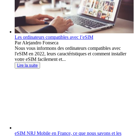
Les ordinateurs compatibles avec l’eSIM
Par Alejandro Fonseca
Nous vous informons des ordinateurs compatibles avec
l'eSIM en 2022, leurs caractéristiques et comment installer
votre eSIM facilement et...
Lire la suite
eSIM NRJ Mobile en France, ce que nous savons et les