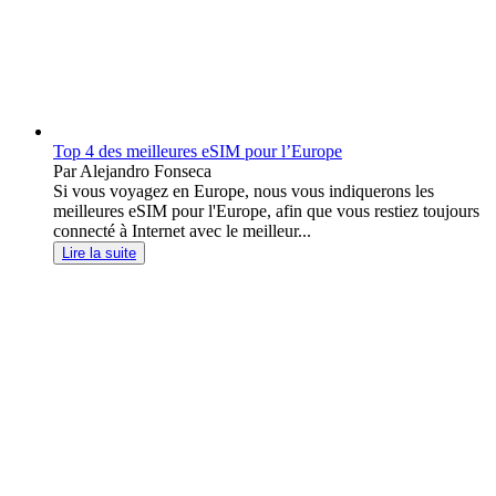
Top 4 des meilleures eSIM pour l’Europe
Par Alejandro Fonseca
Si vous voyagez en Europe, nous vous indiquerons les
meilleures eSIM pour l'Europe, afin que vous restiez toujours
connecté à Internet avec le meilleur...
Lire la suite