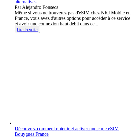
alternatives
Par Alejandro Fonseca
Même si vous ne trouverez pas d'eSIM chez NRJ Mobile en
France, vous avez d'autres options pour accéder à ce service
et avoir une connexion haut débit dans ce...
Lire la suite
Découvrez comment obtenir et activer une carte eSIM
Bouygues France