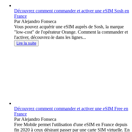
Découvrez comment commander et activer une eSIM Sosh en
France
Par Alejandro Fonseca
Vous pouvez acquérir une eSIM auprès de Sosh, la marque
"low-cost" de l'opérateur Orange. Comment la commander et
l'activer, découvrez-le dans les lignes...
Lire la suite
Découvrez comment commander et activer une eSIM Free en
France
Par Alejandro Fonseca
Free Mobile permet l'utilisation d'une eSIM en France depuis
fin 2020 à ceux désirant passer par une carte SIM virtuelle. En