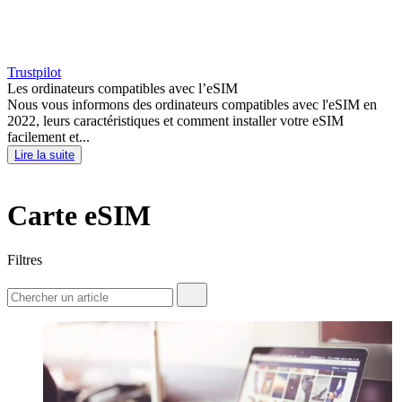
Trustpilot
Les ordinateurs compatibles avec l’eSIM
Nous vous informons des ordinateurs compatibles avec l'eSIM en
2022, leurs caractéristiques et comment installer votre eSIM
facilement et...
Lire la suite
Carte eSIM
Filtres