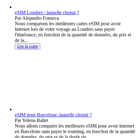
eSIM Londres : laquelle choisir ?
Par Alejandro Fonseca
Nous comparons les meilleures cartes eSIM pour avoir
Internet lors de votre voyage au Londres sans payer
l'itinérance, en fonction de la quantité de données, du prix et
de la...
Lire la suite
eSIM pour Barcelone: laquelle choisir ?
Par Yelena Ballet
Nous allons comparer les meilleures eSIM pour avoir Internet
en Barcelone sans payer le roaming, en fonction de la quantité
de données, du prix et de la durée du...