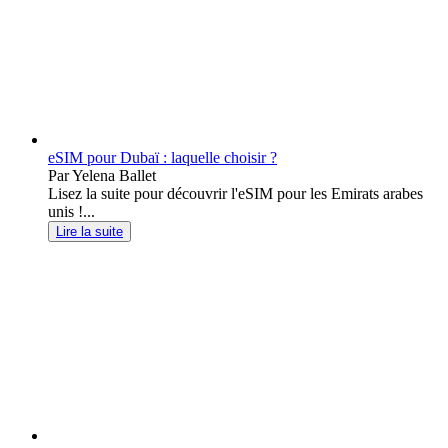
eSIM pour Dubaï : laquelle choisir ?
Par Yelena Ballet
Lisez la suite pour découvrir l'eSIM pour les Emirats arabes
unis !...
Lire la suite