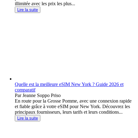
illimitée avec les prix les plus...
Lire la suite
Quelle est la meilleure eSIM New York ? Guide 2026 et
comparatif
Par Jeanne Soppo Priso
En route pour la Grosse Pomme, avec une connexion rapide
et fiable grâce à votre eSIM pour New York. Découvrez les
principaux fournisseurs, leurs tarifs et leurs conditions...
Lire la suite