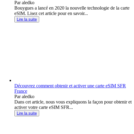
Par aledko
Bouygues a lancé en 2020 la nouvelle technologie de la carte
eSIM. Lisez cet article pour en savoir...
Lire la suite
Découvrez comment obtenir et activer une carte eSIM SFR
France
Par aledko
Dans cet article, nous vous expliquons la façon pour obtenir et
activer votre carte eSIM SFR...
Lire la suite