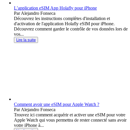
L’application eSIM App Holafly pour iPhone
Par Alejandro Fonseca
Découvrez les instructions complètes d'installation et
d'activation de l'application Holafly eSIM pour iPhone.
Découvrez comment garder le contrôle de vos données lors de
vos...
Lire la suite
Comment avoir une eSIM pour Apple Watch ?
Par Alejandro Fonseca
Trouvez ici comment acquérir et activer une eSIM pour votre
Apple Watch qui vous permettra de rester connecté sans avoir
votre iPhone à...