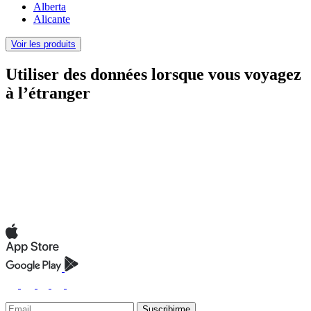
Alberta
Alicante
Voir les produits
Utiliser des données lorsque vous voyagez
à l’étranger
Suscribirme