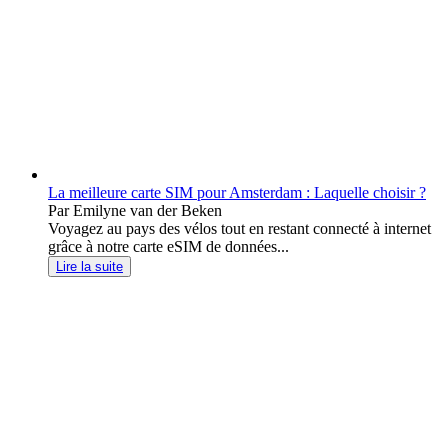
La meilleure carte SIM pour Amsterdam : Laquelle choisir ?
Par Emilyne van der Beken
Voyagez au pays des vélos tout en restant connecté à internet
grâce à notre carte eSIM de données...
Lire la suite