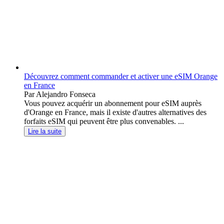
Découvrez comment commander et activer une eSIM Orange
en France
Par Alejandro Fonseca
Vous pouvez acquérir un abonnement pour eSIM auprès
d'Orange en France, mais il existe d'autres alternatives des
forfaits eSIM qui peuvent être plus convenables. ...
Lire la suite