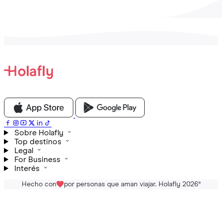
Sobre Holafly
Top destinos
Legal
For Business
Interés
Hecho con
por personas que aman viajar. Holafly 2026
®