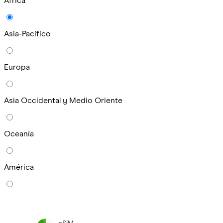
África
Asia-Pacífico
Europa
Asia Occidental y Medio Oriente
Oceanía
América