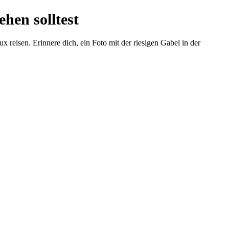
hen solltest
eisen. Erinnere dich, ein Foto mit der riesigen Gabel in der