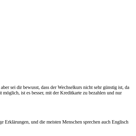
aber sei dir bewusst, dass der Wechselkurs nicht sehr günstig ist, da
lich, ist es besser, mit der Kreditkarte zu bezahlen und nur
ge Erklärungen, und die meisten Menschen sprechen auch Englisch