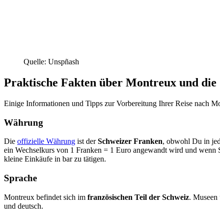
Quelle: Unspñash
Praktische Fakten über Montreux und die
Einige Informationen und Tipps zur Vorbereitung Ihrer Reise nach M
Währung
Die
offizielle Währung
ist der
Schweizer Franken
, obwohl Du in je
ein Wechselkurs von 1 Franken = 1 Euro angewandt wird und wenn Si
kleine Einkäufe in bar zu tätigen.
Sprache
Montreux befindet sich im
französischen Teil der Schweiz
. Museen 
und deutsch.