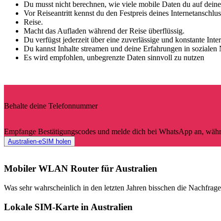
Du musst nicht berechnen, wie viele mobile Daten du auf deine
Vor Reiseantritt kennst du den Festpreis deines Internetanschlu
Reise.
Macht das Aufladen während der Reise überflüssig.
Du verfügst jederzeit über eine zuverlässige und konstante Inte
Du kannst Inhalte streamen und deine Erfahrungen in sozialen
Es wird empfohlen, unbegrenzte Daten sinnvoll zu nutzen
Behalte deine Telefonnummer
Empfange Bestätigungscodes und melde dich bei WhatsApp an, währen
Australien-eSIM holen
Mobiler WLAN Router für Australien
Was sehr wahrscheinlich in den letzten Jahren bisschen die Nachfrage
Lokale SIM-Karte in Australien