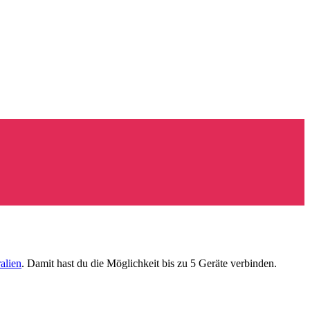
alien
. Damit hast du die Möglichkeit bis zu 5 Geräte verbinden.