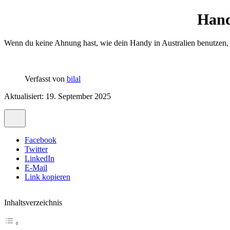
Hand
Wenn du keine Ahnung hast, wie dein Handy in Australien benutzen, da
Verfasst von
bilal
Aktualisiert: 19. September 2025
Facebook
Twitter
LinkedIn
E-Mail
Link kopieren
Inhaltsverzeichnis