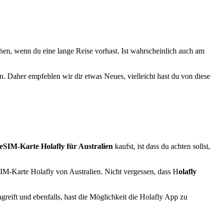
en, wenn du eine lange Reise vorhast. Ist wahrscheinlich auch am
. Daher empfehlen wir dir etwas Neues, vielleicht hast du von diese
 eSIM-Karte Holafly für Australien
kaufst, ist dass du achten sollst,
SIM-Karte Holafly von Australien. Nicht vergessen, dass H
olafly
reift und ebenfalls, hast die Möglichkeit die Holafly App zu