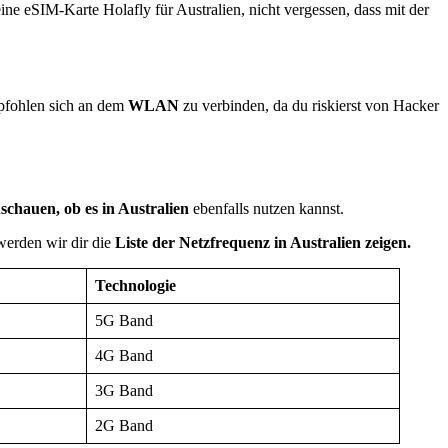
eine eSIM-Karte Holafly für Australien, nicht vergessen, dass mit der
empfohlen sich an dem
WLAN
zu verbinden, da du riskierst von Hacker
chauen, ob es in Australien
ebenfalls nutzen kannst.
 werden wir dir die
Liste der Netzfrequenz in Australien zeigen.
Technologie
5G Band
4G Band
3G Band
2G Band