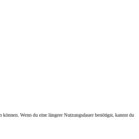
en können. Wenn du eine längere Nutzungsdauer benötigst, kannst du