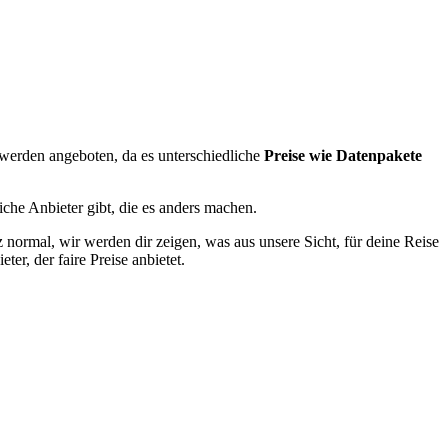
 werden angeboten, da es unterschiedliche
Preise wie Datenpakete
che Anbieter gibt, die es anders machen.
nz normal, wir werden dir zeigen, was aus unsere Sicht, für deine Reise
er, der faire Preise anbietet.