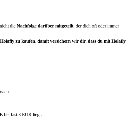
nicht die
Nachfolge darüber mitgeteilt
, der dich oft oder immer
olafly zu kaufen, damit versichern wir dir, dass du mit Holafly
üssen.
B bei fast 3 EUR liegt.