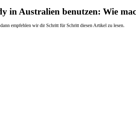
y in Australien benutzen: Wie ma
nn empfehlen wir dir Schritt für Schritt diesen Artikel zu lesen.