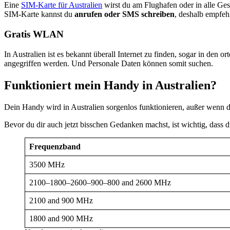
Eine
SIM-Karte für Australien
wirst du am Flughafen oder in alle Gesc
SIM-Karte kannst du
anrufen oder SMS schreiben
, deshalb empfeh
Gratis WLAN
In Australien ist es bekannt überall Internet zu finden, sogar in den or
angegriffen werden. Und Personale Daten können somit suchen.
Funktioniert mein Handy in Australien?
Dein Handy wird in Australien sorgenlos funktionieren, außer wenn 
Bevor du dir auch jetzt bisschen Gedanken machst, ist wichtig, dass 
Frequenzband
3500 MHz
2100–1800–2600–900–800 and 2600 MHz
2100 and 900 MHz
1800 and 900 MHz