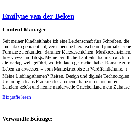
Emilyne van der Beken
Content Manager
Seit meiner Kindheit habe ich eine Leidenschaft fürs Schreiben, die
mich dazu gebracht hat, verschiedene literarische und journalistische
Formate zu erkunden, darunter Kurzgeschichten, Musikrezensionen,
Interviews und Blogs. Meine berufliche Laufbahn hat mich auch in
die Verlagswelt geführt, wo ich daran gearbeitet habe, Romane zum
Leben zu erwecken – vom Manuskript bis zur Veröffentlichung. ✈️
Meine Lieblingsthemen? Reisen, Design und digitale Technologien.
Ursprünglich aus Frankreich stammend, habe ich in mehreren
Ländern gelebt und nenne mittlerweile Griechenland mein Zuhause.
Biografie lesen
Verwandte Beiträge: