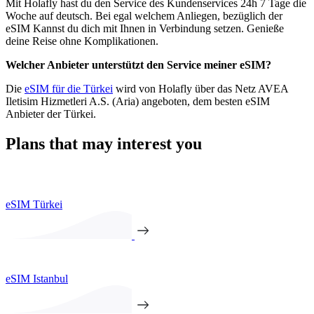
Mit Holafly hast du den Service des Kundenservices 24h 7 Tage die
Woche auf deutsch. Bei egal welchem Anliegen, bezüglich der
eSIM Kannst du dich mit Ihnen in Verbindung setzen. Genieße
deine Reise ohne Komplikationen.
Welcher Anbieter unterstützt den Service meiner eSIM?
Die
eSIM für die Türkei
wird von Holafly über das Netz AVEA
Iletisim Hizmetleri A.S. (Aria) angeboten, dem besten eSIM
Anbieter der Türkei.
Plans that may interest you
eSIM Türkei
eSIM Istanbul