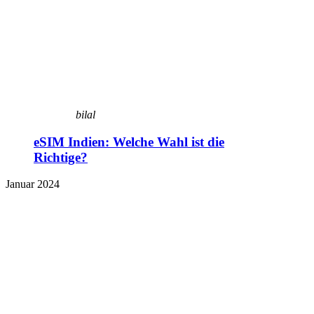
bilal
eSIM Indien: Welche Wahl ist die
Richtige?
Januar 2024