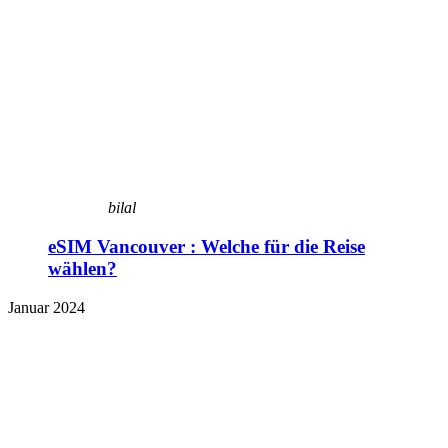
bilal
eSIM Vancouver : Welche für die Reise
wählen?
Januar 2024