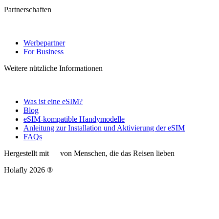
Partnerschaften
Werbepartner
For Business
Weitere nützliche Informationen
Was ist eine eSIM?
Blog
eSIM-kompatible Handymodelle
Anleitung zur Installation und Aktivierung der eSIM
FAQs
Hergestellt mit
von Menschen, die das Reisen lieben
Holafly 2026 ®