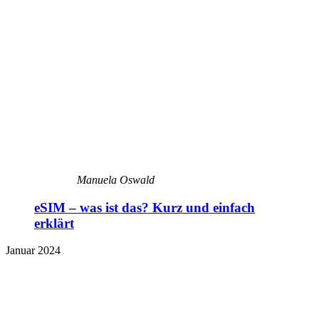
Manuela Oswald
eSIM – was ist das? Kurz und einfach
erklärt
Januar 2024