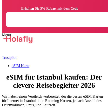
                Erhalten Sie 5% Rabatt mit dem Code

Trustpilot
eSIM Karte
eSIM für Istanbul kaufen: Der
clevere Reisebegleiter 2026
Wir haben einen Vergleich vorbereitet, der die besten eSIM Karten
für Internet in Istanbul ohne Roaming Kosten, je nach Anzahl des
Datenvolumen, Preis, und Laufzeit.