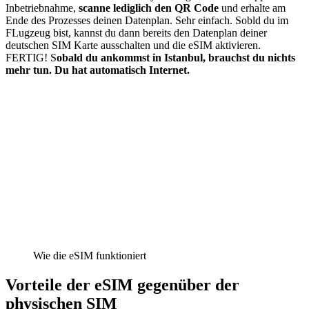
Inbetriebnahme,
scanne lediglich den QR Code
und erhalte am
Ende des Prozesses deinen Datenplan. Sehr einfach. Sobld du im
FLugzeug bist, kannst du dann bereits den Datenplan deiner
deutschen SIM Karte ausschalten und die eSIM aktivieren.
FERTIG! S
obald du ankommst in Istanbul, brauchst du nichts
mehr tun. Du hat automatisch Internet.
Wie die eSIM funktioniert
Vorteile der eSIM gegenüber der
physischen SIM