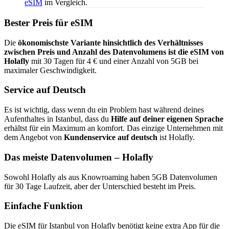
eSIM
im Vergleich.
Bester Preis für eSIM
Die
ökonomischste Variante hinsichtlich des Verhältnisses
zwischen Preis und Anzahl des Datenvolumens ist die eSIM von
Holafly
mit 30 Tagen für 4 € und einer Anzahl von 5GB bei
maximaler Geschwindigkeit.
Service auf Deutsch
Es ist wichtig, dass wenn du ein Problem hast während deines
Aufenthaltes in Istanbul, dass du
Hilfe auf deiner eigenen Sprache
erhältst für ein Maximum an komfort. Das einzige Unternehmen mit
dem Angebot von
Kundenservice auf deutsch
ist Holafly.
Das meiste Datenvolumen – Holafly
Sowohl Holafly als aus Knowroaming haben 5GB Datenvolumen
für 30 Tage Laufzeit, aber der Unterschied besteht im Preis.
Einfache Funktion
Die eSIM für Istanbul von Holafly benötigt keine extra App für die