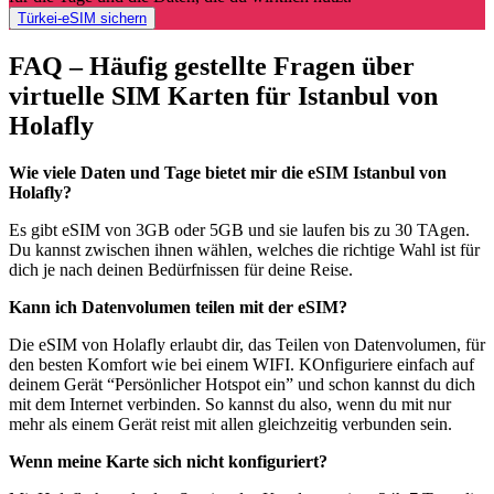
Türkei-eSIM sichern
FAQ – Häufig gestellte Fragen über
virtuelle SIM Karten für Istanbul von
Holafly
Wie viele Daten und Tage bietet mir die eSIM Istanbul von
Holafly?
Es gibt eSIM von 3GB oder 5GB und sie laufen bis zu 30 TAgen.
Du kannst zwischen ihnen wählen, welches die richtige Wahl ist für
dich je nach deinen Bedürfnissen für deine Reise.
Kann ich Datenvolumen teilen mit der eSIM?
Die eSIM von Holafly erlaubt dir, das Teilen von Datenvolumen, für
den besten Komfort wie bei einem WIFI. KOnfiguriere einfach auf
deinem Gerät “Persönlicher Hotspot ein” und schon kannst du dich
mit dem Internet verbinden. So kannst du also, wenn du mit nur
mehr als einem Gerät reist mit allen gleichzeitig verbunden sein.
Wenn meine Karte sich nicht konfiguriert?