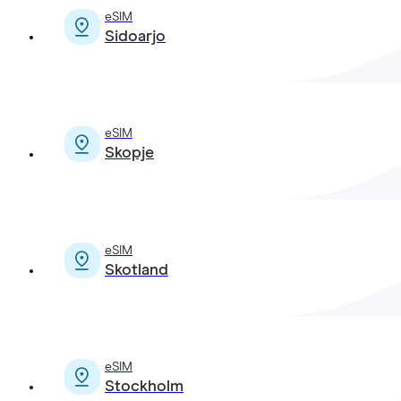
eSIM
Sidoarjo
eSIM
Skopje
eSIM
Skotland
eSIM
Stockholm