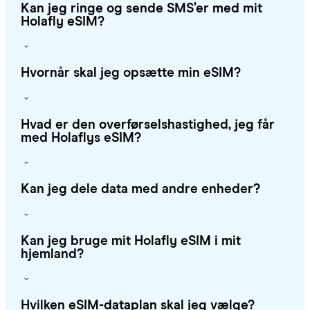
Kan jeg ringe og sende SMS’er med mit
Holafly eSIM?
Hvornår skal jeg opsætte min eSIM?
Hvad er den overførselshastighed, jeg får
med Holaflys eSIM?
Kan jeg dele data med andre enheder?
Kan jeg bruge mit Holafly eSIM i mit
hjemland?
Hvilken eSIM-dataplan skal jeg vælge?