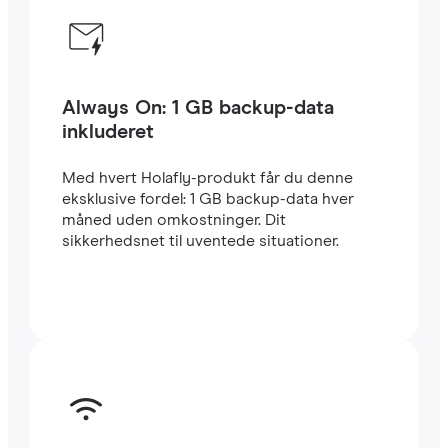
Always On: 1 GB backup-data
inkluderet
Med hvert Holafly-produkt får du denne
eksklusive fordel: 1 GB backup-data hver
måned uden omkostninger. Dit
sikkerhedsnet til uventede situationer.