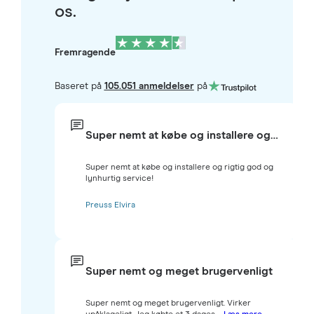
os.
Fremragende
Baseret på
105.051 anmeldelser
på
Super nemt at købe og installere og…
Super nemt at købe og installere og rigtig god og
lynhurtig service!
Preuss Elvira
Super nemt og meget brugervenligt
Super nemt og meget brugervenligt. Virker