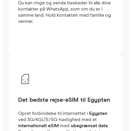
Du kan ringe og sende beskeder til alle dine
kontakter på WhatsApp, som om du er i
samme land. Hold kontakten med familie og
venner.
Det bedste rejse-eSIM til Egypten
Opret forbindelse til internettet i
Egypten
ved 3G/4GLTE/5G-hastighed med et
internationalt eSIM
med
ubegrænset data
.