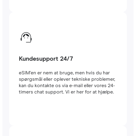
Kundesupport 24/7
eSIM'en er nem at bruge, men hvis du har
spørgsmål eller oplever tekniske problemer,
kan du kontakte os via e-mail eller vores 24-
timers chat support. Vi er her for at hjælpe.