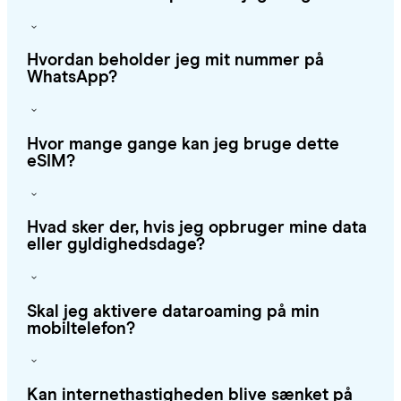
Hvordan beholder jeg mit nummer på
WhatsApp?
Hvor mange gange kan jeg bruge dette
eSIM?
Hvad sker der, hvis jeg opbruger mine data
eller gyldighedsdage?
Skal jeg aktivere dataroaming på min
mobiltelefon?
Kan internethastigheden blive sænket på