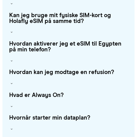
Kan jeg bruge mit fysiske SIM-kort og
Holafly eSIM på samme tid?
Hvordan aktiverer jeg et eSIM til Egypten
på min telefon?
Hvordan kan jeg modtage en refusion?
Hvad er Always On?
Hvornår starter min dataplan?