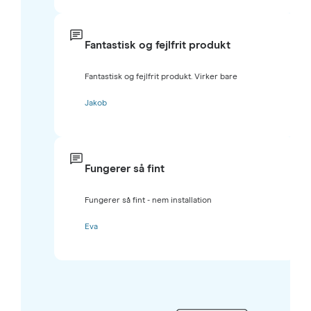
Fantastisk og fejlfrit produkt
Fantastisk og fejlfrit produkt. Virker bare
Jakob
Fungerer så fint
Fungerer så fint - nem installation
Eva