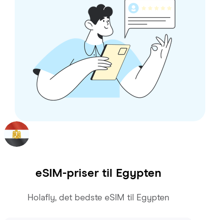
eSIM-priser til
Egypten
Holafly, det bedste eSIM til Egypten