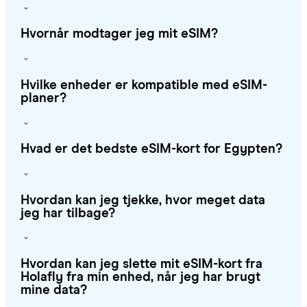
Hvornår modtager jeg mit eSIM?
Hvilke enheder er kompatible med eSIM-
planer?
Hvad er det bedste eSIM-kort for Egypten?
Hvordan kan jeg tjekke, hvor meget data
jeg har tilbage?
Hvordan kan jeg slette mit eSIM-kort fra
Holafly fra min enhed, når jeg har brugt
mine data?