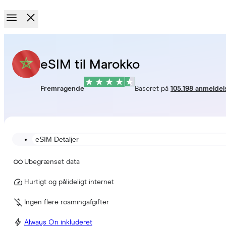
eSIM til Marokko
Fremragende
Baseret på
105.198 anmeldel
eSIM Detaljer
Ubegrænset data
Hurtigt og pålideligt internet
Ingen flere roamingafgifter
Always On inkluderet