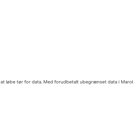
at løbe tør for data. Med forudbetalt ubegrænset data i Marokk