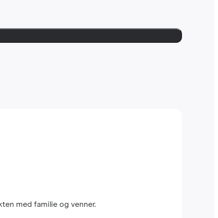
kten med familie og venner.