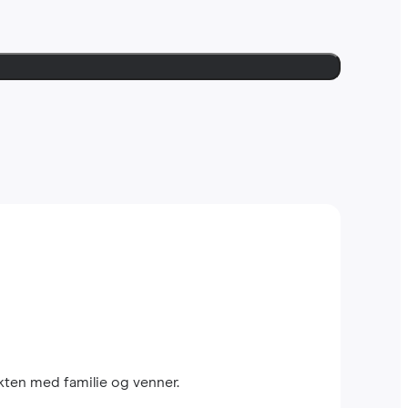
kten med familie og venner.