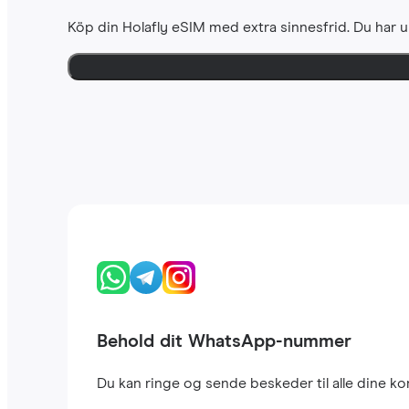
Köp din Holafly eSIM med extra sinnesfrid. Du har u
Behold dit WhatsApp-nummer
Du kan ringe og sende beskeder til alle dine 