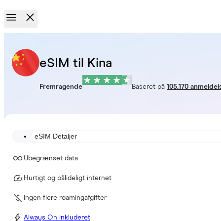
eSIM til Kina
Fremragende
Baseret på
105.170 anmeldel
eSIM Detaljer
Ubegrænset data
Hurtigt og pålideligt internet
Ingen flere roamingafgifter
Always On inkluderet