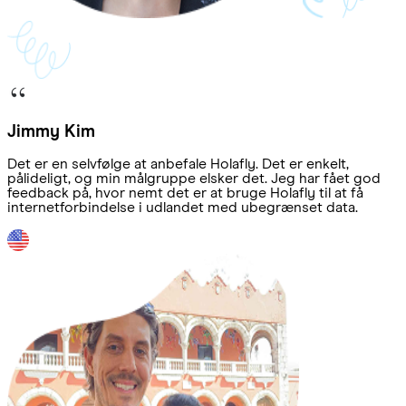
Jimmy Kim
Det er en selvfølge at anbefale Holafly. Det er enkelt,
pålideligt, og min målgruppe elsker det. Jeg har fået god
feedback på, hvor nemt det er at bruge Holafly til at få
internetforbindelse i udlandet med ubegrænset data.