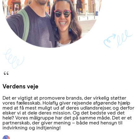
Verdens veje
Det er vigtigt at promovere brands, der virkelig støtter
vores fællesskab. Holafly giver rejsende afgørende hjælp
med at få mest muligt ud af deres udlandsrejser, og derfor
elsker vi at dele deres mission. Og det bedste ved det
hele? Vores målgruppe har det på samme måde. Det er et
partnerskab, der giver mening – både med hensyn til
indvirkning og indtjening!