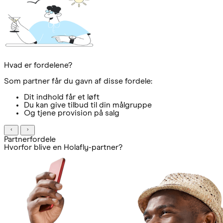
Hvad er fordelene?
Som partner får du gavn af disse fordele:
Dit indhold får et løft
Du kan give tilbud til din målgruppe
Og tjene provision på salg
Partnerfordele
Hvorfor blive en Holafly-partner?