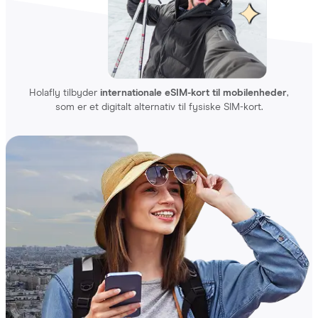
Om Holafly
Holafly tilbyder
internationale eSIM-kort til mobilenheder
,
som er et digitalt alternativ til fysiske SIM-kort.