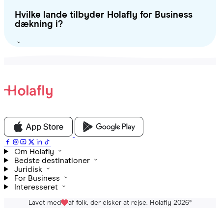
Hvilke lande tilbyder Holafly for Business
dækning i?
Om Holafly
Bedste destinationer
Juridisk
For Business
Interesseret
Lavet med
af folk, der elsker at rejse. Holafly 2026
®