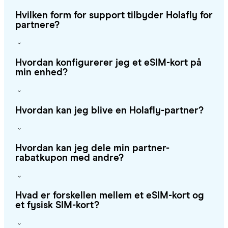
Hvilken form for support tilbyder Holafly for
partnere?
Hvordan konfigurerer jeg et eSIM-kort på
min enhed?
Hvordan kan jeg blive en Holafly-partner?
Hvordan kan jeg dele min partner-
rabatkupon med andre?
Hvad er forskellen mellem et eSIM-kort og
et fysisk SIM-kort?