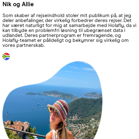
Nik og Allie
Som skaber af rejseindhold stoler mit publikum på, at jeg
deler anbefalinger, der virkelig forbedrer deres rejser. Det
har været naturligt for mig at samarbejde med Holafly, da vi
kan tilbyde en problemfri løsning til ubegrænset data i
udlandet. Deres partnerprogram er fremragende, og
Holafly-teamet er pålideligt og bekymrer sig virkelig om
vores partnerskab.