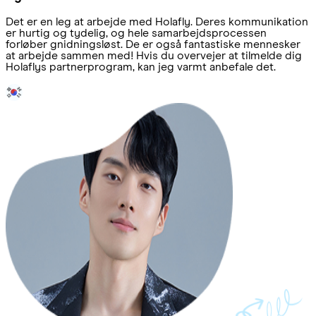
Det er en leg at arbejde med Holafly. Deres kommunikation
er hurtig og tydelig, og hele samarbejdsprocessen
forløber gnidningsløst. De er også fantastiske mennesker
at arbejde sammen med! Hvis du overvejer at tilmelde dig
Holaflys partnerprogram, kan jeg varmt anbefale det.