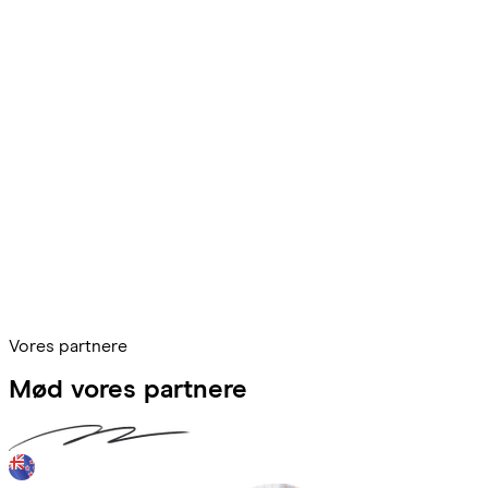
Vores partnere
Mød vores partnere