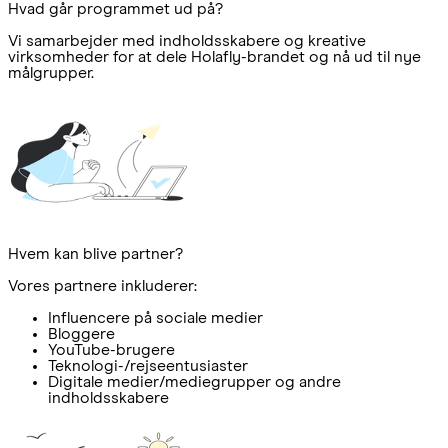
Hvad går programmet ud på?
Vi samarbejder med indholdsskabere og kreative
virksomheder for at dele Holafly-brandet og nå ud til nye
målgrupper.
Hvem kan blive partner?
Vores partnere inkluderer:
Influencere på sociale medier
Bloggere
YouTube-brugere
Teknologi-/rejseentusiaster
Digitale medier/mediegrupper og andre
indholdsskabere