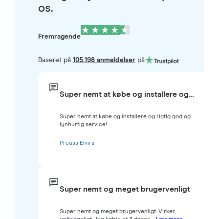
os.
Fremragende
Baseret på
105.198 anmeldelser
på
Super nemt at købe og installere og…
Super nemt at købe og installere og rigtig god og
lynhurtig service!
Preuss Elvira
Super nemt og meget brugervenligt
Super nemt og meget brugervenligt. Virker