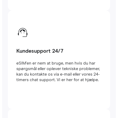
Kundesupport 24/7
eSIM'en er nem at bruge, men hvis du har
spørgsmål eller oplever tekniske problemer,
kan du kontakte os via e-mail eller vores 24-
timers chat support. Vi er her for at hjælpe.