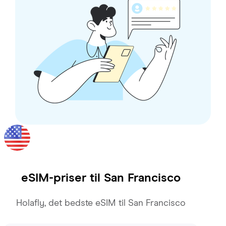
eSIM-priser til
San Francisco
Holafly, det bedste eSIM til San Francisco