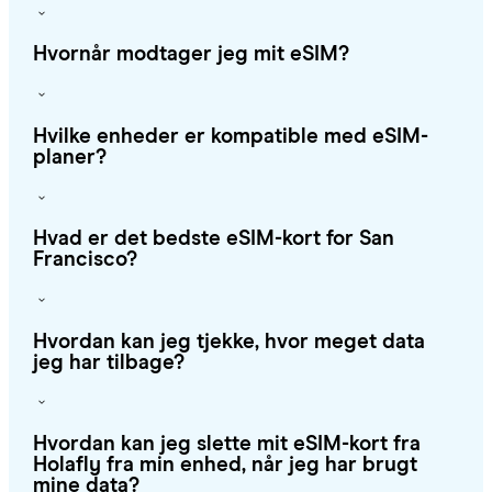
Hvornår modtager jeg mit eSIM?
Hvilke enheder er kompatible med eSIM-
planer?
Hvad er det bedste eSIM-kort for San
Francisco?
Hvordan kan jeg tjekke, hvor meget data
jeg har tilbage?
Hvordan kan jeg slette mit eSIM-kort fra
Holafly fra min enhed, når jeg har brugt
mine data?