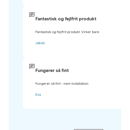
Fantastisk og fejlfrit produkt
Fantastisk og fejlfrit produkt. Virker bare
Jakob
Fungerer så fint
Fungerer så fint - nem installation
Eva