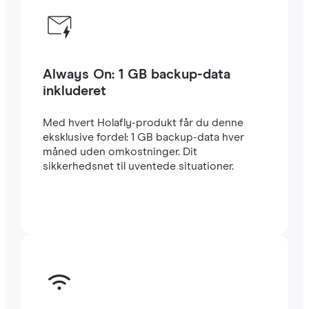
Always On: 1 GB backup-data
inkluderet
Med hvert Holafly-produkt får du denne
eksklusive fordel: 1 GB backup-data hver
måned uden omkostninger. Dit
sikkerhedsnet til uventede situationer.