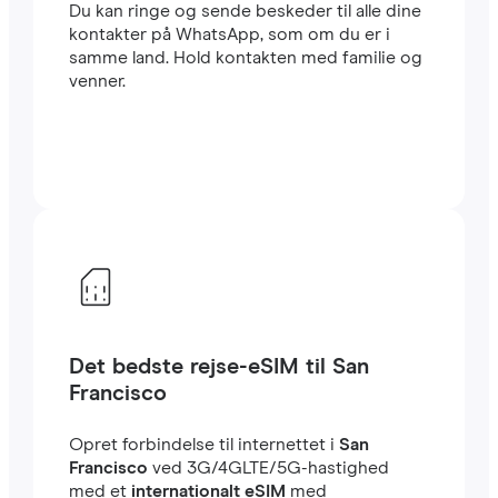
Du kan ringe og sende beskeder til alle dine
kontakter på WhatsApp, som om du er i
samme land. Hold kontakten med familie og
venner.
Det bedste rejse-eSIM til San
Francisco
Opret forbindelse til internettet i
San
Francisco
ved 3G/4GLTE/5G-hastighed
med et
internationalt eSIM
med