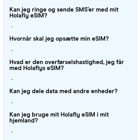
Kan jeg ringe og sende SMS’er med mit
Holafly eSIM?
Hvornår skal jeg opsætte min eSIM?
Hvad er den overførselshastighed, jeg får
med Holaflys eSIM?
Kan jeg dele data med andre enheder?
Kan jeg bruge mit Holafly eSIM i mit
hjemland?