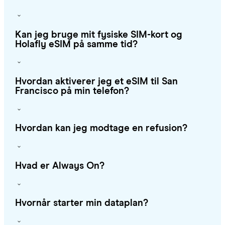
Kan jeg bruge mit fysiske SIM-kort og
Holafly eSIM på samme tid?
Hvordan aktiverer jeg et eSIM til San
Francisco på min telefon?
Hvordan kan jeg modtage en refusion?
Hvad er Always On?
Hvornår starter min dataplan?