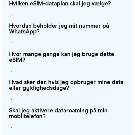
Hvilken eSIM-dataplan skal jeg vælge?
Hvordan beholder jeg mit nummer på
WhatsApp?
Hvor mange gange kan jeg bruge dette
eSIM?
Hvad sker der, hvis jeg opbruger mine data
eller gyldighedsdage?
Skal jeg aktivere dataroaming på min
mobiltelefon?