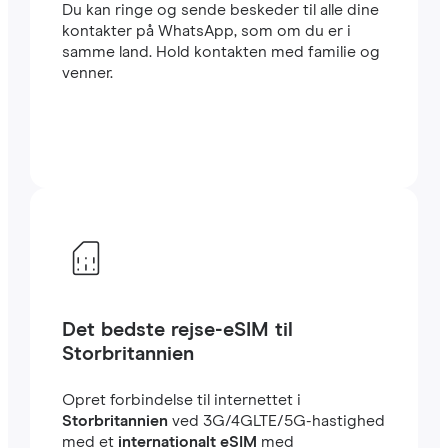
Du kan ringe og sende beskeder til alle dine
kontakter på WhatsApp, som om du er i
samme land. Hold kontakten med familie og
venner.
Det bedste rejse-eSIM til
Storbritannien
Opret forbindelse til internettet i
Storbritannien
ved 3G/4GLTE/5G-hastighed
med et
internationalt eSIM
med