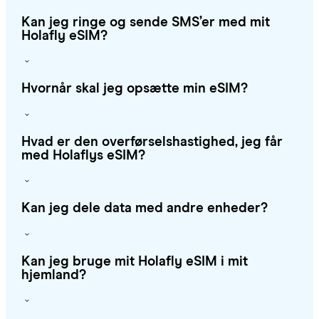
Kan jeg ringe og sende SMS’er med mit
Holafly eSIM?
Hvornår skal jeg opsætte min eSIM?
Hvad er den overførselshastighed, jeg får
med Holaflys eSIM?
Kan jeg dele data med andre enheder?
Kan jeg bruge mit Holafly eSIM i mit
hjemland?