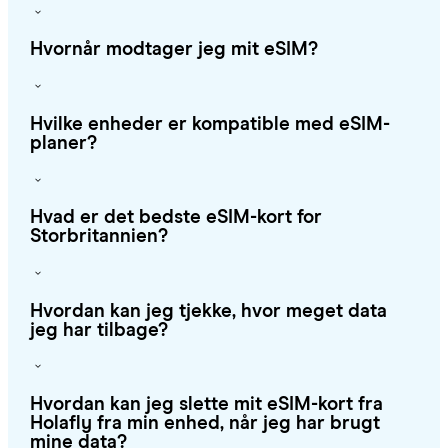
Hvornår modtager jeg mit eSIM?
Hvilke enheder er kompatible med eSIM-
planer?
Hvad er det bedste eSIM-kort for
Storbritannien?
Hvordan kan jeg tjekke, hvor meget data
jeg har tilbage?
Hvordan kan jeg slette mit eSIM-kort fra
Holafly fra min enhed, når jeg har brugt
mine data?