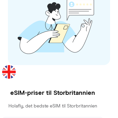
eSIM-priser til
Storbritannien
Holafly, det bedste eSIM til Storbritannien