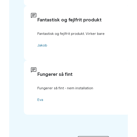
Fantastisk og fejlfrit produkt
Fantastisk og fejlfrit produkt. Virker bare
Jakob
Fungerer så fint
Fungerer så fint - nem installation
Eva