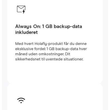
Always On: 1 GB backup-data
inkluderet
Med hvert Holafly-produkt får du denne
eksklusive fordel: 1 GB backup-data hver
måned uden omkostninger. Dit
sikkerhedsnet til uventede situationer.