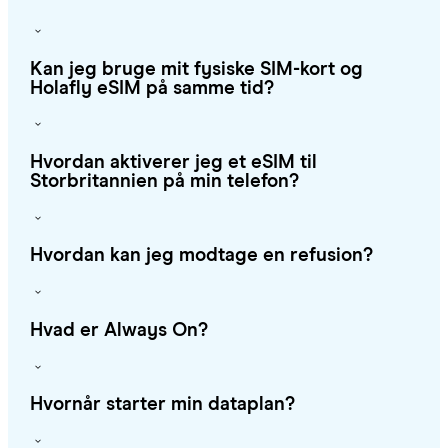
Kan jeg bruge mit fysiske SIM-kort og
Holafly eSIM på samme tid?
Hvordan aktiverer jeg et eSIM til
Storbritannien på min telefon?
Hvordan kan jeg modtage en refusion?
Hvad er Always On?
Hvornår starter min dataplan?