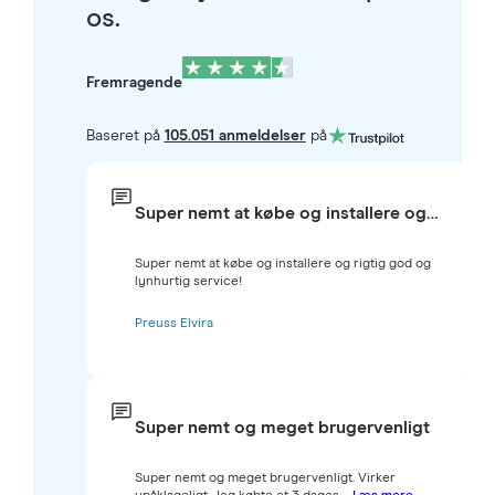
os.
Fremragende
Baseret på
105.051 anmeldelser
på
Super nemt at købe og installere og…
Super nemt at købe og installere og rigtig god og
lynhurtig service!
Preuss Elvira
Super nemt og meget brugervenligt
Super nemt og meget brugervenligt. Virker