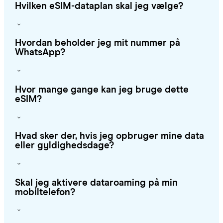
Hvilken eSIM-dataplan skal jeg vælge?
Hvordan beholder jeg mit nummer på
WhatsApp?
Hvor mange gange kan jeg bruge dette
eSIM?
Hvad sker der, hvis jeg opbruger mine data
eller gyldighedsdage?
Skal jeg aktivere dataroaming på min
mobiltelefon?