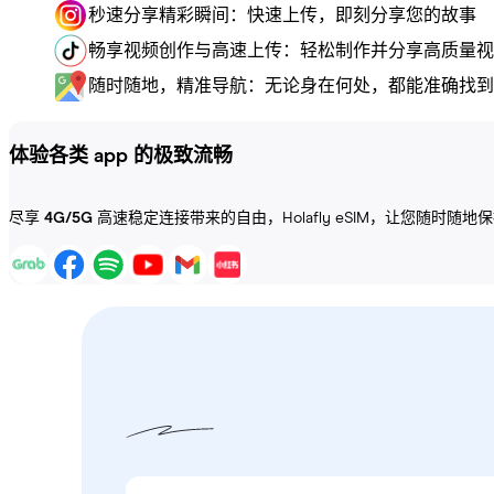
秒速分享精彩瞬间：快速上传，即刻分享您的故事
畅享视频创作与高速上传：轻松制作并分享高质量视
随时随地，精准导航：无论身在何处，都能准确找到
体验各类 app 的极致流畅
尽享
4G/5G
高速稳定连接带来的自由，Holafly eSIM，让您随时随地