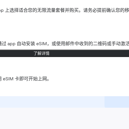
官网或 app 上选择适合您的无限流量套餐并购买。请务必提前确认您的
过 app 自动安装 eSIM，或使用邮件中收到的二维码或手动激
了解详情
 eSIM 卡即可开始上网。