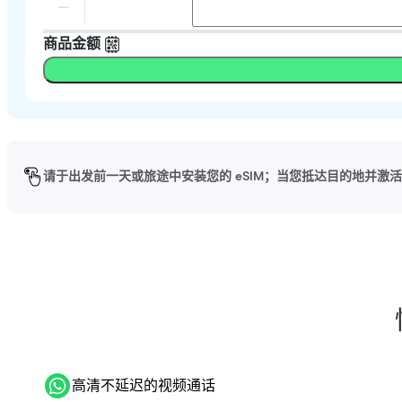
商品金额
请于出发前一天或旅途中安装您的 eSIM；当您抵达目的地并激活 
高清不延迟的视频通话