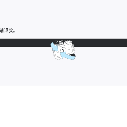
请退款。
了解详情