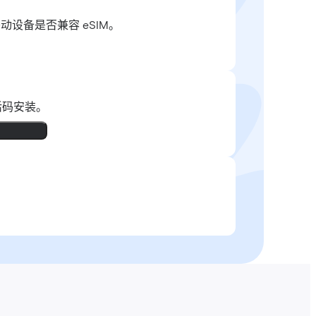
移动设备是否兼容 eSIM。
活码安装。