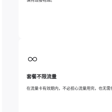
保持连接畅通。
套餐不限流量
在流量卡有效期内，不必担心流量用完，也无需