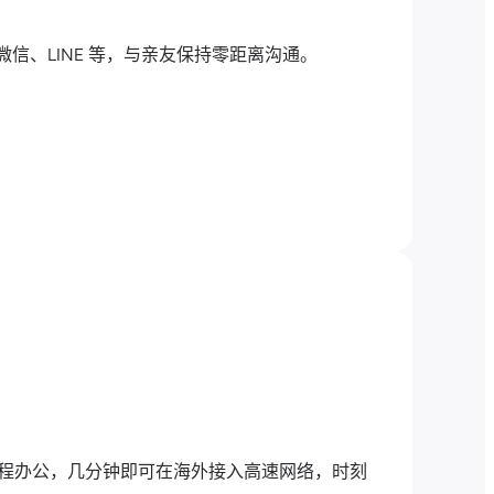
、微信、LINE 等，与亲友保持零距离沟通。
是远程办公，几分钟即可在海外接入高速网络，时刻