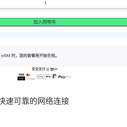
加入购物车
eSIM 时，您的套餐将开始生效。
安全支付
快速可靠的网络连接