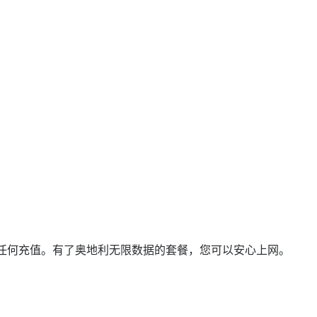
任何充值。有了奥地利无限数据的套餐，您可以安心上网。