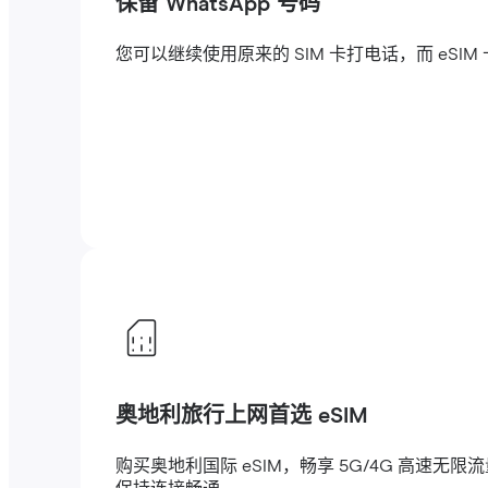
保留 WhatsApp 号码
您可以继续使用原来的 SIM 卡打电话，而 eSI
奥地利旅行上网首选 eSIM
购买奥地利国际 eSIM，畅享 5G/4G 高