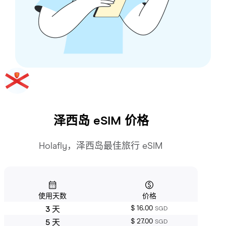
泽西岛
eSIM 价格
Holafly，泽西岛最佳旅行 eSIM
使用天数
价格
$ 16.00
3 天
SGD
$ 27.00
5 天
SGD