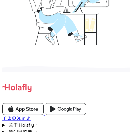
关于 Holafly