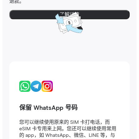
退款。
了解详情
保留 WhatsApp 号码
您可以继续使用原来的 SIM 卡打电话，而
eSIM 卡专用来上网。您还可以继续使用常用
的 app，如 WhatsApp、微信、LINE 等，与