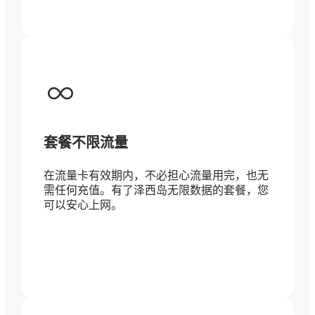
套餐不限流量
在流量卡有效期内，不必担心流量用完，也无
需任何充值。有了泽西岛无限数据的套餐，您
可以安心上网。