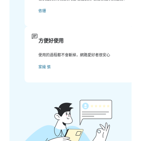
依珊
方便好使用
使用的過程都不會斷掉，網路愛好者很安心
家綾 張