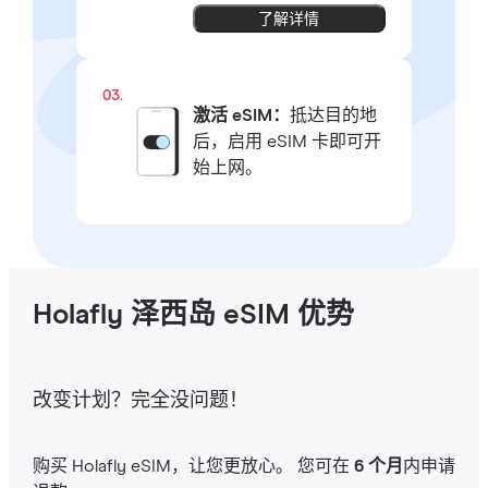
了解详情
03.
激活 eSIM：
抵达目的地
后，启用 eSIM 卡即可开
始上网。
Holafly 泽西岛 eSIM 优势
改变计划？完全没问题！
购买 Holafly eSIM，让您更放心。 您可在
6 个月
内申请