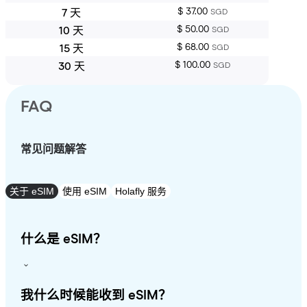
$ 37.00
7 天
SGD
$ 50.00
10 天
SGD
$ 68.00
15 天
SGD
$ 100.00
30 天
SGD
FAQ
常见问题解答
关于 eSIM
使用 eSIM
Holafly 服务
什么是 eSIM？
我什么时候能收到 eSIM？