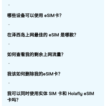
哪些设备可以使用 eSIM卡？
在泽西岛上网最佳的 eSIM 是哪款？
如何查看我的剩余上网流量？
我该如何删除我的eSIM卡？
我可以同时使用实体 SIM 卡和 Holafly eSIM
卡吗？