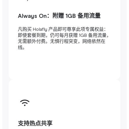
Always On：附赠 1GB 备用流量
凡购买 Holafly 产品即可尊享此项专属权益：
即使套餐到期，仍可每月获赠 1GB 备用流量，
无需额外付费。无惧行程突变，网络依然在
线。
支持热点共享