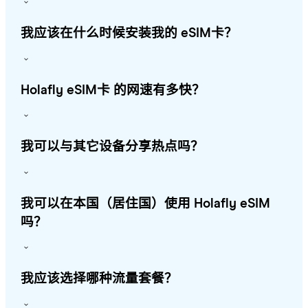
我应该在什么时候安装我的 eSIM卡？
Holafly eSIM卡 的网速有多快？
我可以与其它设备分享热点吗？
我可以在本国（居住国）使用 Holafly eSIM
吗？
我应该选择哪种流量套餐？