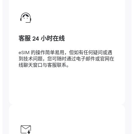
客服 24 小时在线
eSIM 的操作简单易用，但如有任何疑问或遇
到技术问题，您可随时通过电子邮件或官网在
线聊天窗口与客服联系。