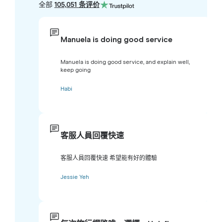
全部
105,051 条评价
Manuela is doing good service
Manuela is doing good service, and explain well,
keep going
Habi
客服人員回覆快速
客服人員回覆快速 希望能有好的體驗
Jessie Yeh