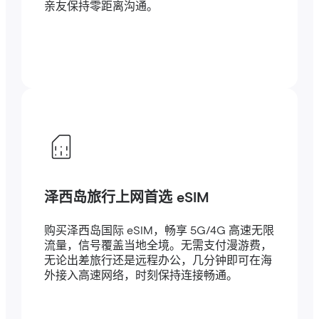
亲友保持零距离沟通。
泽西岛旅行上网首选 eSIM
购买泽西岛国际 eSIM，畅享 5G/4G 高速无限
流量，信号覆盖当地全境。无需支付漫游费，
无论出差旅行还是远程办公，几分钟即可在海
外接入高速网络，时刻保持连接畅通。