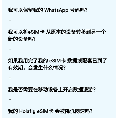
我可以保留我的 WhatsApp 号码吗？
我可以将eSIM卡 从原本的设备转移到另一个
新的设备吗？
如果我用完了我的 eSIM卡 数据或配套已到了
有效期，会发生什么情况？
我是否需要在移动设备上开启数据漫游？
我的 Holafly eSIM卡 会被降低网速吗？