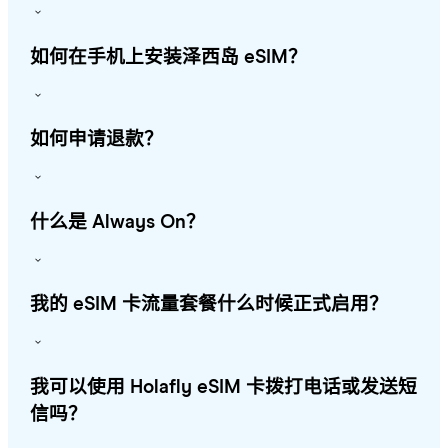
如何在手机上安装泽西岛 eSIM？
如何申请退款？
什么是 Always On？
我的 eSIM 卡流量套餐什么时候正式启用？
我可以使用 Holafly eSIM 卡拨打电话或发送短
信吗？