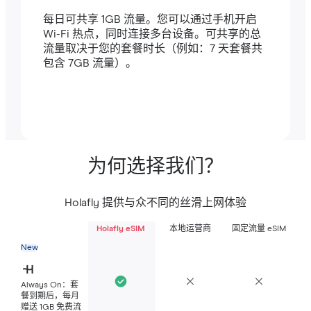
每日可共享 1GB 流量。您可以通过手机开启
Wi-Fi 热点，同时连接多台设备。可共享的总
流量取决于您的套餐时长（例如：7 天套餐共
包含 7GB 流量）。
为何选择我们？
Holafly 提供与众不同的丝滑上网体验
Holafly eSIM
本地运营商
固定流量 eSIM
New
Always On：套
餐到期后，每月
赠送 1GB 免费流