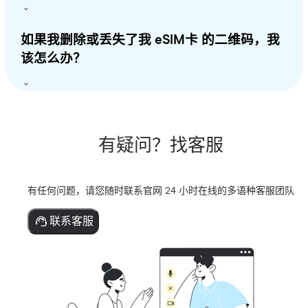
如果我删除或丢失了我 eSIM卡 的二维码，我
该怎么办？
有疑问？找客服
有任何问题，请您随时联系官网 24 小时在线的多语种客服团队
联系客服