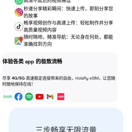
高清不延迟的视频通话
秒速分享精彩瞬间：快速上传，即刻分享您
的故事
畅享视频创作与高速上传：轻松制作并分享
高质量视频内容
随时随地，精准导航：无论身在何处，都能
准确找到方向
体验各类 app 的极致流畅
尽享
4G/5G
高速稳定连接带来的自由，Holafly eSIM，让您随
时随地保持在线！
三步畅享无限流量