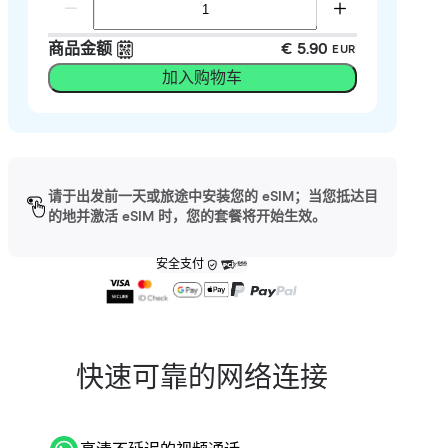
商品金额
€ 5.90
EUR
加入购物车
请于出发前一天或旅途中安装您的 eSIM；当您抵达目
的地并激活 eSIM 时，您的套餐将开始生效。
安全支付
快速可靠的网络连接