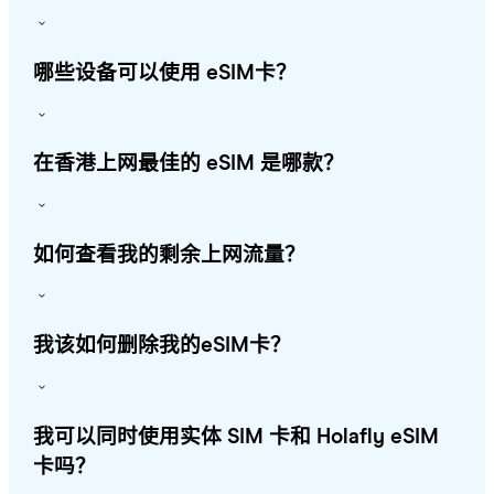
哪些设备可以使用 eSIM卡？
在香港上网最佳的 eSIM 是哪款？
如何查看我的剩余上网流量？
我该如何删除我的eSIM卡？
我可以同时使用实体 SIM 卡和 Holafly eSIM
卡吗？