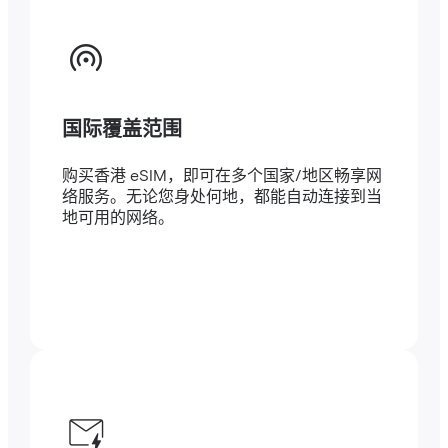
国际覆盖范围
购买香港 eSIM，即可在多个国家/地区畅享网
络服务。无论您身处何地，都能自动连接到当
地可用的网络。