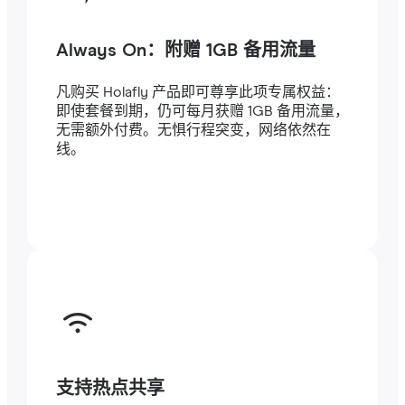
Always On：附赠 1GB 备用流量
凡购买 Holafly 产品即可尊享此项专属权益：
即使套餐到期，仍可每月获赠 1GB 备用流量，
无需额外付费。无惧行程突变，网络依然在
线。
支持热点共享