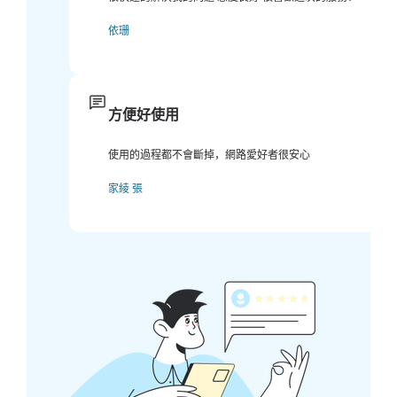
依珊
方便好使用
使用的過程都不會斷掉，網路愛好者很安心
家綾 張