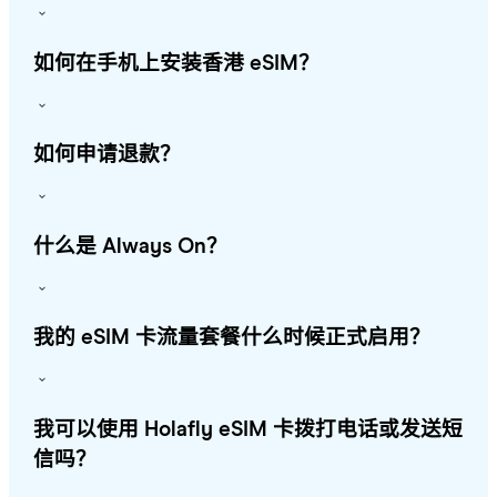
如何在手机上安装香港 eSIM？
如何申请退款？
什么是 Always On？
我的 eSIM 卡流量套餐什么时候正式启用？
我可以使用 Holafly eSIM 卡拨打电话或发送短
信吗？