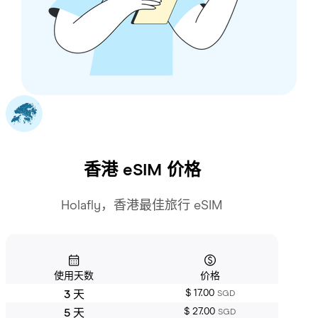
香港
eSIM 价格
Holafly，香港最佳旅行 eSIM
使用天数
价格
$ 17.00
3 天
SGD
$ 27.00
5 天
SGD