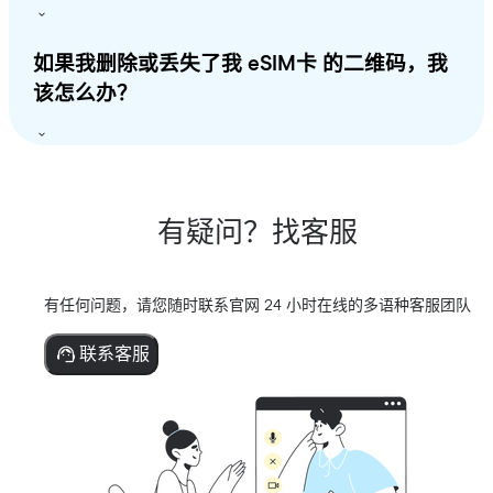
如果我删除或丢失了我 eSIM卡 的二维码，我
该怎么办？
有疑问？找客服
有任何问题，请您随时联系官网 24 小时在线的多语种客服团队
联系客服