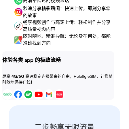
高清不延迟的视频通话
秒速分享精彩瞬间：快速上传，即刻分享您
的故事
畅享视频创作与高速上传：轻松制作并分享
高质量视频内容
随时随地，精准导航：无论身在何处，都能
准确找到方向
体验各类 app 的极致流畅
尽享
4G/5G
高速稳定连接带来的自由，Holafly eSIM，让您随
时随地保持在线！
三步畅享无限流量