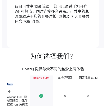
每日可共享 1GB 流量。您可以通过手机开启
Wi-Fi 热点，同时连接多台设备。可共享的总
流量取决于您的套餐时长（例如：7 天套餐共
包含 7GB 流量）。
为何选择我们？
Holafly 提供与众不同的丝滑上网体验
Holafly eSIM
本地运营商
固定流量 eSIM
New
Always On：套
餐到期后，每月
赠送 1GB 免费流