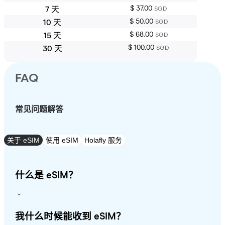
$ 37.00
7 天
SGD
$ 50.00
10 天
SGD
$ 68.00
15 天
SGD
$ 100.00
30 天
SGD
FAQ
常见问题解答
关于 eSIM
使用 eSIM
Holafly 服务
什么是 eSIM？
我什么时候能收到 eSIM？