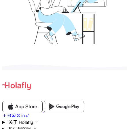
关于 Holafly