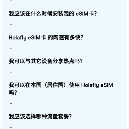
我应该在什么时候安装我的 eSIM卡？
Holafly eSIM卡 的网速有多快？
我可以与其它设备分享热点吗？
我可以在本国（居住国）使用 Holafly eSIM
吗？
我应该选择哪种流量套餐？