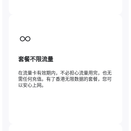
套餐不限流量
在流量卡有效期内，不必担心流量用完，也无
需任何充值。有了香港无限数据的套餐，您可
以安心上网。