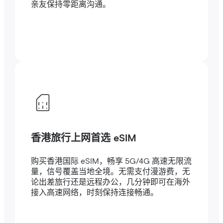
亲友保持零距离沟通。
香港旅行上网首选 eSIM
购买香港国际 eSIM，畅享 5G/4G 高速无限流
量，信号覆盖当地全境。无需支付漫游费，无
论出差旅行还是远程办公，几分钟即可在海外
接入高速网络，时刻保持连接畅通。