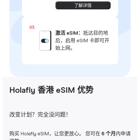
了解详情
03.
激活 eSIM：
抵达目的地
后，启用 eSIM 卡即可开
始上网。
Holafly 香港 eSIM 优势
改变计划？完全没问题！
购买 Holafly eSIM，让您更放心。 您可在
6 个月
内申请