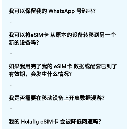
我可以保留我的 WhatsApp 号码吗？
我可以将eSIM卡 从原本的设备转移到另一个
新的设备吗？
如果我用完了我的 eSIM卡 数据或配套已到了
有效期，会发生什么情况？
我是否需要在移动设备上开启数据漫游？
我的 Holafly eSIM卡 会被降低网速吗？