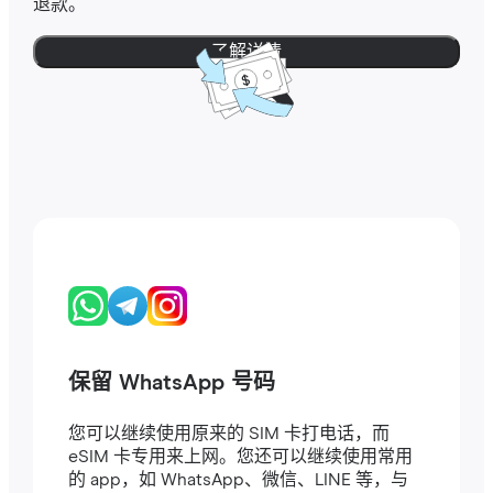
退款。
了解详情
保留 WhatsApp 号码
您可以继续使用原来的 SIM 卡打电话，而
eSIM 卡专用来上网。您还可以继续使用常用
的 app，如 WhatsApp、微信、LINE 等，与