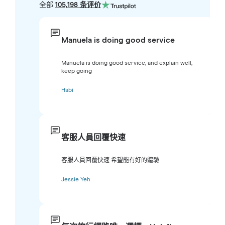
全部
105,198 条评价
Manuela is doing good service
Manuela is doing good service, and explain well,
keep going
Habi
客服人員回覆快速
客服人員回覆快速 希望能有好的體驗
Jessie Yeh