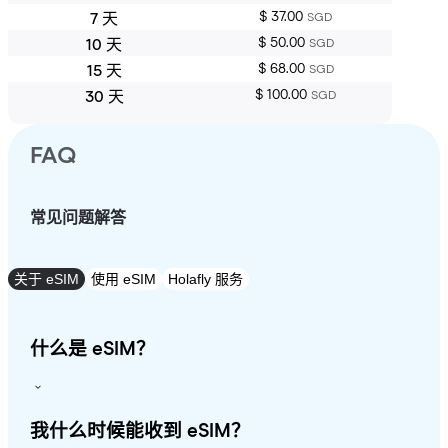
$ 37.00
7 天
SGD
$ 50.00
10 天
SGD
$ 68.00
15 天
SGD
$ 100.00
30 天
SGD
FAQ
常见问题解答
关于 eSIM
使用 eSIM
Holafly 服务
什么是 eSIM？
我什么时候能收到 eSIM？