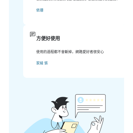
依珊
方便好使用
使用的過程都不會斷掉，網路愛好者很安心
家綾 張