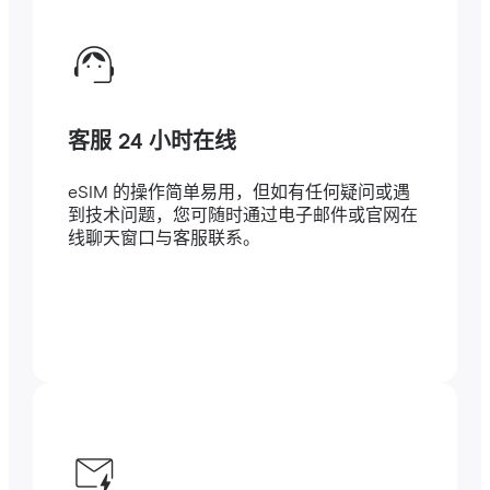
客服 24 小时在线
eSIM 的操作简单易用，但如有任何疑问或遇
到技术问题，您可随时通过电子邮件或官网在
线聊天窗口与客服联系。