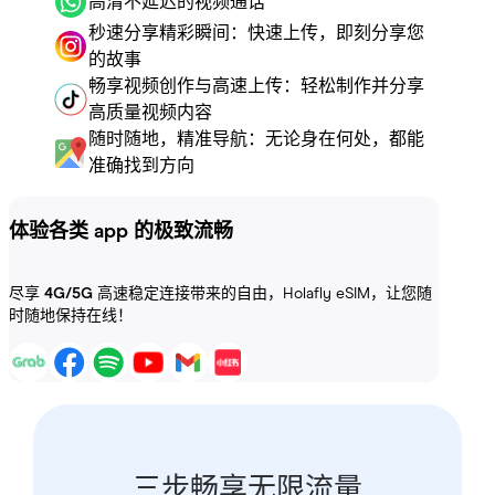
高清不延迟的视频通话
秒速分享精彩瞬间：快速上传，即刻分享您
的故事
畅享视频创作与高速上传：轻松制作并分享
高质量视频内容
随时随地，精准导航：无论身在何处，都能
准确找到方向
体验各类 app 的极致流畅
尽享
4G/5G
高速稳定连接带来的自由，Holafly eSIM，让您随
时随地保持在线！
三步畅享无限流量