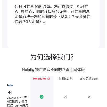
每日可共享 1GB 流量。您可以通过手机开启
Wi-Fi 热点，同时连接多台设备。可共享的总
流量取决于您的套餐时长（例如：7 天套餐共
包含 7GB 流量）。
为何选择我们？
Holafly 提供与众不同的丝滑上网体验
Holafly eSIM
本地运营商
固定流量 eSIM
New
Always On：套
餐到期后，每月
赠送 1GB 免费流