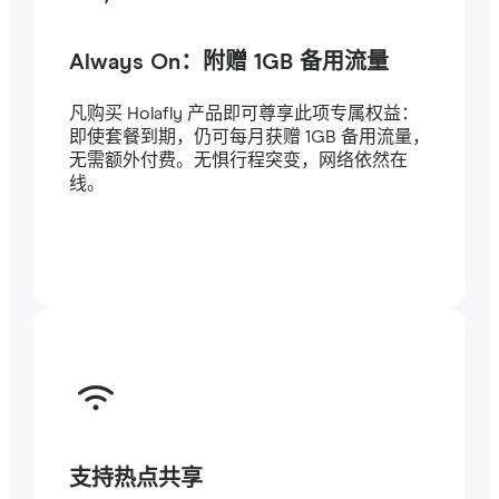
Always On：附赠 1GB 备用流量
凡购买 Holafly 产品即可尊享此项专属权益：
即使套餐到期，仍可每月获赠 1GB 备用流量，
无需额外付费。无惧行程突变，网络依然在
线。
支持热点共享