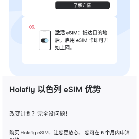
了解详情
03.
激活 eSIM：
抵达目的地
后，启用 eSIM 卡即可开
始上网。
Holafly 以色列 eSIM 优势
改变计划？完全没问题！
购买 Holafly eSIM，让您更放心。 您可在
6 个月
内申请