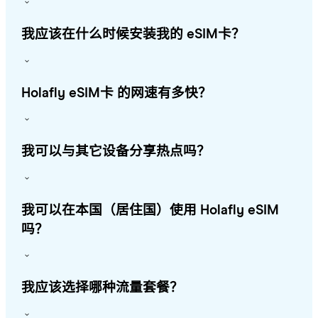
我应该在什么时候安装我的 eSIM卡？
Holafly eSIM卡 的网速有多快？
我可以与其它设备分享热点吗？
我可以在本国（居住国）使用 Holafly eSIM
吗？
我应该选择哪种流量套餐？