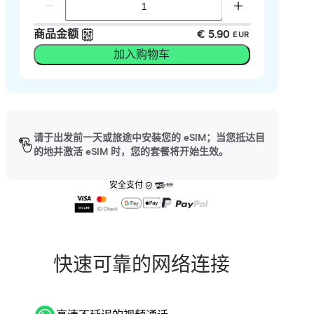
商品金额
€ 5.90
EUR
加入购物车
请于出发前一天或旅途中安装您的 eSIM；当您抵达目
的地并激活 eSIM 时，您的套餐将开始生效。
安全支付
快速可靠的网络连接