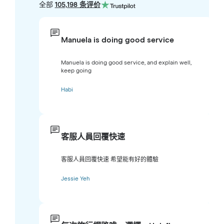
全部
105,198 条评价
Manuela is doing good service
Manuela is doing good service, and explain well,
keep going
Habi
客服人員回覆快速
客服人員回覆快速 希望能有好的體驗
Jessie Yeh