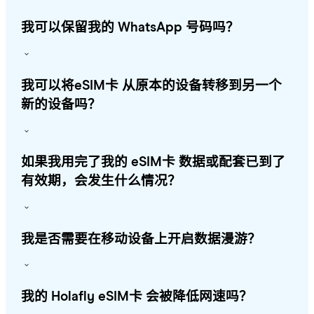
我可以保留我的 WhatsApp 号码吗？
我可以将eSIM卡 从原本的设备转移到另一个
新的设备吗？
如果我用完了我的 eSIM卡 数据或配套已到了
有效期，会发生什么情况？
我是否需要在移动设备上开启数据漫游？
我的 Holafly eSIM卡 会被降低网速吗？