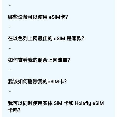
哪些设备可以使用 eSIM卡？
在以色列上网最佳的 eSIM 是哪款？
如何查看我的剩余上网流量？
我该如何删除我的eSIM卡？
我可以同时使用实体 SIM 卡和 Holafly eSIM
卡吗？