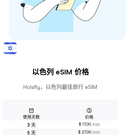
以色列
eSIM 价格
Holafly，以色列最佳旅行 eSIM
使用天数
价格
$ 17.00
3 天
SGD
$ 27.00
5 天
SGD