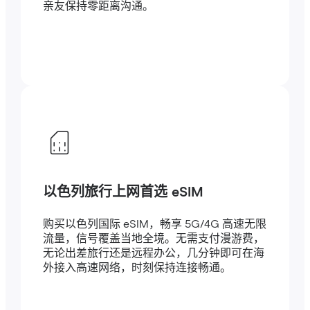
亲友保持零距离沟通。
以色列旅行上网首选 eSIM
购买以色列国际 eSIM，畅享 5G/4G 高速无限
流量，信号覆盖当地全境。无需支付漫游费，
无论出差旅行还是远程办公，几分钟即可在海
外接入高速网络，时刻保持连接畅通。