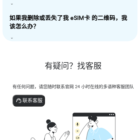
如果我删除或丢失了我 eSIM卡 的二维码，我
该怎么办？
有疑问？找客服
有任何问题，请您随时联系官网 24 小时在线的多语种客服团队
联系客服