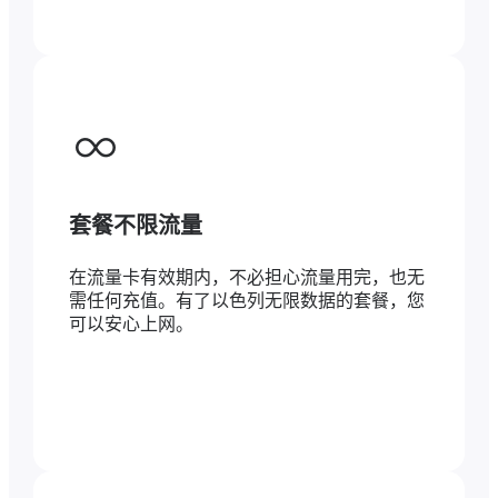
套餐不限流量
在流量卡有效期内，不必担心流量用完，也无
需任何充值。有了以色列无限数据的套餐，您
可以安心上网。