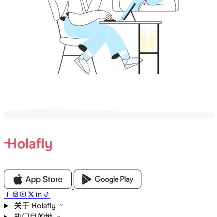
关于 Holafly