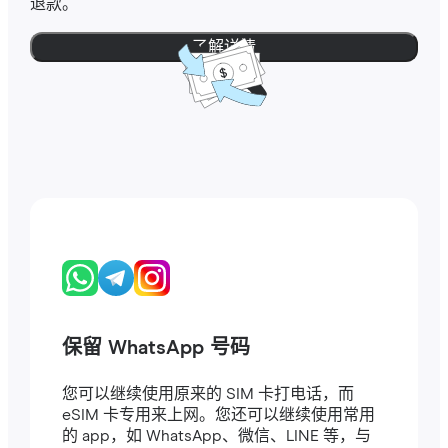
退款。
了解详情
保留 WhatsApp 号码
您可以继续使用原来的 SIM 卡打电话，而
eSIM 卡专用来上网。您还可以继续使用常用
的 app，如 WhatsApp、微信、LINE 等，与