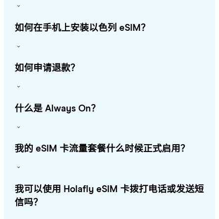
如何在手机上安装以色列 eSIM？
如何申请退款？
什么是 Always On？
我的 eSIM 卡流量套餐什么时候正式启用？
我可以使用 Holafly eSIM 卡拨打电话或发送短
信吗？