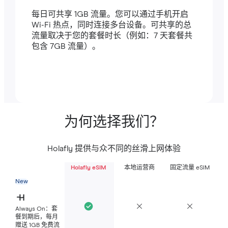
每日可共享 1GB 流量。您可以通过手机开启
Wi-Fi 热点，同时连接多台设备。可共享的总
流量取决于您的套餐时长（例如：7 天套餐共
包含 7GB 流量）。
为何选择我们？
Holafly 提供与众不同的丝滑上网体验
Holafly eSIM
本地运营商
固定流量 eSIM
New
Always On：套
餐到期后，每月
赠送 1GB 免费流