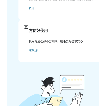
依珊
方便好使用
使用的過程都不會斷掉，網路愛好者很安心
家綾 張