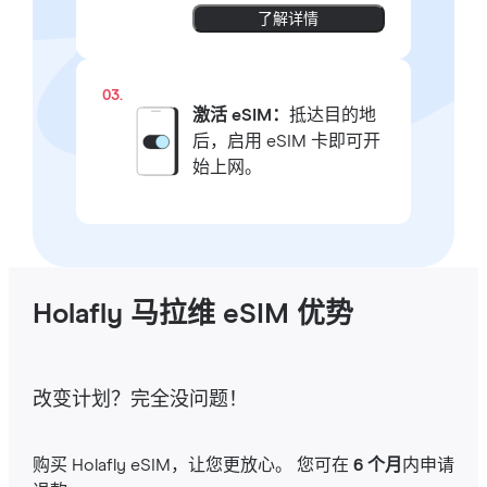
了解详情
03.
激活 eSIM：
抵达目的地
后，启用 eSIM 卡即可开
始上网。
Holafly 马拉维 eSIM 优势
改变计划？完全没问题！
购买 Holafly eSIM，让您更放心。 您可在
6 个月
内申请