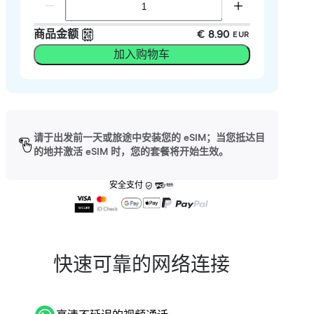
商品金额
€ 8.90
EUR
加入购物车
请于出发前一天或旅途中安装您的 eSIM；当您抵达目
的地并激活 eSIM 时，您的套餐将开始生效。
安全支付
快速可靠的网络连接