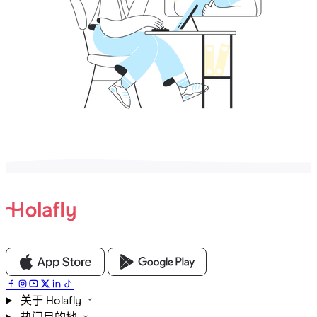
关于 Holafly