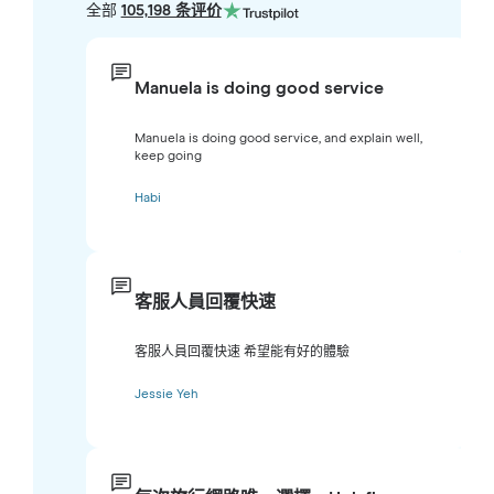
全部
105,198 条评价
Manuela is doing good service
Manuela is doing good service, and explain well,
keep going
Habi
客服人員回覆快速
客服人員回覆快速 希望能有好的體驗
Jessie Yeh