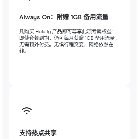
Always On：附赠 1GB 备用流量
凡购买 Holafly 产品即可尊享此项专属权益：
即使套餐到期，仍可每月获赠 1GB 备用流量，
无需额外付费。无惧行程突变，网络依然在
线。
支持热点共享