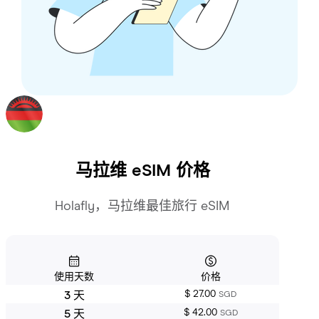
马拉维
eSIM 价格
Holafly，马拉维最佳旅行 eSIM
使用天数
价格
$ 27.00
3 天
SGD
$ 42.00
5 天
SGD