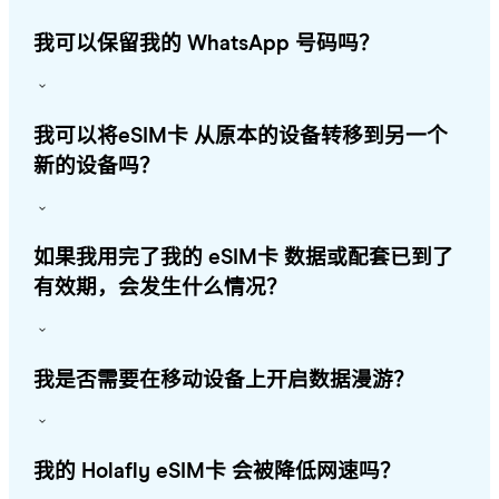
我可以保留我的 WhatsApp 号码吗？
我可以将eSIM卡 从原本的设备转移到另一个
新的设备吗？
如果我用完了我的 eSIM卡 数据或配套已到了
有效期，会发生什么情况？
我是否需要在移动设备上开启数据漫游？
我的 Holafly eSIM卡 会被降低网速吗？