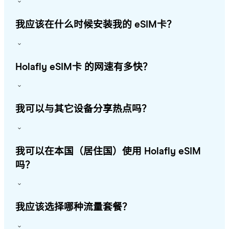
我应该在什么时候安装我的 eSIM卡？
Holafly eSIM卡 的网速有多快？
我可以与其它设备分享热点吗？
我可以在本国（居住国）使用 Holafly eSIM
吗？
我应该选择哪种流量套餐？