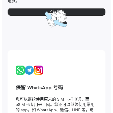
退款。
了解详情
保留 WhatsApp 号码
您可以继续使用原来的 SIM 卡打电话，而
eSIM 卡专用来上网。您还可以继续使用常用
的 app，如 WhatsApp、微信、LINE 等，与