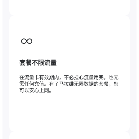
套餐不限流量
在流量卡有效期内，不必担心流量用完，也无
需任何充值。有了马拉维无限数据的套餐，您
可以安心上网。