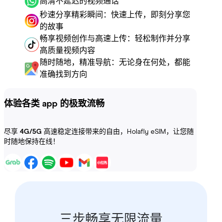
高清不延迟的视频通话
秒速分享精彩瞬间：快速上传，即刻分享您
的故事
畅享视频创作与高速上传：轻松制作并分享
高质量视频内容
随时随地，精准导航：无论身在何处，都能
准确找到方向
体验各类 app 的极致流畅
尽享
4G/5G
高速稳定连接带来的自由，Holafly eSIM，让您随
时随地保持在线！
三步畅享无限流量