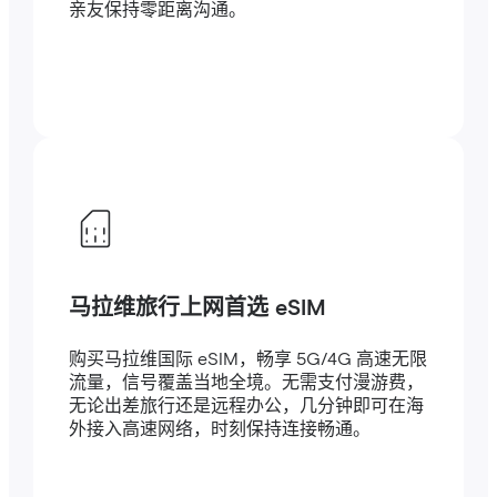
亲友保持零距离沟通。
马拉维旅行上网首选 eSIM
购买马拉维国际 eSIM，畅享 5G/4G 高速无限
流量，信号覆盖当地全境。无需支付漫游费，
无论出差旅行还是远程办公，几分钟即可在海
外接入高速网络，时刻保持连接畅通。