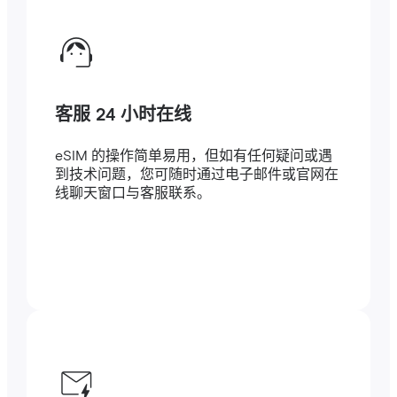
客服 24 小时在线
eSIM 的操作简单易用，但如有任何疑问或遇
到技术问题，您可随时通过电子邮件或官网在
线聊天窗口与客服联系。