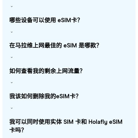
哪些设备可以使用 eSIM卡？
在马拉维上网最佳的 eSIM 是哪款？
如何查看我的剩余上网流量？
我该如何删除我的eSIM卡？
我可以同时使用实体 SIM 卡和 Holafly eSIM
卡吗？