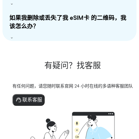
如果我删除或丢失了我 eSIM卡 的二维码，我
该怎么办？
有疑问？找客服
有任何问题，请您随时联系官网 24 小时在线的多语种客服团队
联系客服