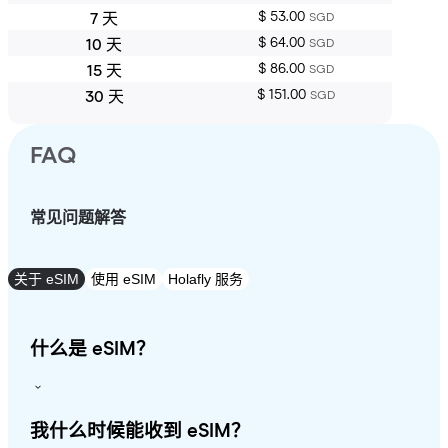
$ 53.00
7 天
SGD
$ 64.00
10 天
SGD
$ 86.00
15 天
SGD
$ 151.00
30 天
SGD
FAQ
常见问题解答
关于 eSIM
使用 eSIM
Holafly 服务
什么是 eSIM？
我什么时候能收到 eSIM？