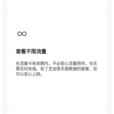
套餐不限流量
在流量卡有效期内，不必担心流量用完，也无
需任何充值。有了芝加哥无限数据的套餐，您
可以安心上网。