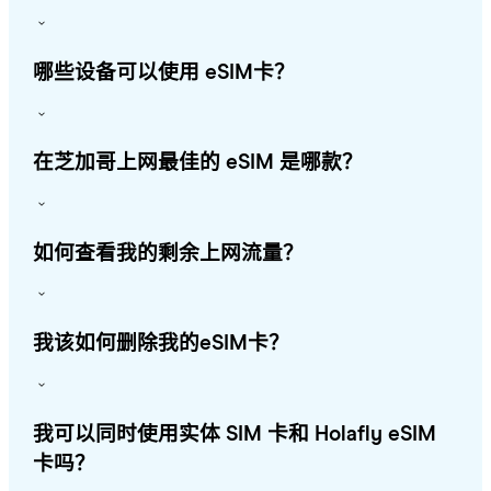
哪些设备可以使用 eSIM卡？
在芝加哥上网最佳的 eSIM 是哪款？
如何查看我的剩余上网流量？
我该如何删除我的eSIM卡？
我可以同时使用实体 SIM 卡和 Holafly eSIM
卡吗？