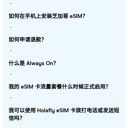
如何在手机上安装芝加哥 eSIM？
如何申请退款？
什么是 Always On？
我的 eSIM 卡流量套餐什么时候正式启用？
我可以使用 Holafly eSIM 卡拨打电话或发送短
信吗？