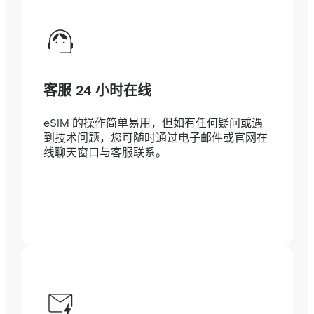
客服 24 小时在线
eSIM 的操作简单易用，但如有任何疑问或遇
到技术问题，您可随时通过电子邮件或官网在
线聊天窗口与客服联系。