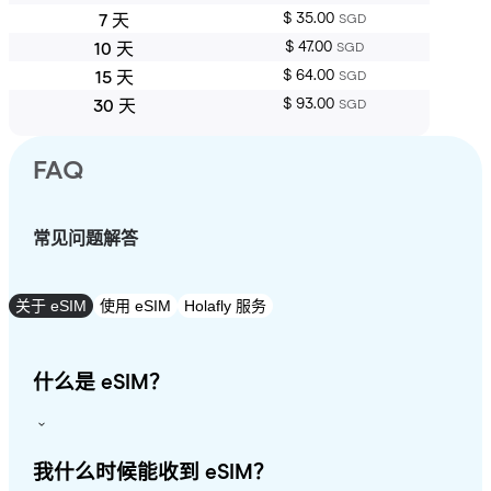
$ 35.00
7 天
SGD
$ 47.00
10 天
SGD
$ 64.00
15 天
SGD
$ 93.00
30 天
SGD
FAQ
常见问题解答
关于 eSIM
使用 eSIM
Holafly 服务
什么是 eSIM？
我什么时候能收到 eSIM？