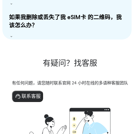
如果我删除或丢失了我 eSIM卡 的二维码，我
该怎么办？
有疑问？找客服
有任何问题，请您随时联系官网 24 小时在线的多语种客服团队
联系客服