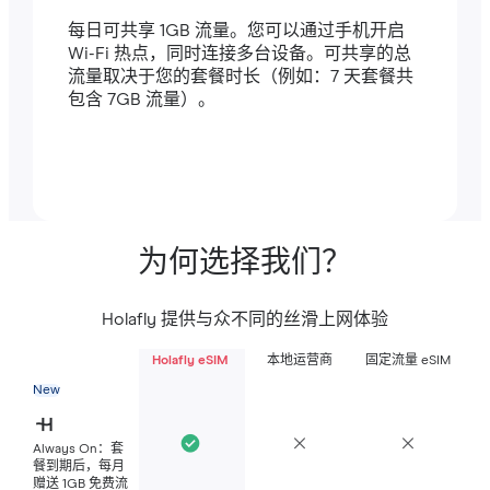
每日可共享 1GB 流量。您可以通过手机开启
Wi-Fi 热点，同时连接多台设备。可共享的总
流量取决于您的套餐时长（例如：7 天套餐共
包含 7GB 流量）。
为何选择我们？
Holafly 提供与众不同的丝滑上网体验
Holafly eSIM
本地运营商
固定流量 eSIM
New
Always On：套
餐到期后，每月
赠送 1GB 免费流