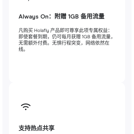
Always On：附赠 1GB 备用流量
凡购买 Holafly 产品即可尊享此项专属权益：
即使套餐到期，仍可每月获赠 1GB 备用流量，
无需额外付费。无惧行程突变，网络依然在
线。
支持热点共享