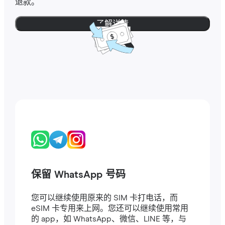
退款。
了解详情
保留 WhatsApp 号码
您可以继续使用原来的 SIM 卡打电话，而
eSIM 卡专用来上网。您还可以继续使用常用
的 app，如 WhatsApp、微信、LINE 等，与