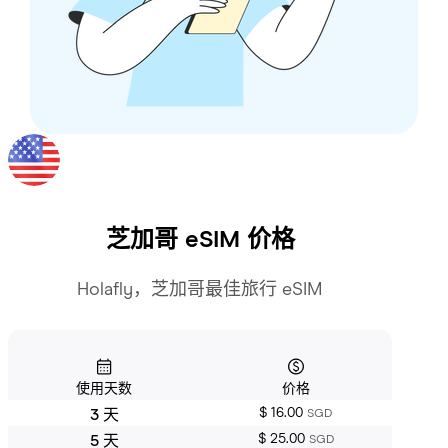
芝加哥
eSIM 价格
Holafly，芝加哥最佳旅行 eSIM
使用天数
价格
$ 16.00
3 天
SGD
$ 25.00
5 天
SGD