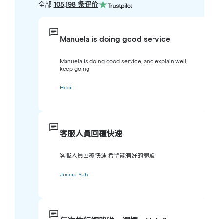
全部
105,198 条评价
Manuela is doing good service
Manuela is doing good service, and explain well,
keep going
Habi
客服人員回覆快速
客服人員回覆快速 希望能有好的體驗
Jessie Yeh