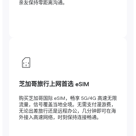
亲友保持零距离沟通。
芝加哥旅行上网首选 eSIM
购买芝加哥国际 eSIM，畅享 5G/4G 高速无限
流量，信号覆盖当地全境。无需支付漫游费，
无论出差旅行还是远程办公，几分钟即可在海
外接入高速网络，时刻保持连接畅通。