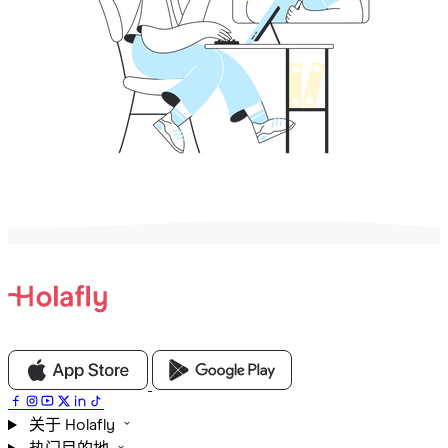
关于 Holafly