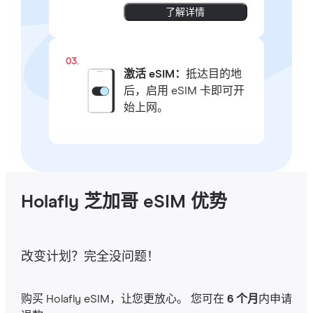
了解详情
03.
激活 eSIM：
抵达目的地
后，启用 eSIM 卡即可开
始上网。
Holafly 芝加哥 eSIM 优势
改变计划？完全没问题！
购买 Holafly eSIM，让您更放心。 您可在
6 个月
内申请