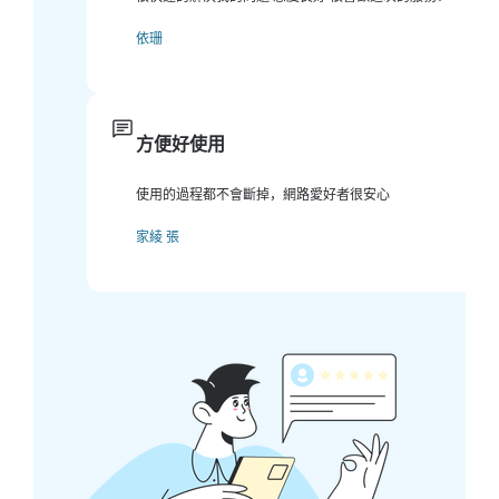
依珊
方便好使用
使用的過程都不會斷掉，網路愛好者很安心
家綾 張