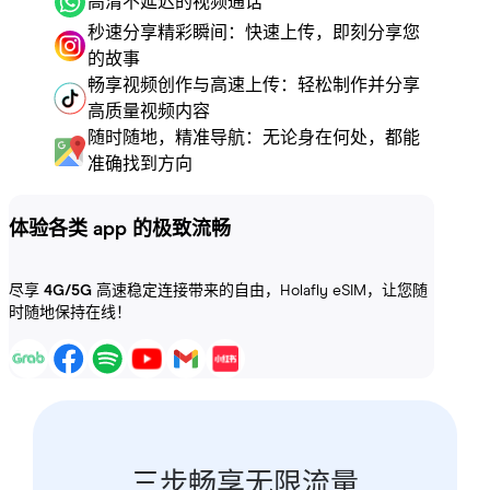
高清不延迟的视频通话
秒速分享精彩瞬间：快速上传，即刻分享您
的故事
畅享视频创作与高速上传：轻松制作并分享
高质量视频内容
随时随地，精准导航：无论身在何处，都能
准确找到方向
体验各类 app 的极致流畅
尽享
4G/5G
高速稳定连接带来的自由，Holafly eSIM，让您随
时随地保持在线！
三步畅享无限流量