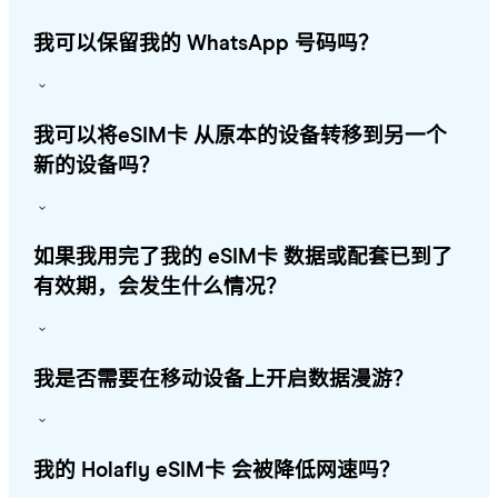
我可以保留我的 WhatsApp 号码吗？
我可以将eSIM卡 从原本的设备转移到另一个
新的设备吗？
如果我用完了我的 eSIM卡 数据或配套已到了
有效期，会发生什么情况？
我是否需要在移动设备上开启数据漫游？
我的 Holafly eSIM卡 会被降低网速吗？