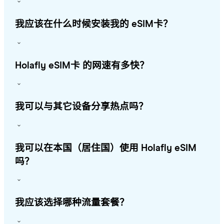
我应该在什么时候安装我的 eSIM卡？
Holafly eSIM卡 的网速有多快？
我可以与其它设备分享热点吗？
我可以在本国（居住国）使用 Holafly eSIM
吗？
我应该选择哪种流量套餐？