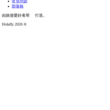
常見問題
部落格
由旅遊愛好者用
打造。
Holafly 2026 ®