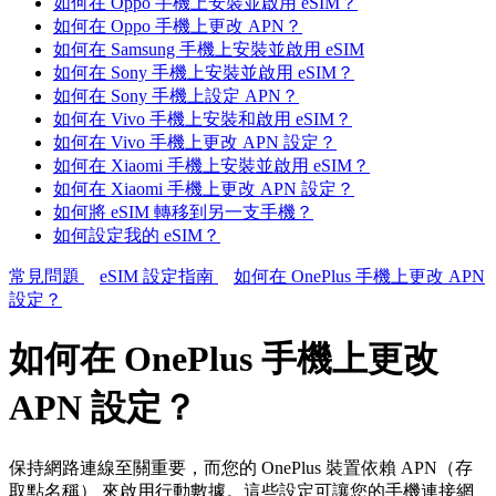
如何在 Oppo 手機上安裝並啟用 eSIM？
如何在 Oppo 手機上更改 APN？
如何在 Samsung 手機上安裝並啟用 eSIM
如何在 Sony 手機上安裝並啟用 eSIM？
如何在 Sony 手機上設定 APN？
如何在 Vivo 手機上安裝和啟用 eSIM？
如何在 Vivo 手機上更改 APN 設定？
如何在 Xiaomi 手機上安裝並啟用 eSIM？
如何在 Xiaomi 手機上更改 APN 設定？
如何將 eSIM 轉移到另一支手機？
如何設定我的 eSIM？
常見問題
eSIM 設定指南
如何在 OnePlus 手機上更改 APN
設定？
如何在 OnePlus 手機上更改
APN 設定？
保持網路連線至關重要，而您的 OnePlus 裝置依賴 APN（存
取點名稱） 來啟用行動數據。這些設定可讓您的手機連接網