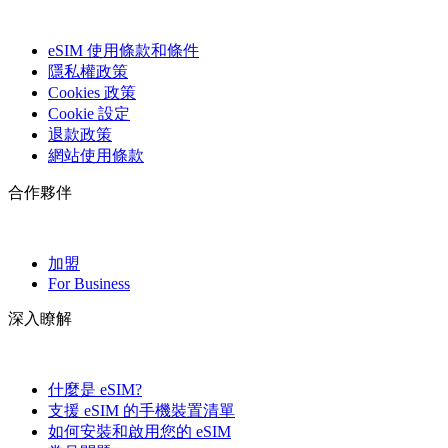
eSIM 使用條款和條件
隱私權政策
Cookies 政策
Cookie 設定
退款政策
網站使用條款
合作夥伴
加盟
For Business
深入瞭解
什麼是 eSIM?
支援 eSIM 的手機裝置清單
如何安裝和啟用您的 eSIM