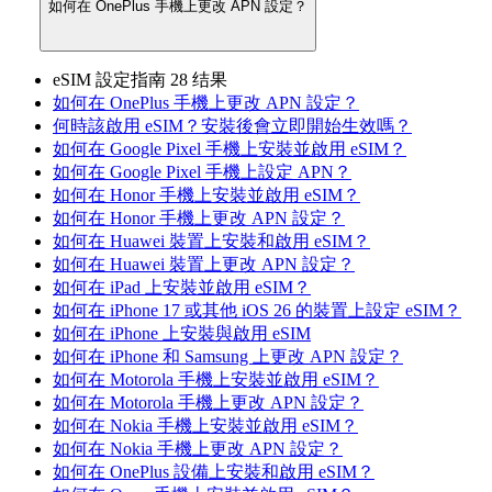
如何在 OnePlus 手機上更改 APN 設定？
eSIM 設定指南
28 结果
如何在 OnePlus 手機上更改 APN 設定？
何時該啟用 eSIM？安裝後會立即開始生效嗎？
如何在 Google Pixel 手機上安裝並啟用 eSIM？
如何在 Google Pixel 手機上設定 APN？
如何在 Honor 手機上安裝並啟用 eSIM？
如何在 Honor 手機上更改 APN 設定？
如何在 Huawei 裝置上安裝和啟用 eSIM？
如何在 Huawei 裝置上更改 APN 設定？
如何在 iPad 上安裝並啟用 eSIM？
如何在 iPhone 17 或其他 iOS 26 的裝置上設定 eSIM？
如何在 iPhone 上安裝與啟用 eSIM
如何在 iPhone 和 Samsung 上更改 APN 設定？
如何在 Motorola 手機上安裝並啟用 eSIM？
如何在 Motorola 手機上更改 APN 設定？
如何在 Nokia 手機上安裝並啟用 eSIM？
如何在 Nokia 手機上更改 APN 設定？
如何在 OnePlus 設備上安裝和啟用 eSIM？