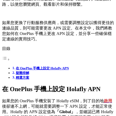
路，以便您瀏覽網頁、觀看影片和保持聯繫。
如果您更換了行動服務供應商，或需要調整設定以獲得更佳的
連線品質，則可能需要更改 APN 設定。在本文中，我們將教
您如何在 OnePlus 手機上更改 APN 設定，並分享一些確保穩
定連線的實用技巧。
目錄
在 OnePlus 手機上設定 Holafly APN
疑難排解
精選方案
在 OnePlus 手機上設定 Holafly APN
如果您的 OnePlus 手機安裝了 Holafly eSIM，到了目的地
啟用
後卻連不上網，可能就需要調整一下 APN 設定，才能正常使
用。Holafly 的 APN 設定值為
「Global」
，並確認已將 Holafly