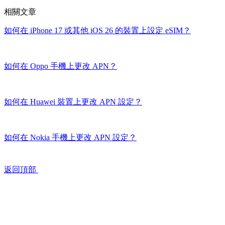
相關文章
如何在 iPhone 17 或其他 iOS 26 的裝置上設定 eSIM？
如何在 Oppo 手機上更改 APN？
如何在 Huawei 裝置上更改 APN 設定？
如何在 Nokia 手機上更改 APN 設定？
返回頂部