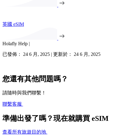
英國 eSIM
Holafly Help |
已發佈： 24 6 月, 2025 | 更新於： 24 6 月, 2025
您還有其他問題嗎？
請隨時與我們聯繫！
聯繫客服
準備出發了嗎？現在就購買 eSIM
查看所有旅遊目的地