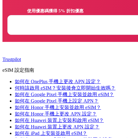
                使用優惠碼獲得 5% 折扣優惠

Trustpilot
eSIM 設定指南
如何在 OnePlus 手機上更改 APN 設定？
何時該啟用 eSIM？安裝後會立即開始生效嗎？
如何在 Google Pixel 手機上安裝並啟用 eSIM？
如何在 Google Pixel 手機上設定 APN？
如何在 Honor 手機上安裝並啟用 eSIM？
如何在 Honor 手機上更改 APN 設定？
如何在 Huawei 裝置上安裝和啟用 eSIM？
如何在 Huawei 裝置上更改 APN 設定？
如何在 iPad 上安裝並啟用 eSIM？