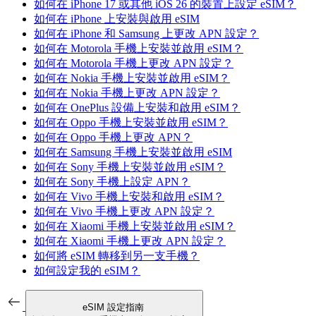
如何在 iPhone 17 或其他 iOS 26 的裝置上設定 eSIM？
如何在 iPhone 上安裝與啟用 eSIM
如何在 iPhone 和 Samsung 上更改 APN 設定？
如何在 Motorola 手機上安裝並啟用 eSIM？
如何在 Motorola 手機上更改 APN 設定？
如何在 Nokia 手機上安裝並啟用 eSIM？
如何在 Nokia 手機上更改 APN 設定？
如何在 OnePlus 設備上安裝和啟用 eSIM？
如何在 Oppo 手機上安裝並啟用 eSIM？
如何在 Oppo 手機上更改 APN？
如何在 Samsung 手機上安裝並啟用 eSIM
如何在 Sony 手機上安裝並啟用 eSIM？
如何在 Sony 手機上設定 APN？
如何在 Vivo 手機上安裝和啟用 eSIM？
如何在 Vivo 手機上更改 APN 設定？
如何在 Xiaomi 手機上安裝並啟用 eSIM？
如何在 Xiaomi 手機上更改 APN 設定？
如何將 eSIM 轉移到另一支手機？
如何設定我的 eSIM？
eSIM 設定指南