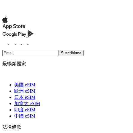
Suscribirme
最暢銷國家
美國 eSIM
歐洲 eSIM
日本 eSIM
加拿大 eSIM
印度 eSIM
中國 eSIM
法律條款