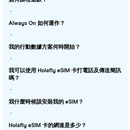
Always On 如何運作？
我的行動數據方案何時開始？
我可以使用 Holafly eSIM 卡打電話及傳送簡訊
嗎？
我什麼時候該安裝我的 eSIM？
Holafly eSIM 卡的網速是多少？