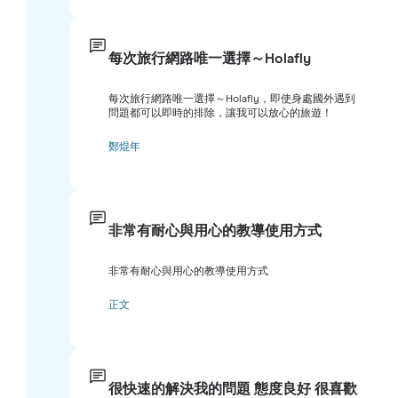
每次旅行網路唯一選擇～Holafly
每次旅行網路唯一選擇～Holafly，即使身處國外遇到
問題都可以即時的排除，讓我可以放心的旅遊！
鄭焜年
非常有耐心與用心的教導使用方式
非常有耐心與用心的教導使用方式
正文
很快速的解決我的問題 態度良好 很喜歡