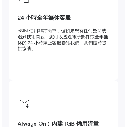
24 小時全年無休客服
eSIM 使用非常簡單，但如果您有任何疑問或
遇到技術問題，您可以透過電子郵件或全年無
休的 24 小時線上客服聯絡我們。我們隨時提
供協助。
Always On：內建 1GB 備用流量