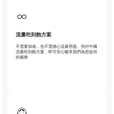
流量吃到飽方案
不需要加值，也不需擔心流量用盡。預付中國
流量吃到飽方案，即可安心暢享我們為您提供
的服務