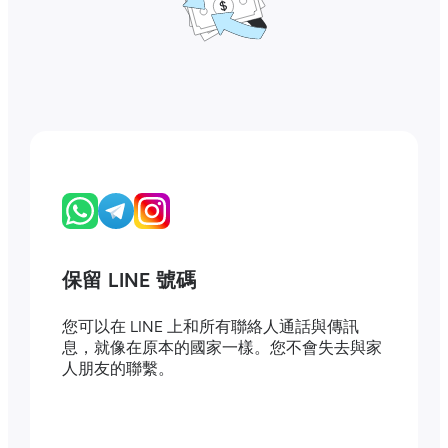
保留 LINE 號碼
您可以在 LINE 上和所有聯絡人通話與傳訊
息，就像在原本的國家一樣。您不會失去與家
人朋友的聯繫。