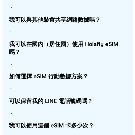
我可以與其他裝置共享網路數據嗎？
我可以在國內（居住國）使用 Holafly eSIM
嗎？
如何選擇 eSIM 行動數據方案？
可以保留我的 LINE 電話號碼嗎？
我可以使用這個 eSIM 卡多少次？