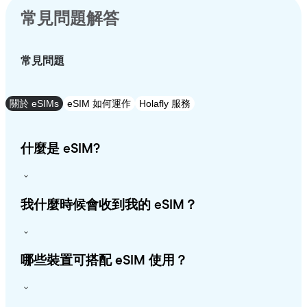
常見問題解答
常見問題
關於 eSIMs
eSIM 如何運作
Holafly 服務
什麼是 eSIM?
我什麼時候會收到我的 eSIM？
哪些裝置可搭配 eSIM 使用？