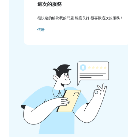
這次的服務
很快速的解決我的問題 態度良好 很喜歡這次的服務！
依珊