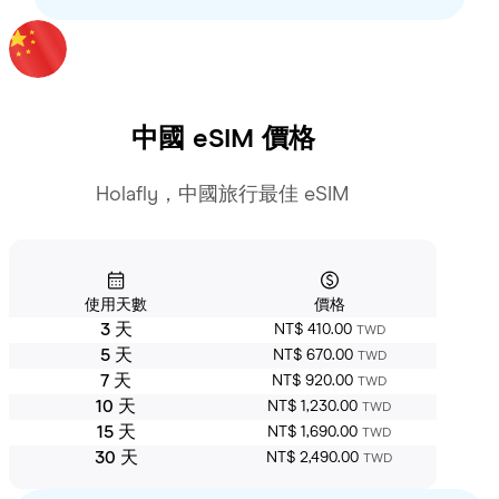
中國
eSIM 價格
Holafly，中國旅行最佳 eSIM
使用天數
價格
3 天
NT$ 410.00
TWD
5 天
NT$ 670.00
TWD
7 天
NT$ 920.00
TWD
10 天
NT$ 1,230.00
TWD
15 天
NT$ 1,690.00
TWD
30 天
NT$ 2,490.00
TWD