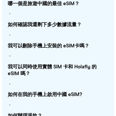
哪一個是旅遊中國的最佳 eSIM？
如何確認我還剩下多少數據流量？
我可以刪除手機上安裝的 eSIM卡嗎？
我可以同時使用實體 SIM 卡和 Holafly 的
eSIM 嗎？
如何在我的手機上啟用中國 eSIM?
如何辦理退款？