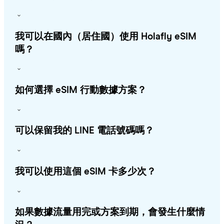
我可以在國內（居住國）使用 Holafly eSIM
嗎？
如何選擇 eSIM 行動數據方案？
可以保留我的 LINE 電話號碼嗎？
我可以使用這個 eSIM 卡多少次？
如果數據流量用完或方案到期，會發生什麼情