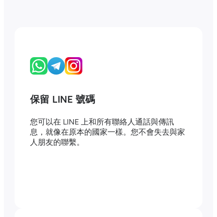
保留 LINE 號碼
您可以在 LINE 上和所有聯絡人通話與傳訊
息，就像在原本的國家一樣。您不會失去與家
人朋友的聯繫。