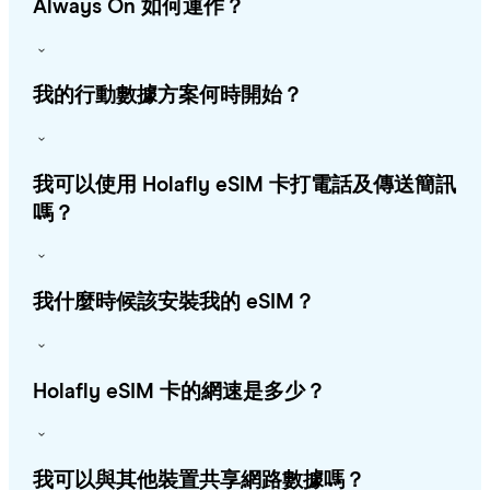
Always On 如何運作？
我的行動數據方案何時開始？
我可以使用 Holafly eSIM 卡打電話及傳送簡訊
嗎？
我什麼時候該安裝我的 eSIM？
Holafly eSIM 卡的網速是多少？
我可以與其他裝置共享網路數據嗎？