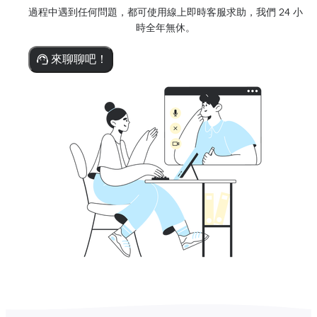
過程中遇到任何問題，都可使用線上即時客服求助，我們 24 小
時全年無休。
來聊聊吧！