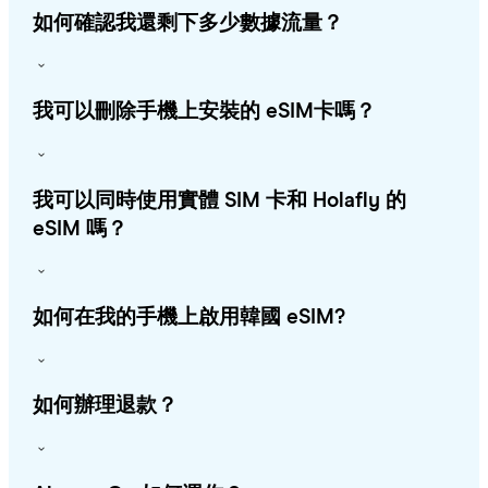
如何確認我還剩下多少數據流量？
我可以刪除手機上安裝的 eSIM卡嗎？
我可以同時使用實體 SIM 卡和 Holafly 的
eSIM 嗎？
如何在我的手機上啟用韓國 eSIM?
如何辦理退款？