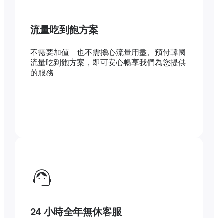
流量吃到飽方案
不需要加值，也不需擔心流量用盡。預付韓國
流量吃到飽方案，即可安心暢享我們為您提供
的服務
24 小時全年無休客服