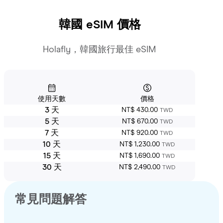
韓國
eSIM 價格
Holafly，韓國旅行最佳 eSIM
使用天數
價格
3 天
NT$ 430.00
TWD
5 天
NT$ 670.00
TWD
7 天
NT$ 920.00
TWD
10 天
NT$ 1,230.00
TWD
15 天
NT$ 1,690.00
TWD
30 天
NT$ 2,490.00
TWD
常見問題解答