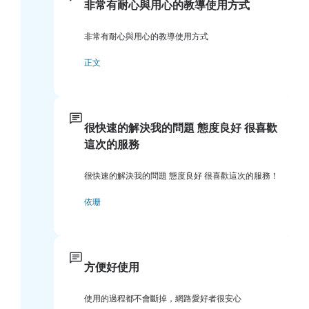
非常有耐心與用心的教導使用方式
非常有耐心與用心的教導使用方式
正文
很快速的解決我的問題 態度良好 很喜歡
這次的服務
很快速的解決我的問題 態度良好 很喜歡這次的服務！
依珊
方便好使用
使用的過程都不會斷掉，網路愛好者很安心