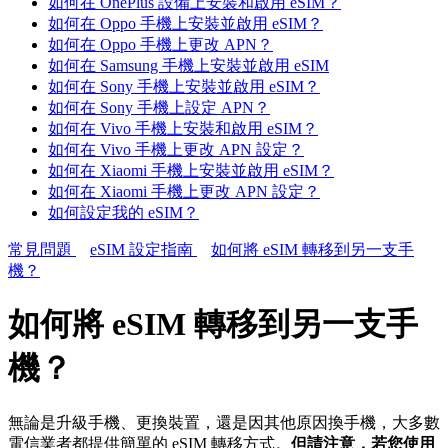
如何在 OnePlus 設備上安裝和啟用 eSIM？
如何在 Oppo 手機上安裝並啟用 eSIM？
如何在 Oppo 手機上更改 APN？
如何在 Samsung 手機上安裝並啟用 eSIM
如何在 Sony 手機上安裝並啟用 eSIM？
如何在 Sony 手機上設定 APN？
如何在 Vivo 手機上安裝和啟用 eSIM？
如何在 Vivo 手機上更改 APN 設定？
如何在 Xiaomi 手機上安裝並啟用 eSIM？
如何在 Xiaomi 手機上更改 APN 設定？
如何設定我的 eSIM？
常見問題
eSIM 設定指南
如何將 eSIM 轉移到另一支手
機？
如何將 eSIM 轉移到另一支手
機？
無論是升級手機、更換裝置，還是因其他原因換手機，大多數
電信業者都提供簡單的 eSIM 轉移方式。
但請注意，若您使用