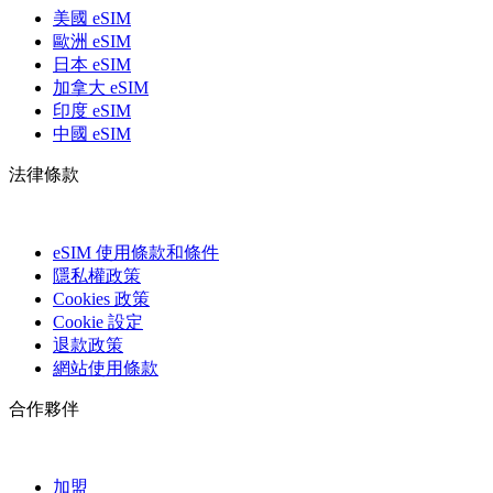
美國 eSIM
歐洲 eSIM
日本 eSIM
加拿大 eSIM
印度 eSIM
中國 eSIM
法律條款
eSIM 使用條款和條件
隱私權政策
Cookies 政策
Cookie 設定
退款政策
網站使用條款
合作夥伴
加盟