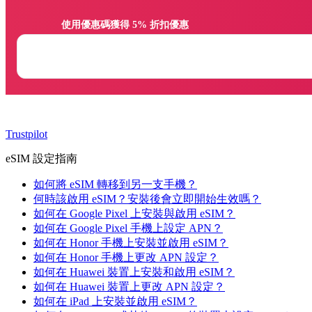
                使用優惠碼獲得 5% 折扣優惠

Trustpilot
eSIM 設定指南
如何將 eSIM 轉移到另一支手機？
何時該啟用 eSIM？安裝後會立即開始生效嗎？
如何在 Google Pixel 上安裝與啟用 eSIM？
如何在 Google Pixel 手機上設定 APN？
如何在 Honor 手機上安裝並啟用 eSIM？
如何在 Honor 手機上更改 APN 設定？
如何在 Huawei 裝置上安裝和啟用 eSIM？
如何在 Huawei 裝置上更改 APN 設定？
如何在 iPad 上安裝並啟用 eSIM？