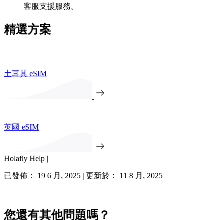
客服支援服務。
精選方案
土耳其 eSIM
英國 eSIM
Holafly Help |
已發佈： 19 6 月, 2025 | 更新於： 11 8 月, 2025
您還有其他問題嗎？