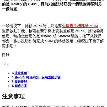
的是 Holafly 的 eSIM，目前則無法將它從一個裝置轉移到另
一個裝置
。
一般情況下，轉移 eSIM 時，只需要
先從舊手機移除 eSIM
，
重新啟動手機，接著在新手機上安裝並啟用 eSIM，就能繼續
使用。無論您使用的是 iPhone 或 Android 裝置，接下來我們
都會一步步說明如何完成 eSIM 的轉移設定，繼續往下看了解
更多吧！
目錄
注意事項
將 eSIM 轉移到另一台裝置的步驟
疑難排解
精選方案
注意事項