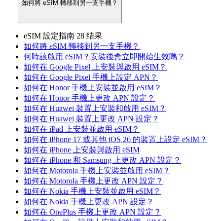
如何將 eSIM 轉移到另一支手機？
eSIM 設定指南
28 结果
如何將 eSIM 轉移到另一支手機？
何時該啟用 eSIM？安裝後會立即開始生效嗎？
如何在 Google Pixel 上安裝與啟用 eSIM？
如何在 Google Pixel 手機上設定 APN？
如何在 Honor 手機上安裝並啟用 eSIM？
如何在 Honor 手機上更改 APN 設定？
如何在 Huawei 裝置上安裝和啟用 eSIM？
如何在 Huawei 裝置上更改 APN 設定？
如何在 iPad 上安裝並啟用 eSIM？
如何在 iPhone 17 或其他 iOS 26 的裝置上設定 eSIM？
如何在 iPhone 上安裝與啟用 eSIM
如何在 iPhone 和 Samsung 上更改 APN 設定？
如何在 Motorola 手機上安裝並啟用 eSIM？
如何在 Motorola 手機上更改 APN 設定？
如何在 Nokia 手機上安裝並啟用 eSIM？
如何在 Nokia 手機上更改 APN 設定？
如何在 OnePlus 手機上更改 APN 設定？