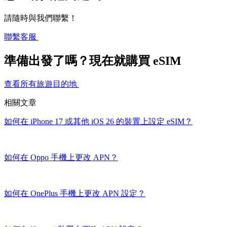
請隨時與我們聯繫！
聯繫客服
準備出發了嗎？現在就購買 eSIM
查看所有旅遊目的地
相關文章
如何在 iPhone 17 或其他 iOS 26 的裝置上設定 eSIM？
如何在 Oppo 手機上更改 APN？
如何在 OnePlus 手機上更改 APN 設定？