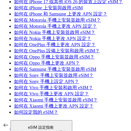
如何在 iPhone 17 或其他 iOS 26 的裝置上設定 eSIM？
如何在 iPhone 上安裝與啟用 eSIM
如何在 iPhone 和 Samsung 上更改 APN 設定？
如何在 Motorola 手機上安裝並啟用 eSIM？
如何在 Motorola 手機上更改 APN 設定？
如何在 Nokia 手機上安裝並啟用 eSIM？
如何在 Nokia 手機上更改 APN 設定？
如何在 OnePlus 手機上更改 APN 設定？
如何在 OnePlus 設備上安裝和啟用 eSIM？
如何在 Oppo 手機上安裝並啟用 eSIM？
如何在 Oppo 手機上更改 APN？
如何在 Samsung 手機上安裝並啟用 eSIM
如何在 Sony 手機上安裝並啟用 eSIM？
如何在 Sony 手機上設定 APN？
如何在 Vivo 手機上安裝和啟用 eSIM？
如何在 Vivo 手機上更改 APN 設定？
如何在 Xiaomi 手機上安裝並啟用 eSIM？
如何在 Xiaomi 手機上更改 APN 設定？
如何設定我的 eSIM？
eSIM 設定指南