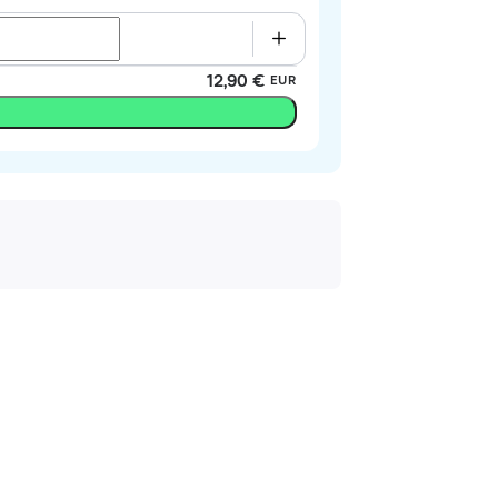
12,90 €
EUR