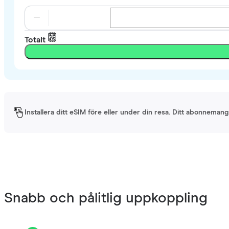
Totalt
Installera ditt eSIM före eller under din resa. Ditt abonnemang 
Snabb och pålitlig uppkoppling