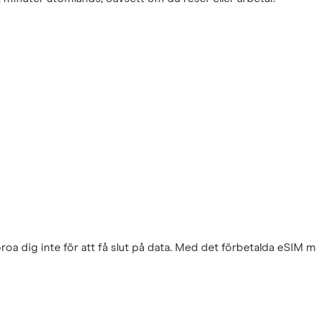
a dig inte för att få slut på data. Med det förbetalda eSIM 