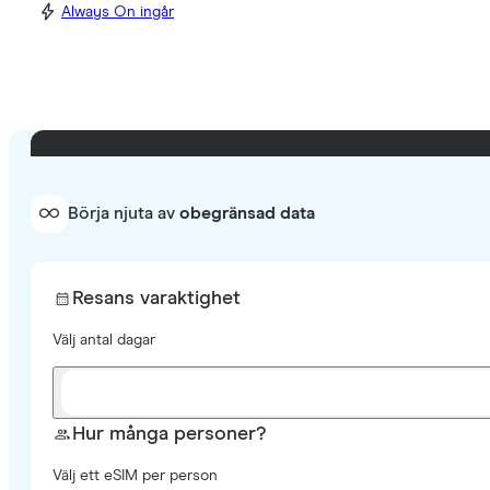
Always On ingår
Börja njuta av
obegränsad data
Resans varaktighet
Välj antal dagar
Hur många personer?
Välj ett eSIM per person