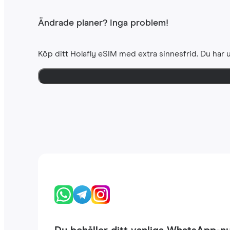
Ändrade planer? Inga problem!
Köp ditt Holafly eSIM med extra sinnesfrid. Du har u